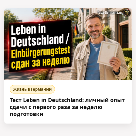
Жизнь в Германии
Тест Leben in Deutschland: личный опыт
сдачи с первого раза за неделю
подготовки