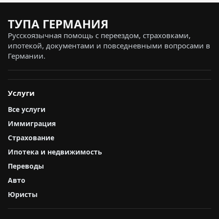
ТУПА ГЕРМАНИЯ
Русскоязычная помощь с переездом, страховками,
ипотекой, документами и повседневными вопросами в
Германии.
Услуги
Все услуги
Иммиграция
Страхование
Ипотека и недвижимость
Переводы
Авто
Юристы