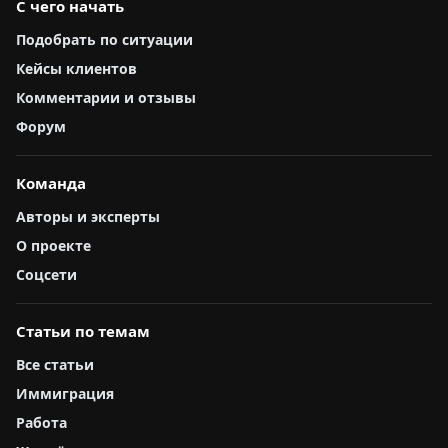
С чего начать
Подобрать по ситуации
Кейсы клиентов
Комментарии и отзывы
Форум
Команда
Авторы и эксперты
О проекте
Соцсети
Статьи по темам
Все статьи
Иммиграция
Работа