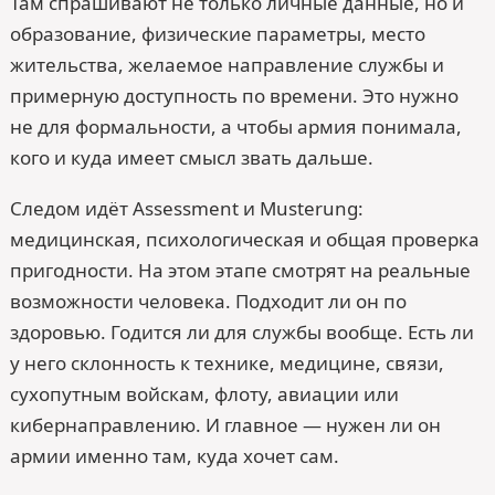
Там спрашивают не только личные данные, но и
образование, физические параметры, место
жительства, желаемое направление службы и
примерную доступность по времени. Это нужно
не для формальности, а чтобы армия понимала,
кого и куда имеет смысл звать дальше.
Следом идёт Assessment и Musterung:
медицинская, психологическая и общая проверка
пригодности. На этом этапе смотрят на реальные
возможности человека. Подходит ли он по
здоровью. Годится ли для службы вообще. Есть ли
у него склонность к технике, медицине, связи,
сухопутным войскам, флоту, авиации или
кибернаправлению. И главное — нужен ли он
армии именно там, куда хочет сам.