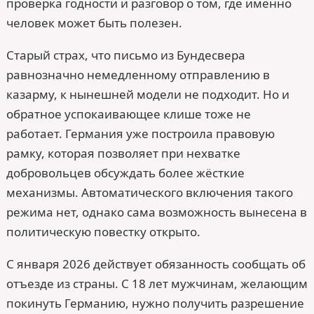
проверка годности и разговор о том, где именно
человек может быть полезен.
Старый страх, что письмо из Бундесвера
равнозначно немедленному отправлению в
казарму, к нынешней модели не подходит. Но и
обратное успокаивающее клише тоже не
работает. Германия уже построила правовую
рамку, которая позволяет при нехватке
добровольцев обсуждать более жёсткие
механизмы. Автоматического включения такого
режима нет, однако сама возможность вынесена в
политическую повестку открыто.
С января 2026 действует обязанность сообщать об
отъезде из страны. С 18 лет мужчинам, желающим
покинуть Германию, нужно получить разрешение