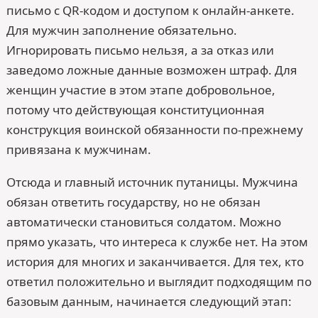
письмо с QR-кодом и доступом к онлайн-анкете.
Для мужчин заполнение обязательно.
Игнорировать письмо нельзя, а за отказ или
заведомо ложные данные возможен штраф. Для
женщин участие в этом этапе добровольное,
потому что действующая конституционная
конструкция воинской обязанности по-прежнему
привязана к мужчинам.
Отсюда и главный источник путаницы. Мужчина
обязан ответить государству, но не обязан
автоматически становиться солдатом. Можно
прямо указать, что интереса к службе нет. На этом
история для многих и заканчивается. Для тех, кто
ответил положительно и выглядит подходящим по
базовым данным, начинается следующий этап: