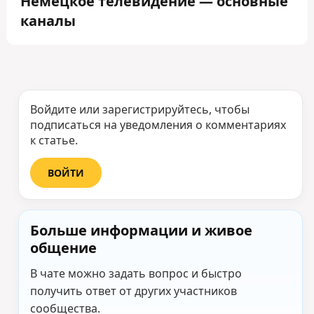
Немецкое телевидение — основные
каналы
Войдите или зарегистрируйтесь, чтобы
подписаться на уведомления о комментариях
к статье.
ВОЙТИ
Больше информации и живое
общение
В чате можно задать вопрос и быстро
получить ответ от других участников
сообщества.