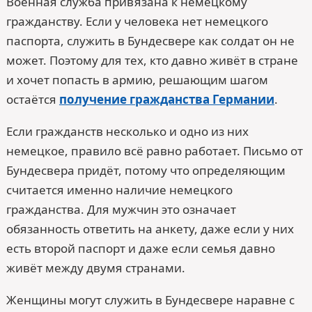
Военная служба привязана к немецкому
гражданству. Если у человека нет немецкого
паспорта, служить в Бундесвере как солдат он не
может. Поэтому для тех, кто давно живёт в стране
и хочет попасть в армию, решающим шагом
остаётся
получение гражданства Германии
.
Если гражданств несколько и одно из них
немецкое, правило всё равно работает. Письмо от
Бундесвера придёт, потому что определяющим
считается именно наличие немецкого
гражданства. Для мужчин это означает
обязанность ответить на анкету, даже если у них
есть второй паспорт и даже если семья давно
живёт между двумя странами.
Женщины могут служить в Бундесвере наравне с