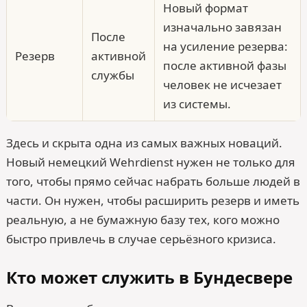
Новый формат
изначально завязан
После
на усиление резерва:
Резерв
активной
после активной фазы
службы
человек не исчезает
из системы.
Здесь и скрыта одна из самых важных новаций.
Новый немецкий Wehr­dienst нужен не только для
того, чтобы прямо сейчас набрать больше людей в
части. Он нужен, чтобы расширить резерв и иметь
реальную, а не бумажную базу тех, кого можно
быстро привлечь в случае серьёзного кризиса.
Кто может служить в Бундесвере