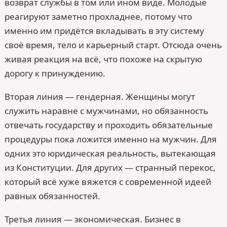
возврат службы в том или ином виде. Молодые
реагируют заметно прохладнее, потому что
именно им придётся вкладывать в эту систему
своё время, тело и карьерный старт. Отсюда очень
живая реакция на всё, что похоже на скрытую
дорогу к принуждению.
Вторая линия — гендерная. Женщины могут
служить наравне с мужчинами, но обязанность
отвечать государству и проходить обязательные
процедуры пока ложится именно на мужчин. Для
одних это юридическая реальность, вытекающая
из Конституции. Для других — странный перекос,
который всё хуже вяжется с современной идеей
равных обязанностей.
Третья линия — экономическая. Бизнес в