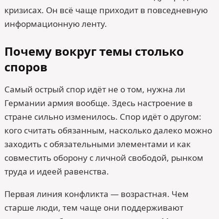
кризисах. Он всё чаще приходит в повседневную
информационную ленту.
Почему вокруг темы столько
споров
Самый острый спор идёт не о том, нужна ли
Германии армия вообще. Здесь настроение в
стране сильно изменилось. Спор идёт о другом:
кого считать обязанным, насколько далеко можно
заходить с обязательными элементами и как
совместить оборону с личной свободой, рынком
труда и идеей равенства.
Первая линия конфликта — возрастная. Чем
старше люди, тем чаще они поддерживают