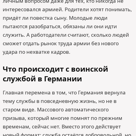
личным вопросом даже для тех, кто никогда не
интересовался армией. Родители хотят понимать,
придёт ли повестка сыну. Молодые люди
пытаются разобраться, обязаны ли они идти
служить. А работодатели считают, сколько людей
сможет отдать рынок труда армии без нового
удара по нехватке кадров.
Что происходит с воинской
службой в Германии
Главная перемена в том, что Германия вернула
тему службы в повседневную жизнь, но не в
старом виде. Массового автоматического
призыва, который многие помнят по прежним
временам, сейчас нет. Вместо этого действует
новый формат: служба остаётся добровольной, но