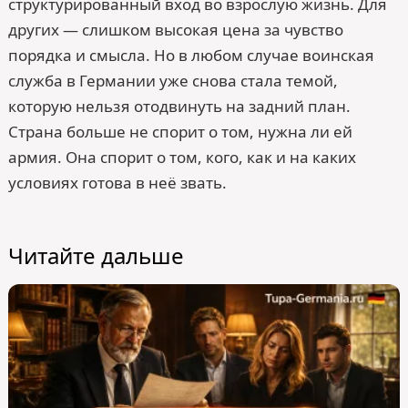
структурированный вход во взрослую жизнь. Для
других — слишком высокая цена за чувство
порядка и смысла. Но в любом случае воинская
служба в Германии уже снова стала темой,
которую нельзя отодвинуть на задний план.
Страна больше не спорит о том, нужна ли ей
армия. Она спорит о том, кого, как и на каких
условиях готова в неё звать.
Читайте дальше