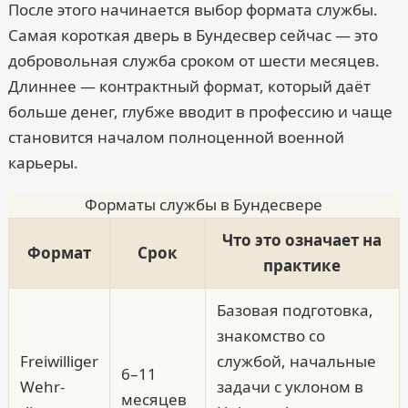
После этого начинается выбор формата службы.
Самая короткая дверь в Бундесвер сейчас — это
добровольная служба сроком от шести месяцев.
Длиннее — контрактный формат, который даёт
больше денег, глубже вводит в профессию и чаще
становится началом полноценной военной
карьеры.
Форматы службы в Бундесвере
Что это означает на
Формат
Срок
практике
Базовая подготовка,
знакомство со
Freiwilliger
службой, начальные
6–11
Wehr­
задачи с уклоном в
месяцев