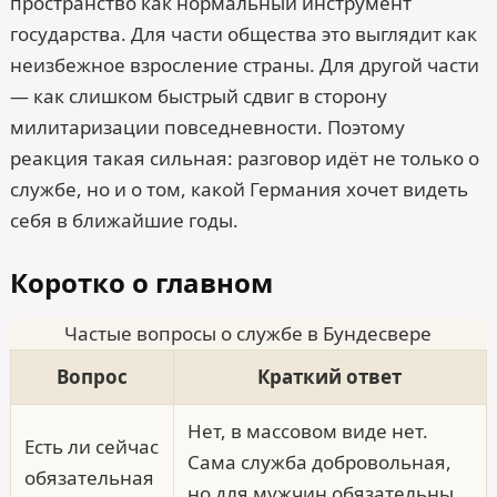
пространство как нормальный инструмент
государства. Для части общества это выглядит как
неизбежное взросление страны. Для другой части
— как слишком быстрый сдвиг в сторону
милитаризации повседневности. Поэтому
реакция такая сильная: разговор идёт не только о
службе, но и о том, какой Германия хочет видеть
себя в ближайшие годы.
Коротко о главном
Частые вопросы о службе в Бундесвере
Вопрос
Краткий ответ
Нет, в массовом виде нет.
Есть ли сейчас
Сама служба добровольная,
обязательная
но для мужчин обязательны