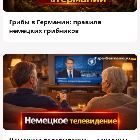
Грибы в Германии: правила
немецких грибников