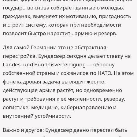
государство снова собирает данные о молодых
гражданах, выясняет их мотивацию, пригодность
и строит систему, которая при необходимости
позволит быстро нарастить армию и резерв.
Для самой Германии это не абстрактная
перестройка. Бундесвер сегодня делает ставку на
Landes- und Bündnis­verteidigung — оборону
собственной страны и союзников по НАТО. На этом
фоне кадровая задача выглядит жёстко:
действующая армия растёт, но одновременно
растут и требования к её численности, резерву,
логистике, медицине, кибернаправлению и
внутренней устойчивости.
Важно и другое: Бундесвер давно перестал быть