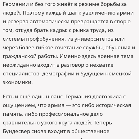
Германии и без того живёт в режиме борьбы за
людей. Поэтому каждый шаг к увеличению армии
и резерва автоматически превращается в спор о
том, откуда брать кадры: с рынка труда, из
системы профобучения, из университетов или
через более гибкое сочетание службы, обучения и
гражданской работы. Именно здесь военная тема
неожиданно входит в разговор о нехватке
специалистов, демографии и будущем немецкой
экономики.
Есть и ещё один нюанс. Германия долго жила с
ощущением, что армия — это либо историческая
память, либо профессиональное дело
сравнительно узкого круга людей. Теперь
Бундесвер снова входит в общественное