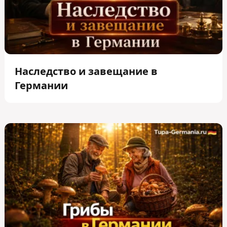
Наследство и завещание в
Германии