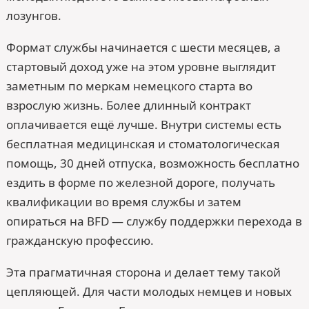
лозунгов.
Формат службы начинается с шести месяцев, а
стартовый доход уже на этом уровне выглядит
заметным по меркам немецкого старта во
взрослую жизнь. Более длинный контракт
оплачивается ещё лучше. Внутри системы есть
бесплатная медицинская и стоматологическая
помощь, 30 дней отпуска, возможность бесплатно
ездить в форме по железной дороге, получать
квалификации во время службы и затем
опираться на BFD — службу поддержки перехода в
гражданскую профессию.
Эта прагматичная сторона и делает тему такой
цепляющей. Для части молодых немцев и новых