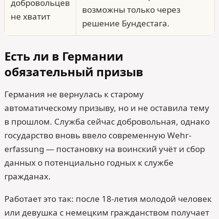
добровольцев
возможны только через
не хватит
решение Бундестага.
Есть ли в Германии
обязательный призыв
Германия не вернулась к старому
автоматическому призыву, но и не оставила тему
в прошлом. Служба сейчас добровольная, однако
государство вновь ввело современную Wehr­
erfassung — постановку на воинский учёт и сбор
данных о потенциально годных к службе
гражданах.
Работает это так: после 18-летия молодой человек
или девушка с немецким гражданством получает