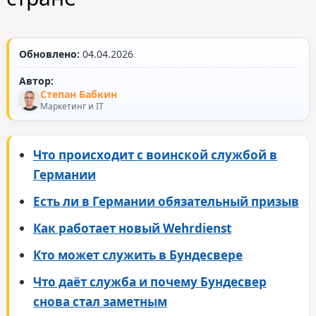
Обновлено:
04.04.2026
Автор:
Степан Бабкин
Маркетинг и IT
Что происходит с воинской службой в
Германии
Есть ли в Германии обязательный призыв
Как работает новый Wehrdienst
Кто может служить в Бундесвере
Что даёт служба и почему Бундесвер
снова стал заметным