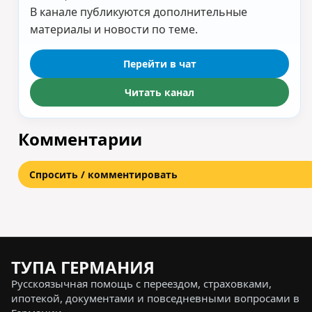
В канале публикуются дополнительные
материалы и новости по теме.
Перейти в чат
Читать канал
Комментарии
Спросить / комментировать
ТУПА ГЕРМАНИЯ
Русскоязычная помощь с переездом, страховками,
ипотекой, документами и повседневными вопросами в