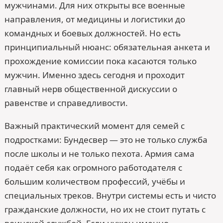
мужчинами. Для них открыты все военные
направления, от медицины и логистики до
командных и боевых должностей. Но есть
принципиальный нюанс: обязательная анкета и
прохождение комиссии пока касаются только
мужчин. Именно здесь сегодня и проходит
главный нерв общественной дискуссии о
равенстве и справедливости.
Важный практический момент для семей с
подростками: Бундесвер — это не только служба
после школы и не только пехота. Армия сама
подаёт себя как огромного работодателя с
большим количеством профессий, учёбы и
специальных треков. Внутри системы есть и чисто
гражданские должности, но их не стоит путать с