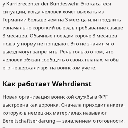
у Karrierecenter der Bundeswehr. Это касатеся
ситуации, когда человек хочет выехать из
Германии больше чем на 3 месяца или продлить
изначально короткий выезд в пребывание свыше
3 месяцев. Обычные поездки короче 3 месяцев
под эту норму не попадают. Это не значит, что
выезд могут запретить. Речь только о том, что
человек обязан сообщить о своих планах, чтобы
его не держали зря на воинском учёте.
Как работает Wehrdienst
Новая организация воинской службы в ФРГ
выстроена как воронка. Сначала приходит анкета,
которую в немецких материалах называют
Bereitschafts­erklärung — заявлением о готовности.