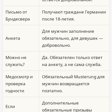
Письмо от
Получают граждане Германии
Бундесвера
после 18-летия.
Для мужчин заполнение
Анкета
обязательно, для девушек —
добровольно.
Можно не
Да. Обязателен только ответ
служить?
на анкету, а не сама служба.
Медосмотр и
Обязательный Musterung для
проверка
мужчин возвращается
годности
поэтапно.
Дополнительные
Если
обязательные призывы