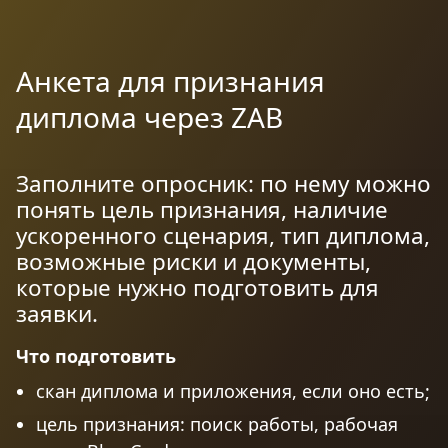
Анкета для признания
диплома через ZAB
Заполните опросник: по нему можно
понять цель признания, наличие
ускоренного сценария, тип диплома,
возможные риски и документы,
которые нужно подготовить для
заявки.
Что подготовить
скан диплома и приложения, если оно есть;
цель признания: поиск работы, рабочая