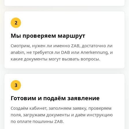
2
Мы проверяем маршрут
Смотрим, нужен ли именно ZAB, достаточно ли
anabin, не требуется ли DAB или Anerkennung, и
какие документы могут вызвать вопросы.
3
Готовим и подаём заявление
Создаём кабинет, заполняем заявку, проверяем
поля, загружаем документы и даём инструкцию
по оплате пошлины ZAB.