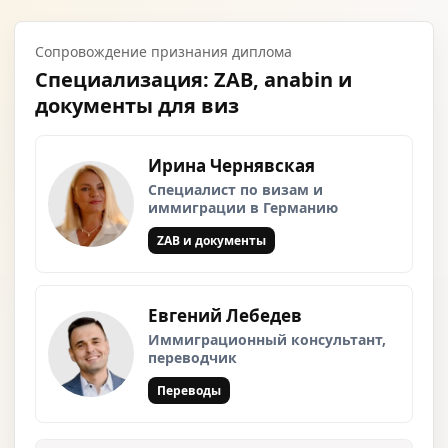
Сопровождение признания диплома
Специализация: ZAB, anabin и
документы для виз
Ирина Чернявская
Специалист по визам и
иммиграции в Германию
ZAB и документы
Евгений Лебедев
Иммиграционный консультант,
переводчик
Переводы