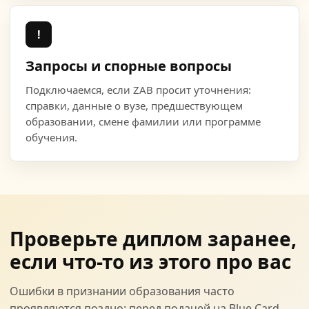
!
Запросы и спорные вопросы
Подключаемся, если ZAB просит уточнения:
справки, данные о вузе, предшествующем
образовании, смене фамилии или программе
обучения.
Проверьте диплом заранее,
если что-то из этого про вас
Ошибки в признании образования часто
проявляются поздно: перед подачей на Blue Card,