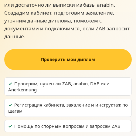
или достаточно ли выписки из базы anabin.
Создадим кабинет, подготовим заявление,
уточним данные диплома, поможем с
документами и подключимся, если ZAB запросит
данные.
Проверить мой диплом
Проверим, нужен ли ZAB, anabin, DAB или
Anerkennung
Регистрация кабинета, заявление и инструктаж по
шагам
Помощь по спорным вопросам и запросам ZAB