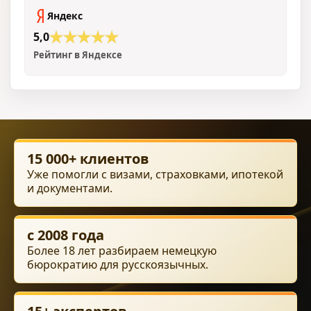
Яндекс
5,0
Рейтинг в Яндексе
15 000+ клиентов
Уже помогли с визами, страховками, ипотекой
и документами.
с 2008 года
Более 18 лет разбираем немецкую
бюрократию для русскоязычных.