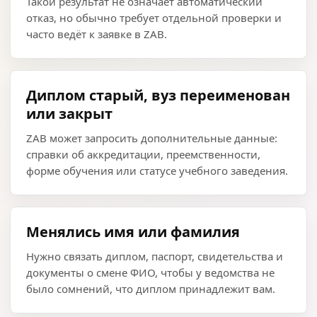
Такой результат не означает автоматический
отказ, но обычно требует отдельной проверки и
часто ведёт к заявке в ZAB.
Диплом старый, вуз переименован
или закрыт
ZAB может запросить дополнительные данные:
справки об аккредитации, преемственности,
форме обучения или статусе учебного заведения.
Менялись имя или фамилия
Нужно связать диплом, паспорт, свидетельства и
документы о смене ФИО, чтобы у ведомства не
было сомнений, что диплом принадлежит вам.