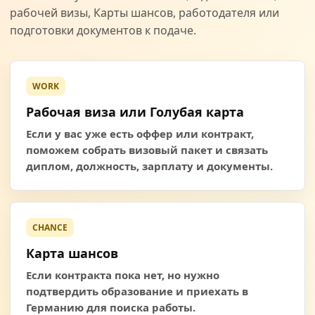
рабочей визы, Карты шансов, работодателя или
подготовки документов к подаче.
WORK
Рабочая виза или Голубая карта
Если у вас уже есть оффер или контракт,
поможем собрать визовый пакет и связать
диплом, должность, зарплату и документы.
CHANCE
Карта шансов
Если контракта пока нет, но нужно
подтвердить образование и приехать в
Германию для поиска работы.