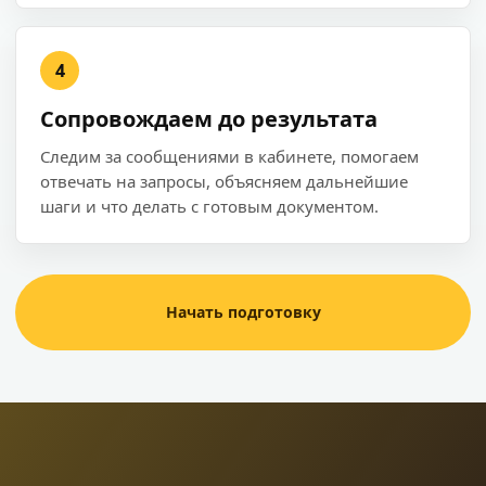
4
Сопровождаем до результата
Следим за сообщениями в кабинете, помогаем
отвечать на запросы, объясняем дальнейшие
шаги и что делать с готовым документом.
Начать подготовку