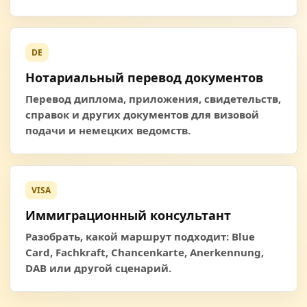
DE
Нотариальный перевод документов
Перевод диплома, приложения, свидетельств,
справок и других документов для визовой
подачи и немецких ведомств.
VISA
Иммиграционный консультант
Разобрать, какой маршрут подходит: Blue
Card, Fachkraft, Chancenkarte, Anerkennung,
DAB или другой сценарий.