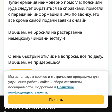
Тупа-Германия неимоверно помогла: пояснили
куда следует обратиться за справками, помогли
с передачей информации в ЗАБ по звонку, это
всё кроме самой подачи заявки онлайн.
В общем, не бросили на растерзание
немецкому чиновничеству:-)
Очень быстрый отклик на вопросы, всё по делу.
В общем, не придерёшься!
Ответить
Мы используем cookies и метрические программы для
улучшения работы сайта и сбора статистики
посещаемости. Подробнее в
Политике
конфиденциальности
.
Принять
ТУПА ГЕРМАНИЯ