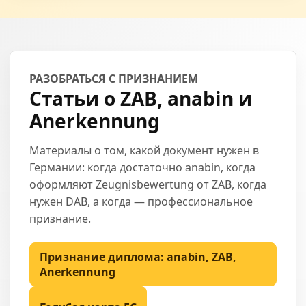
РАЗОБРАТЬСЯ С ПРИЗНАНИЕМ
Статьи о ZAB, anabin и
Anerkennung
Материалы о том, какой документ нужен в
Германии: когда достаточно anabin, когда
оформляют Zeugnisbewertung от ZAB, когда
нужен DAB, а когда — профессиональное
признание.
Признание диплома: anabin, ZAB,
Anerkennung