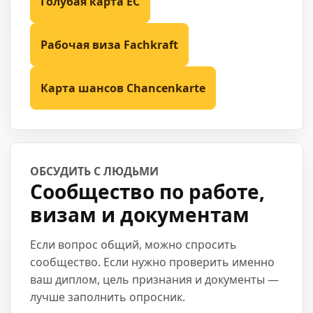
Голубая карта ЕС
Рабочая виза Fachkraft
Карта шансов Chancenkarte
ОБСУДИТЬ С ЛЮДЬМИ
Сообщество по работе,
визам и документам
Если вопрос общий, можно спросить
сообщество. Если нужно проверить именно
ваш диплом, цель признания и документы —
лучше заполнить опросник.