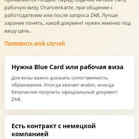
рабочую визу, Chancenkarte, при общении с
работодателем или после запроса ZAB. Лучше
заранее понять, какой документ нужен именно под
вашу цель.
Проверить мой случай
Нужна Blue Card или рабочая виза
Для визы важно доказать сопоставимость
образования. Иногда хватает anabin, иногда
безопаснее получить официальный документ
ZAB.
Есть контракт с немецкой
компанией