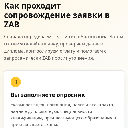
Как проходит
сопровождение заявки в
ZAB
Сначала определяем цель и тип образования. Затем
готовим онлайн-подачу, проверяем данные
диплома, контролируем оплату и помогаем с
запросами, если ZAB просит уточнения.
1
Вы заполняете опросник
Указываете цель признания, наличие контракта,
данные диплома, вуза, специальности,
квалификации, предшествующего образования и
прикладываете сканы.