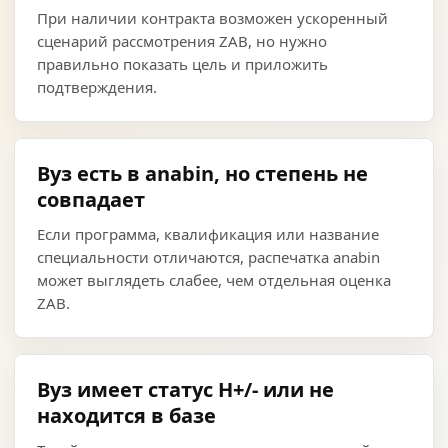
При наличии контракта возможен ускоренный
сценарий рассмотрения ZAB, но нужно
правильно показать цель и приложить
подтверждения.
Вуз есть в anabin, но степень не
совпадает
Если программа, квалификация или название
специальности отличаются, распечатка anabin
может выглядеть слабее, чем отдельная оценка
ZAB.
Вуз имеет статус H+/- или не
находится в базе