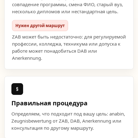
совпадение программы, смена ФИО, старый вуз,
несколько дипломов или нестандартная цель.
Нужен другой маршрут
ZAB может быть недостаточно: для регулируемой
профессии, колледжа, техникума или допуска к
работе может понадобиться DAB или
Anerkennung.
§
Правильная процедура
Определяем, что подходит под вашу цель: anabin,
Zeugnisbewertung от ZAB, DAB, Anerkennung или
консультация по другому маршруту.