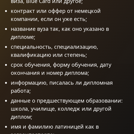
виза, Blue Card или другое;
контракт или оффер от немецкой
компании, если он уже есть;
название вуза так, как оно указано в
дипломе;
специальность, специализацию,
квалификацию или степень;
срок обучения, форму обучения, дату
окончания и номер диплома;
информацию, писалась ли дипломная
работа;
данные о предшествующем образовании:
школа, училище, колледж или другой
диплом;
имя и фамилию латиницей как в