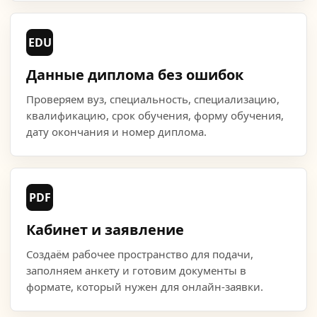
EDU
Данные диплома без ошибок
Проверяем вуз, специальность, специализацию,
квалификацию, срок обучения, форму обучения,
дату окончания и номер диплома.
PDF
Кабинет и заявление
Создаём рабочее пространство для подачи,
заполняем анкету и готовим документы в
формате, который нужен для онлайн-заявки.