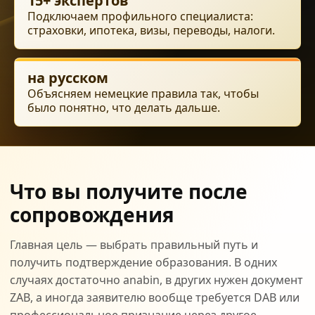
15+ экспертов
Подключаем профильного специалиста:
страховки, ипотека, визы, переводы, налоги.
на русском
Объясняем немецкие правила так, чтобы
было понятно, что делать дальше.
Что вы получите после
сопровождения
Главная цель — выбрать правильный путь и
получить подтверждение образования. В одних
случаях достаточно anabin, в других нужен документ
ZAB, а иногда заявителю вообще требуется DAB или