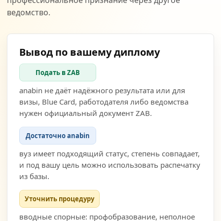
профессиональное признание через другое
ведомство.
Вывод по вашему диплому
Подать в ZAB
anabin не даёт надёжного результата или для
визы, Blue Card, работодателя либо ведомства
нужен официальный документ ZAB.
Достаточно anabin
вуз имеет подходящий статус, степень совпадает,
и под вашу цель можно использовать распечатку
из базы.
Уточнить процедуру
вводные спорные: профобразование, неполное