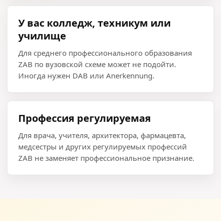
У вас колледж, техникум или
училище
Для среднего профессионального образования
ZAB по вузовской схеме может не подойти.
Иногда нужен DAB или Anerkennung.
Профессия регулируемая
Для врача, учителя, архитектора, фармацевта,
медсестры и других регулируемых профессий
ZAB не заменяет профессиональное признание.