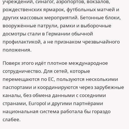
учреждений, синагог, аэропортов, вокзалов,
рождественских ярмарок, футбольных матчей и
других массовых мероприятий. Бетонные блоки,
вооружённые патрули, рамки и выборочные
досмотры стали в Германии обычной
профилактикой, а не признаком чрезвычайного
положения.
Поверх этого идёт плотное международное
сотрудничество. Для сетей, которые
перемещаются по ЕС, пользуются несколькими
паспортами и координируются через зарубежные
каналы, без обмена данными с соседними
странами, Europol и другими партнёрами
национальная система работала бы гораздо
слабее.