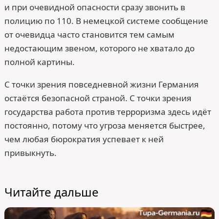
и при очевидной опасности сразу звонить в
полицию по 110. В немецкой системе сообщение
от очевидца часто становится тем самым
недостающим звеном, которого не хватало до
полной картины.
С точки зрения повседневной жизни Германия
остаётся безопасной страной. С точки зрения
государства работа против терроризма здесь идёт
постоянно, потому что угроза меняется быстрее,
чем любая бюрократия успевает к ней
привыкнуть.
Читайте дальше