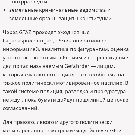
контрразведки
земельные криминальные ведомства и
земельные органы защиты конституции
Через GTAZ проходят ежедневные
Lagebesprechungen, обмен оперативной
информацией, аналитика по фигурантам, оценка
угроз по конкретным событиям и сопровождение
дел по так называемым Gefährder — лицам,
которых считают потенциально способными на
тяжкое политически мотивированное насилие. В
такой системе полиция, разведка и прокуратура
не ждут, пока бумаги дойдут по длинной цепочке
согласований.
Для правого, левого и другого политически
мотивированного экстремизма действует GETZ —