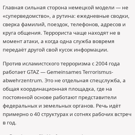
Главная сильная сторона немецкой модели — не
«суперведомство», а рутина: ежедневные сводки,
сверка фамилий, поездок, телефонов, адресов и
круга общения. Террориста чаще находят не в
момент атаки, а когда одна служба вовремя
передаёт другой свой кусок информации.
Против исламистского терроризма с 2004 года
работает GTAZ — Gemeinsames Terrorismus­
abwehrzentrum. Это не отдельная спецслужба, а
общая координационная площадка, где на
постоянной основе работают представители
федеральных и земельных органов. Речь идёт
примерно о 40 структурах и сотнях рабочих встреч
в год.