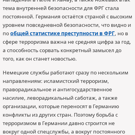
тема внутренней безопасности для ФРГ стала
постоянной. Германия остаётся страной с высоким
уровнем повседневной безопасности, что видно и
по
общей статистике преступности в ФРГ
, но в
сфере терроризма важна не средняя цифра за год,
а способность сорвать конкретный замысел до
того, как он станет новостью.
Немецкие службы работают сразу по нескольким
направлениям: исламистский терроризм,
праворадикальное и антигосударственное
насилие, леворадикальный саботаж, а также
организации, которые переносят в Германию
конфликты из других стран. Поэтому борьба с
терроризмом в Германии давно строится не
вокруг одной спецслужбы, а вокруг постоянного