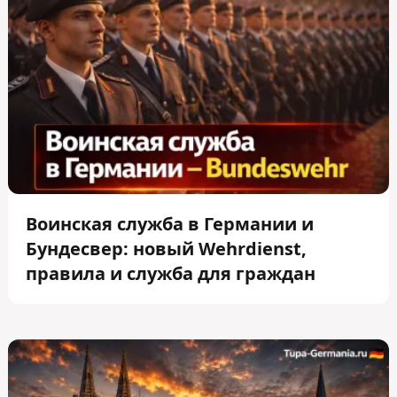
Воинская служба в Германии и
Бундесвер: новый Wehrdienst,
правила и служба для граждан