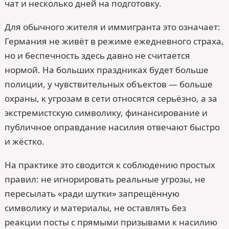
чат и несколько дней на подготовку.
Для обычного жителя и иммигранта это означает:
Германия не живёт в режиме ежедневного страха,
но и беспечность здесь давно не считается
нормой. На больших праздниках будет больше
полиции, у чувствительных объектов — больше
охраны, к угрозам в сети относятся серьёзно, а за
экстремистскую символику, финансирование и
публичное оправдание насилия отвечают быстро
и жёстко.
На практике это сводится к соблюдению простых
правил: не игнорировать реальные угрозы, не
пересылать «ради шутки» запрещённую
символику и материалы, не оставлять без
реакции посты с прямыми призывами к насилию