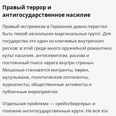
Правый террор и
антигосударственное насилие
Правый экстремизм в Германии давно перестал
быть темой нескольких маргинальных групп. Для
государства это один из ключевых внутренних
рисков: в этой среде много оружейной романтики,
культ насилия, антисемитизм, расизм и
постоянный поиск «врага внутри страны».
Мишенью становятся мигранты, евреи,
мусульмане, политические оппоненты,
журналисты, общественные активисты и
публичные мероприятия.
Отдельная проблема — «рейхсбюргеры» и
похожие антигосударственные круги. Не вся эта