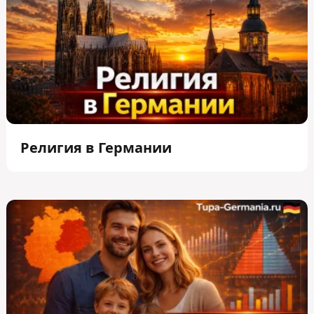
Религия в Германии