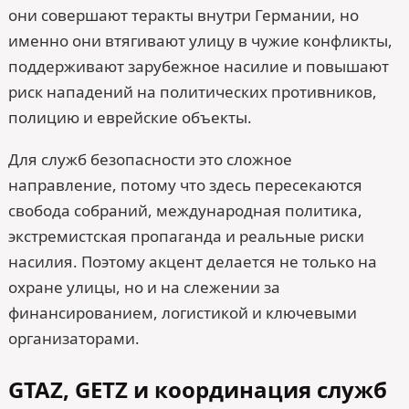
они совершают теракты внутри Германии, но
именно они втягивают улицу в чужие конфликты,
поддерживают зарубежное насилие и повышают
риск нападений на политических противников,
полицию и еврейские объекты.
Для служб безопасности это сложное
направление, потому что здесь пересекаются
свобода собраний, международная политика,
экстремистская пропаганда и реальные риски
насилия. Поэтому акцент делается не только на
охране улицы, но и на слежении за
финансированием, логистикой и ключевыми
организаторами.
GTAZ, GETZ и координация служб