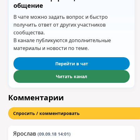
общение
В чате можно задать вопрос и быстро
получить ответ от других участников
сообщества.
В канале публикуются дополнительные
материалы и новости по теме.
Перейти в чат
Читать канал
Комментарии
Спросить / комментировать
Ярослав
(09.09.18 14:01)