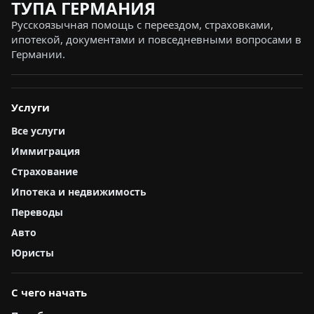
ТУПА ГЕРМАНИЯ
Русскоязычная помощь с переездом, страховками,
ипотекой, документами и повседневными вопросами в
Германии.
Услуги
Все услуги
Иммиграция
Страхование
Ипотека и недвижимость
Переводы
Авто
Юристы
С чего начать