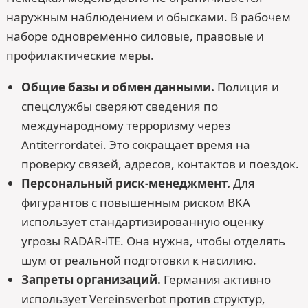
наружным наблюдением и обысками. В рабочем
наборе одновременно силовые, правовые и
профилактические меры.
Общие базы и обмен данными.
Полиция и
спецслужбы сверяют сведения по
международному терроризму через
Antiterrordatei. Это сокращает время на
проверку связей, адресов, контактов и поездок.
Персональный риск-менеджмент.
Для
фигурантов с повышенным риском BKA
использует стандартизированную оценку
угрозы RADAR-iTE. Она нужна, чтобы отделять
шум от реальной подготовки к насилию.
Запреты организаций.
Германия активно
использует Vereinsverbot против структур,