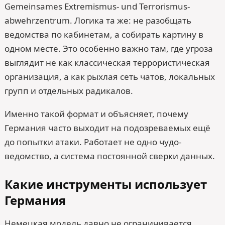
Gemeinsames Extremismus- und Terrorismus­
abwehrzentrum. Логика та же: не разобщать
ведомства по кабинетам, а собирать картину в
одном месте. Это особенно важно там, где угроза
выглядит не как классическая террористическая
организация, а как рыхлая сеть чатов, локальных
групп и отдельных радикалов.
Именно такой формат и объясняет, почему
Германия часто выходит на подозреваемых ещё
до попытки атаки. Работает не одно чудо-
ведомство, а система постоянной сверки данных.
Какие инструменты использует
Германия
Немецкая модель давно не ограничивается