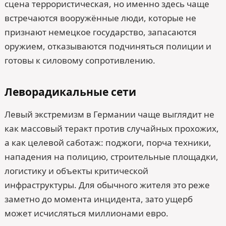
сцена террористическая, но именно здесь чаще
встречаются вооружённые люди, которые не
признают немецкое государство, запасаются
оружием, отказываются подчиняться полиции и
готовы к силовому сопротивлению.
Леворадикальные сети
Левый экстремизм в Германии чаще выглядит не
как массовый теракт против случайных прохожих,
а как целевой саботаж: поджоги, порча техники,
нападения на полицию, строительные площадки,
логистику и объекты критической
инфраструктуры. Для обычного жителя это реже
заметно до момента инцидента, зато ущерб
может исчисляться миллионами евро.