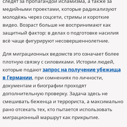
следят за пропагандой исламизма, а также за
медийными проектами, которые радикализуют
молодёжь через соцсети, стримы и короткие
видео. Возраст больше не воспринимают как
защитный фактор: в делах о подготовке насилия
всё чаще фигурируют несовершеннолетние.
Для миграционных ведомств это означает более
плотную связку с силовиками. Истории людей,
которые подают
запрос на получение убежища
в Германии
, при сомнениях по личности,
документам и биографии проходят
дополнительную проверку. Задача здесь не
смешивать беженца и террориста, а максимально
рано отсекать тех, кто пытается использовать
миграционный маршрут как прикрытие.