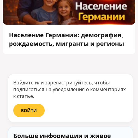
Население Германии: демография,
рождаемость, мигранты и регионы
Войдите или зарегистрируйтесь, чтобы
подписаться на уведомления о комментариях
к статье.
ВОЙТИ
Больше информации и живое