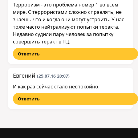
Терроризм - это проблема номер 1 во всем
мире. С террористами сложно справлять, не
знаешь что и когда они могут устроить. У нас
тоже часто нейтрализуют попытки теракта.
Недавно судили пару человек за попытку
совершить теракт в ТЦ.
Ответить
Евгений
(25.07.16 20:07)
И как раз сейчас стало неспокойно.
Ответить