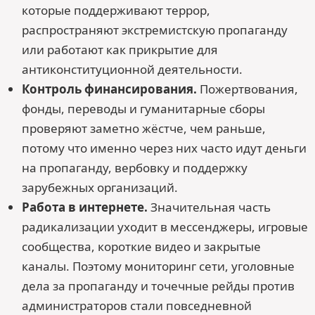
которые поддерживают террор,
распространяют экстремистскую пропаганду
или работают как прикрытие для
антиконституционной деятельности.
Контроль финансирования.
Пожертвования,
фонды, переводы и гуманитарные сборы
проверяют заметно жёстче, чем раньше,
потому что именно через них часто идут деньги
на пропаганду, вербовку и поддержку
зарубежных организаций.
Работа в интернете.
Значительная часть
радикализации уходит в мессенджеры, игровые
сообщества, короткие видео и закрытые
каналы. Поэтому мониторинг сети, уголовные
дела за пропаганду и точечные рейды против
администраторов стали повседневной