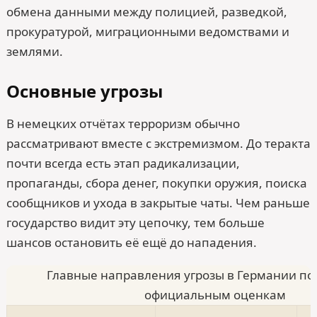
обмена данными между полицией, разведкой,
прокуратурой, миграционными ведомствами и
землями.
Основные угрозы
В немецких отчётах терроризм обычно
рассматривают вместе с экстремизмом. До теракта
почти всегда есть этап радикализации,
пропаганды, сбора денег, покупки оружия, поиска
сообщников и ухода в закрытые чаты. Чем раньше
государство видит эту цепочку, тем больше
шансов остановить её ещё до нападения.
Главные направления угрозы в Германии по
официальным оценкам