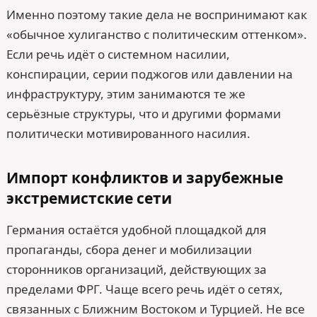
Именно поэтому такие дела не воспринимают как
«обычное хулиганство с политическим оттенком».
Если речь идёт о системном насилии,
конспирации, серии поджогов или давлении на
инфраструктуру, этим занимаются те же
серьёзные структуры, что и другими формами
политически мотивированного насилия.
Импорт конфликтов и зарубежные
экстремистские сети
Германия остаётся удобной площадкой для
пропаганды, сбора денег и мобилизации
сторонников организаций, действующих за
пределами ФРГ. Чаще всего речь идёт о сетях,
связанных с Ближним Востоком и Турцией. Не все