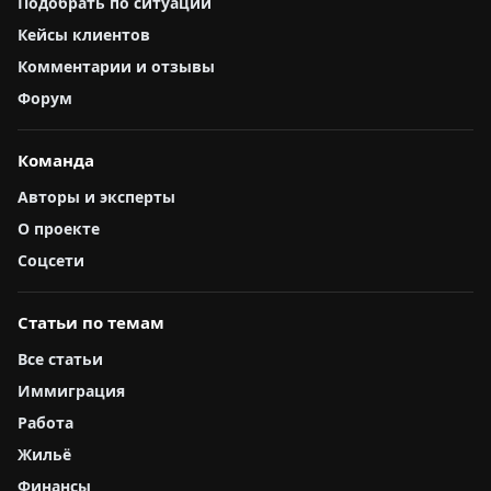
Подобрать по ситуации
Кейсы клиентов
Комментарии и отзывы
Форум
Команда
Авторы и эксперты
О проекте
Соцсети
Статьи по темам
Все статьи
Иммиграция
Работа
Жильё
Финансы