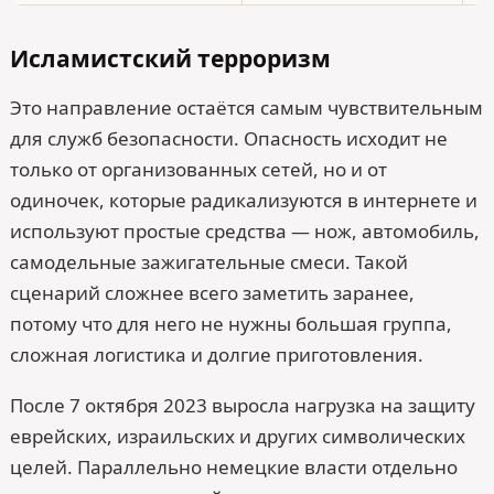
Исламистский терроризм
Это направление остаётся самым чувствительным
для служб безопасности. Опасность исходит не
только от организованных сетей, но и от
одиночек, которые радикализуются в интернете и
используют простые средства — нож, автомобиль,
самодельные зажигательные смеси. Такой
сценарий сложнее всего заметить заранее,
потому что для него не нужны большая группа,
сложная логистика и долгие приготовления.
После 7 октября 2023 выросла нагрузка на защиту
еврейских, израильских и других символических
целей. Параллельно немецкие власти отдельно