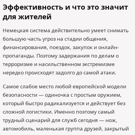
Эффективность и что это значит
для жителей
Немецкая система действительно умеет снимать
большую часть угроз на стадии общения,
финансирования, поездок, закупок и онлайн-
пропаганды. Поэтому задержания по делам о
терроризме и насильственном экстремизме
нередко происходят задолго до самой атаки.
Самое слабое место любой европейской модели
безопасности — одиночка с простым оружием,
который быстро радикализуется и действует без
сложной логистики. Именно поэтому самый
трудный сценарий для служб сегодня — нож,
автомобиль, маленькая группа друзей, закрытый