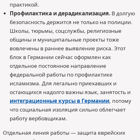
практикой.
Профилактика и дерадикализация.
В долгую
безопасность держится не только на полиции.
Школы, тюрьмы, соцслужбы, религиозные
общины и муниципальные проекты тоже
вовлечены в раннее выявление риска. Этот
блок в Германии сейчас оформлен как
отдельное постоянное направление
федеральной работы по профилактике
исламизма. Для легально приехавших и
остающихся надолго важны язык, занятость и
интеграционные курсы в Германии
, потому
что социальная изоляция сильно облегчает
работу вербовщикам.
Отдельная линия работы — защита еврейских