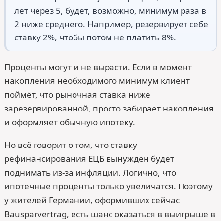
лет через 5, будет, возможно, минимум раза в
2 ниже среднего. Например, резервирует себе
ставку 2%, чтобы потом не платить 8%.
Проценты могут и не вырасти. Если в момент
накопления необходимого минимум клиент
поймёт, что рыночная ставка ниже
зарезервированной, просто забирает накопления
и оформляет обычную ипотеку.
Но всё говорит о том, что ставку
рефинансирования ЕЦБ вынужден будет
поднимать из-за инфляции. Логично, что
ипотечные проценты только увеличатся. Поэтому
у жителей Германии, оформивших сейчас
Bausparvertrag, есть шанс оказаться в выигрыше в