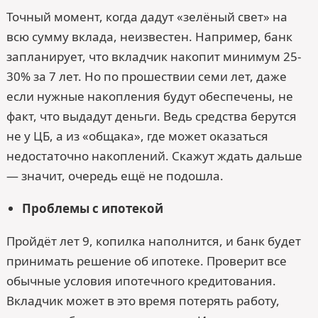
Точный момент, когда дадут «зелёный свет» на
всю сумму вклада, неизвестен. Например, банк
запланирует, что вкладчик накопит минимум 25-
30% за 7 лет. Но по прошествии семи лет, даже
если нужные накопления будут обеспечены, не
факт, что выдадут деньги. Ведь средства берутся
не у ЦБ, а из «общака», где может оказаться
недостаточно накоплений. Скажут ждать дальше
— значит, очередь ещё не подошла.
Проблемы с ипотекой
Пройдёт лет 9, копилка наполнится, и банк будет
принимать решение об ипотеке. Проверит все
обычные условия ипотечного кредитования.
Вкладчик может в это время потерять работу,