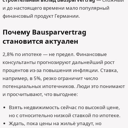
и до настоящего времени мало популярный
финансовый продукт Германии.
Почему Bausparvertrag
становится актуален
2,8% по ипотеке — не предел. Финансовые
консультанты прогнозируют дальнейший рост
процентов из-за повышения инфляции. Ставка,
например, в 5%, резко ограничит число
потенциальных ипотечников. Люди это понимают
и просчитывают, что выгоднее:
Взять недвижимость сейчас по высокой цене,
но с относительно низкой ставкой по ипотеке.
Ждать, пока цены на жильё упадут, но