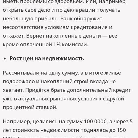
иметь проблемы со здоровьем. Или, например,
открыть своё дело и по декларации получать
небольшую прибыль. Банк обнаружит
несоответствие условиям кредитования и
откажет. Вернёт накопленные деньги — все,
кроме оплаченной 1% комиссии.
Рост цен на недвижимость
Рассчитывали на одну сумму, а в итоге жильё
подорожало и накоплений строй-вклада не
хватает. Придётся брать дополнительный кредит
уже в актуальных рыночных условиях с другой
процентной ставкой.
Например, целились на сумму 100 000€, а через 5
лет стоимость недвижимости поднялась до 150