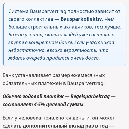
Система Bausparvertrag полностью зависит от
своего коллектива —
Bausparkollektiv
. Чем
больше строительных вкладчиков, тем лучше.
Важно узнать, сколько людей уже состоят в
группе в конкретном банке. Если участников
недостаточно, велика вероятность, что
ждать очереди придётся очень долго.
Банк устанавливает размер ежемесячных
обязательных платежей в Bausparvertrag.
Обычно годовой платёж — Regelsparbeitrag —
составляет 4-5% целевой суммы.
Если у человека появляются деньги, он может
сделать
дополнительный вклад раз в год —