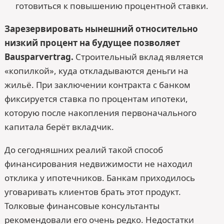
готовиться к повышению процентной ставки.
Зарезервировать нынешний относительно
низкий процент на будущее позволяет
Bausparvertrag.
Строительный вклад является
«копилкой», куда откладываются деньги на
жильё. При заключении контракта с банком
фиксируется ставка по процентам ипотеки,
которую после накопления первоначального
капитала берёт вкладчик.
До сегодняшних реалий такой способ
финансирования недвижимости не находил
отклика у ипотечников. Банкам приходилось
уговаривать клиентов брать этот продукт.
Толковые финансовые консультанты
рекомендовали его очень редко. Недостатки