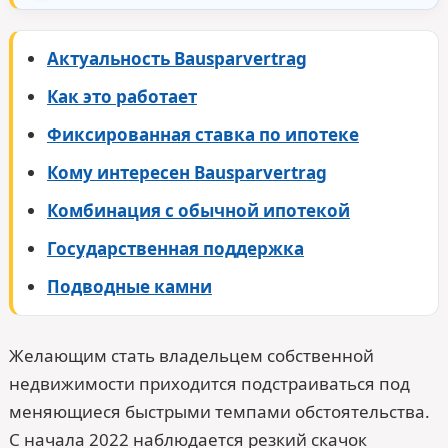
Актуальность Bausparvertrag
Как это работает
Фиксированная ставка по ипотеке
Кому интересен Bausparvertrag
Комбинация с обычной ипотекой
Государственная поддержка
Подводные камни
Желающим стать владельцем собственной
недвижимости приходится подстраиваться под
меняющиеся быстрыми темпами обстоятельства.
С начала 2022 наблюдается резкий скачок