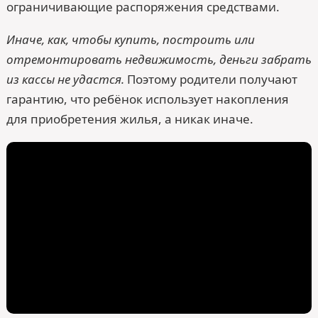
ограничивающие распоряжения средствами.
Иначе, как, чтобы купить, построить или
отремонтировать недвижимость, деньги забрать
из кассы не удастся.
Поэтому родители получают
гарантию, что ребёнок использует накопления
для приобретения жилья, а никак иначе.