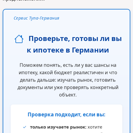
Сервис Тупа-Германия
Проверьте, готовы ли вы
к ипотеке в Германии
Поможем понять, есть ли у вас шансы на
ипотеку, какой бюджет реалистичен и что
делать дальше: изучать рынок, готовить
документы или уже проверять конкретный
объект.
Проверка подходит, если вы:
✓
только изучаете рынок:
хотите