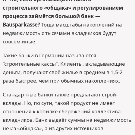
строительного «общака» и регулированием
процесса займётся большой банк —
Bausparkasse?
Тогда масштабы накоплений на
недвижимость с тысячами вкладчиков будут
совсем иные.
Такие банки в Германии называются
“строительные кассы”. Клиенты, вкладывающие
деньги, получают своё жильё в среднем в 1,5-2
раза быстрее, чем при обычных накоплениях.
Стандартные банки также предлагают строй-
вклады. Но, по сути, такой продукт не имеет
отношения к копилке сбережений коллектива
вкладчиков. Банк выдаёт суммы на недвижимость
не из «общака», а из других источников.