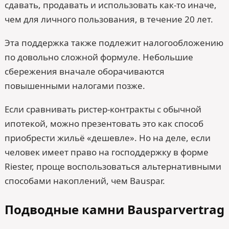
сдавать, продавать и использовать как-то иначе,
чем для личного пользования, в течение 20 лет.
Эта поддержка также подлежит налогообложению
по довольно сложной формуле. Небольшие
сбережения вначале оборачиваются
повышенными налогами позже.
Если сравнивать ристер-контракты с обычной
ипотекой, можно презентовать это как способ
приобрести жильё «дешевле». Но на деле, если
человек имеет право на господдержку в форме
Riester, проще воспользоваться альтернативными
способами накоплений, чем Bauspar.
Подводные камни Bausparvertrag