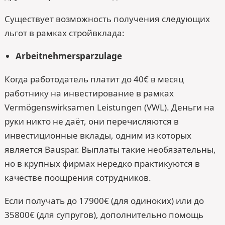
Существует возможность получения следующих
льгот в рамках стройвклада:
Arbeitnehmersparzulage
Когда работодатель платит до 40€ в месяц
работнику на инвестирование в рамках
Vermögenswirksamen Leistungen (VWL). Деньги на
руки никто не даёт, они перечисляются в
инвестиционные вклады, одним из которых
является Bauspar. Выплаты такие необязательны,
но в крупных фирмах нередко практикуются в
качестве поощрения сотрудников.
Если получать до 17900€ (для одиноких) или до
35800€ (для супругов), дополнительно помощь