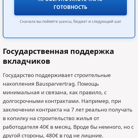
ГОТОВНОСТЬ
Сначала вы поймёте шансы, бюджет и следующий шаг
Государственная поддержка
вкладчиков
Государство поддерживает строительные
накопления Bausparvertrag. Помощь
минимальная и связана, как правило, с
долгосрочными контрактами. Например, при
заключении контракта на 7 лет реально получать
в копилку на строительство жилья от
работодателя 40€ в месяц. Вроде бы немного, но с
другой стороны, 480€ в год не лишние.