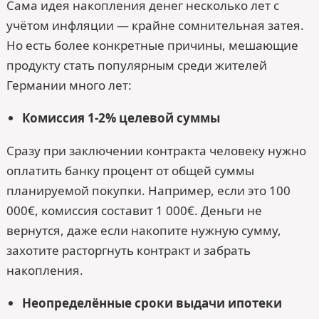
Сама идея накопления денег несколько лет с
учётом инфляции — крайне сомнительная затея.
Но есть более конкретные причины, мешающие
продукту стать популярным среди жителей
Германии много лет:
Комиссия 1-2% целевой суммы
Сразу при заключении контракта человеку нужно
оплатить банку процент от общей суммы
планируемой покупки. Например, если это 100
000€, комиссия составит 1 000€. Деньги не
вернутся, даже если накопите нужную сумму,
захотите расторгнуть контракт и забрать
накопления.
Неопределённые сроки выдачи ипотеки