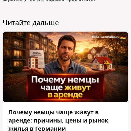
Читайте дальше
Почему немцы чаще живут в
аренде: причины, цены и рынок
жилья в Германии