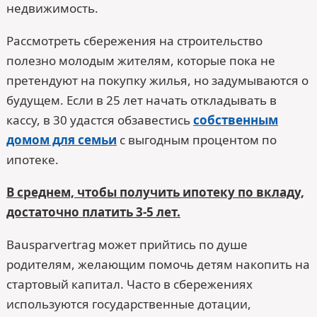
недвижимость.
Рассмотреть сбережения на строительство
полезно молодым жителям, которые пока не
претендуют на покупку жилья, но задумываются о
будущем. Если в 25 лет начать откладывать в
кассу, в 30 удастся обзавестись
собственным
домом для семьи
с выгодным процентом по
ипотеке.
В среднем, чтобы получить ипотеку по вкладу,
достаточно платить 3-5 лет.
Bausparvertrag может прийтись по душе
родителям, желающим помочь детям накопить на
стартовый капитал. Часто в сбережениях
используются государственные дотации,