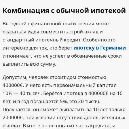
Комбинация с обычной ипотекой
Выгодной с финансовой точки зрения может
оказаться идея совместить строй-вклад и
стандартный ипотечный кредит. Особенно это
интересно для тех, кто берёт
ипотеку в Германии
и понимает, что не успеет в обозначенные сроки
выплатить всю сумму.
Допустим, человек строит дом стоимостью
400000€. У него есть первоначальный капитал
10% — 40 тысяч. Берётся ипотека в 400000€ на 10
лет, и в год погашается 5%, это 20 тысяч.
Получается, он сможет выплатить за 10 лет только
200000€, при условии отсутствия дополнительных
выплат. В итоге он не погасит часть кредита, и