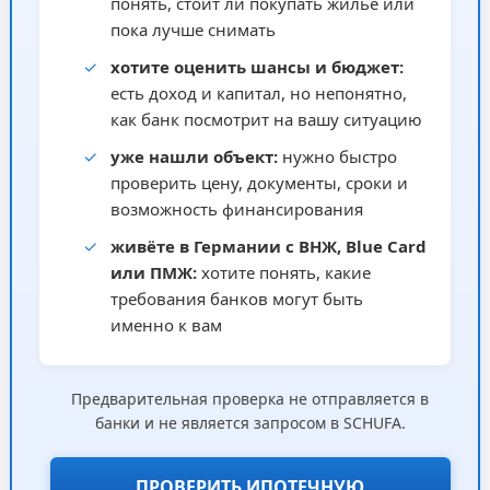
понять, стоит ли покупать жильё или
пока лучше снимать
✓
хотите оценить шансы и бюджет:
есть доход и капитал, но непонятно,
как банк посмотрит на вашу ситуацию
✓
уже нашли объект:
нужно быстро
проверить цену, документы, сроки и
возможность финансирования
✓
живёте в Германии с ВНЖ, Blue Card
или ПМЖ:
хотите понять, какие
требования банков могут быть
именно к вам
Предварительная проверка не отправляется в
банки и не является запросом в SCHUFA.
ПРОВЕРИТЬ ИПОТЕЧНУЮ