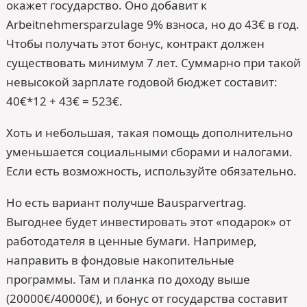
окажет государство. Оно добавит к
Arbeitnehmersparzulage 9% взноса, но до 43€ в год.
Чтобы получать этот бонус, контракт должен
существовать минимум 7 лет. Суммарно при такой
невысокой зарплате годовой бюджет составит:
40€*12 + 43€ = 523€.
Хоть и небольшая, такая помощь дополнительно
уменьшается социальными сборами и налогами.
Если есть возможность, используйте обязательно.
Но есть вариант получше Bausparvertrag.
Выгоднее будет инвестировать этот «подарок» от
работодателя в ценные бумаги. Например,
направить в фондовые накопительные
программы. Там и планка по доходу выше
(20000€/40000€), и бонус от государства составит