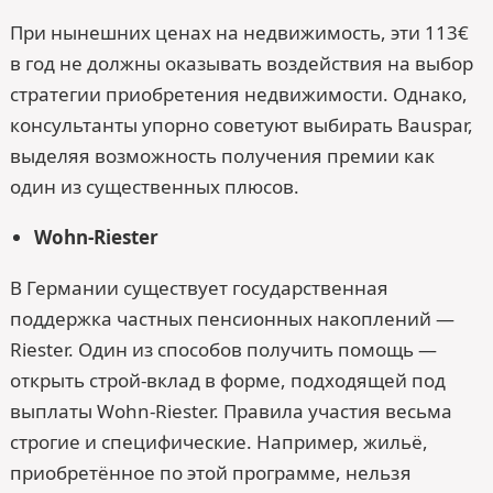
При нынешних ценах на недвижимость, эти 113€
в год не должны оказывать воздействия на выбор
стратегии приобретения недвижимости. Однако,
консультанты упорно советуют выбирать Bauspar,
выделяя возможность получения премии как
один из существенных плюсов.
Wohn-Riester
В Германии существует государственная
поддержка частных пенсионных накоплений —
Riester. Один из способов получить помощь —
открыть строй-вклад в форме, подходящей под
выплаты Wohn-Riester. Правила участия весьма
строгие и специфические. Например, жильё,
приобретённое по этой программе, нельзя