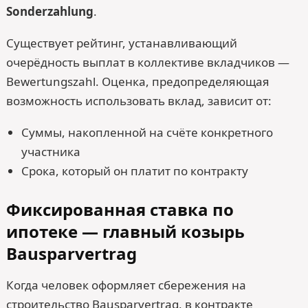
Sonderzahlung
.
Существует рейтинг, устанавливающий
очерёдность выплат в коллективе вкладчиков —
Bewertungszahl. Оценка, предопределяющая
возможность использовать вклад, зависит от:
Суммы, накопленной на счёте конкретного
участника
Срока, который он платит по контракту
Фиксированная ставка по
ипотеке — главный козырь
Bausparvertrag
Когда человек оформляет сбережения на
строительство Bausparvertrag, в контракте