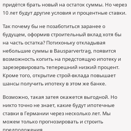
придётся брать новый на остаток суммы. Но через
10 лет будут другие условия и процентные ставки.
Так почему бы не позаботиться заранее о
будущем, оформив строительный вклад хотя бы
на часть остатка? Потихоньку откладывая
небольшие суммы в Bausparvertrag, появится
возможность копить на предстоящую ипотеку и
зарезервировать теперешний низкий процент.
Кроме того, открытие строй-вклада повышает
шансы получить ипотеку в этом же банке.
Возможно, такая затея окажется выгодной. Но
никто точно не знает, какие будут ипотечные
ставки в Германии через несколько лет. Мы
можем только прогнозировать и строить
предположения.