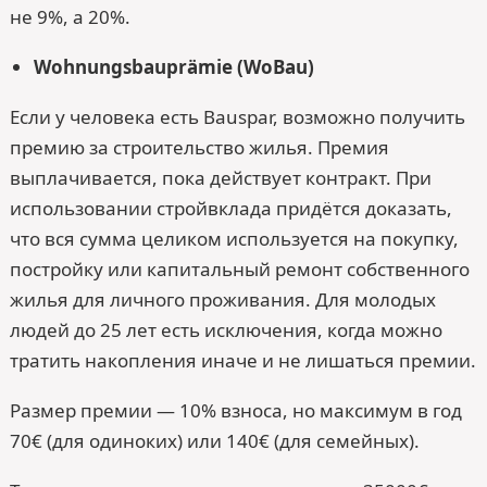
не 9%, а 20%.
Wohnungsbauprämie (WoBau)
Если у человека есть Bauspar, возможно получить
премию за строительство жилья. Премия
выплачивается, пока действует контракт. При
использовании стройвклада придётся доказать,
что вся сумма целиком используется на покупку,
постройку или капитальный ремонт собственного
жилья для личного проживания. Для молодых
людей до 25 лет есть исключения, когда можно
тратить накопления иначе и не лишаться премии.
Размер премии — 10% взноса, но максимум в год
70€ (для одиноких) или 140€ (для семейных).