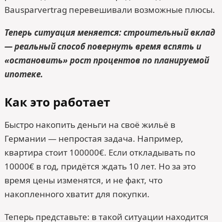
Bausparvertrag перевешивали возможные плюсы.
Теперь ситуация меняется: строительный вклад
— реальный способ повернуть время вспять и
«остановить» рост процентов по планируемой
ипотеке.
Как это работает
Быстро накопить деньги на своё жильё в
Германии — непростая задача. Например,
квартира стоит 100000€. Если откладывать по
10000€ в год, придётся ждать 10 лет. Но за это
время цены изменятся, и не факт, что
накопленного хватит для покупки.
Теперь представьте: в такой ситуации находится