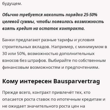
будущем.
Обычно требуется накопить порядка 25-50%
целевой суммы, чтобы появилась возможность
взять кредит на остаток контракта.
Банки предлагают разные тарифы и условия
строительных вкладов. Например, с минимумом в
30 или 50%, возможностью дополнительных
взносов без штрафов. Выбирайте по собственным
финансовым возможностям и предпочтениям.
Кому интересен Bausparvertrag
Прежде всего, контракт привлечёт тех, кто
опасается роста ставок по ипотечным кредитам и
не ожидает значительного роста цен на