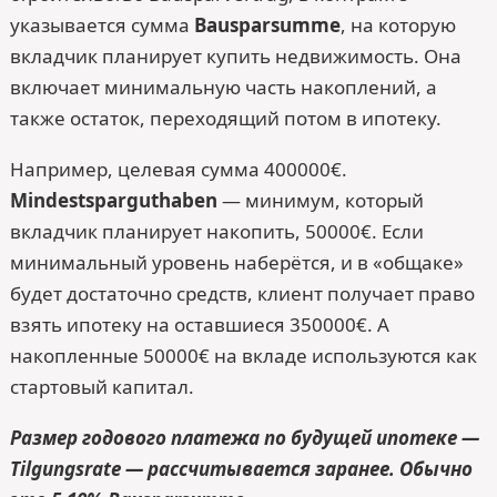
указывается сумма
Bausparsumme
, на которую
вкладчик планирует купить недвижимость. Она
включает минимальную часть накоплений, а
также остаток, переходящий потом в ипотеку.
Например, целевая сумма 400000€.
Mindestsparguthaben
— минимум, который
вкладчик планирует накопить, 50000€. Если
минимальный уровень наберётся, и в «общаке»
будет достаточно средств, клиент получает право
взять ипотеку на оставшиеся 350000€. А
накопленные 50000€ на вкладе используются как
стартовый капитал.
Размер годового платежа по будущей ипотеке —
Tilgungsrate — рассчитывается заранее. Обычно