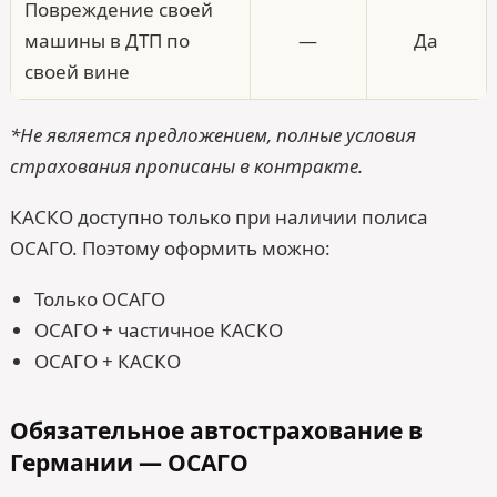
Повреждение своей
машины в ДТП по
—
Да
своей вине
*Не является предложением, полные условия
страхования прописаны в контракте.
КАСКО доступно только при наличии полиса
ОСАГО. Поэтому оформить можно:
Только ОСАГО
ОСАГО + частичное КАСКО
ОСАГО + КАСКО
Обязательное автострахование в
Германии — ОСАГО