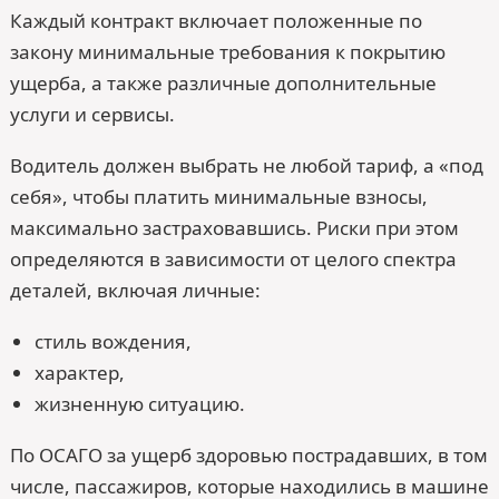
Каждый контракт включает положенные по
закону минимальные требования к покрытию
ущерба, а также различные дополнительные
услуги и сервисы.
Водитель должен выбрать не любой тариф, а «под
себя», чтобы платить минимальные взносы,
максимально застраховавшись. Риски при этом
определяются в зависимости от целого спектра
деталей, включая личные:
стиль вождения,
характер,
жизненную ситуацию.
По ОСАГО за ущерб здоровью пострадавших, в том
числе, пассажиров, которые находились в машине