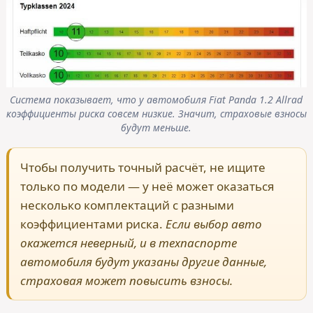
Система показывает, что у автомобиля Fiat Panda 1.2 Allrad
коэффициенты риска совсем низкие. Значит, страховые взносы
будут меньше.
Чтобы получить точный расчёт, не ищите
только по модели — у неё может оказаться
несколько комплектаций с разными
коэффициентами риска.
Если выбор авто
окажется неверный, и в техпаспорте
автомобиля будут указаны другие данные,
страховая может повысить взносы.