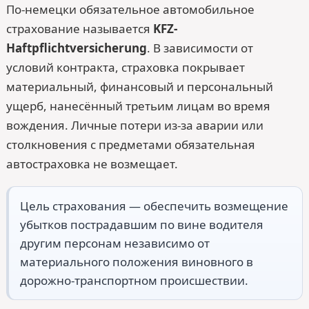
По-немецки обязательное автомобильное
страхование называется
KFZ-
Haftpflichtversicherung
. В зависимости от
условий контракта, страховка покрывает
материальный, финансовый и персональный
ущерб, нанесённый третьим лицам во время
вождения. Личные потери из-за аварии или
столкновения с предметами обязательная
автостраховка не возмещает.
Цель страхования — обеспечить возмещение
убытков пострадавшим по вине водителя
другим персонам независимо от
материального положения виновного в
дорожно-транспортном происшествии.