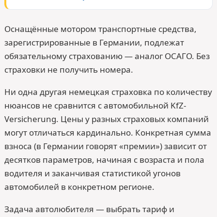
Оснащённые мотором транспортные средства,
зарегистрированные в Германии, подлежат
обязательному страхованию — аналог ОСАГО. Без
страховки не получить номера.
Ни одна другая немецкая страховка по количеству
нюансов не сравнится с автомобильной KfZ-
Versicherung. Цены у разных страховых компаний
могут отличаться кардинально. Конкретная сумма
взноса (в Германии говорят «премии») зависит от
десятков параметров, начиная с возраста и пола
водителя и заканчивая статистикой угонов
автомобилей в конкретном регионе.
Задача автолюбителя — выбрать тариф и