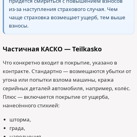
придётся смириться с повышением взносов
из-за наступления страхового случая. Чем
чаще страховка возмещает ущерб, тем выше
взносы.
Частичная КАСКО — Teilkasko
Что конкретно входит в покрытие, указано в
контракте. Стандартно — возмещаются убытки от
угона или попытки взлома машины, кража
серийных деталей автомобиля, например, колёс.
Плюс — включается покрытие от ущерба,
нанесённого стихией:
шторма,
града,
наводнения,