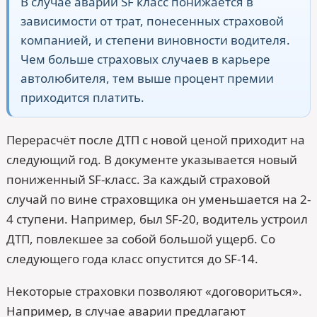
В случае аварии SF класс понижается в
зависимости от трат, понесенных страховой
компанией, и степени виновности водителя.
Чем больше страховых случаев в карьере
автолюбителя, тем выше процент премии
приходится платить.
Перерасчёт после ДТП с новой ценой приходит на
следующий год. В документе указывается новый
пониженный SF-класс. За каждый страховой
случай по вине страховщика он уменьшается на 2-
4 ступени. Например, был SF-20, водитель устроил
ДТП, повлекшее за собой большой ущерб. Со
следующего года класс опустится до SF-14.
Некоторые страховки позволяют «договориться».
Например, в случае аварии предлагают