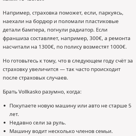
Например, страховка поможет, если, паркуясь,
наехали на бордюр и поломали пластиковые
детали бампера, погнули радиатор. Если
франшиза составляет, например, 300€, а ремонта
насчитали на 1300€, по полису возместят 1000€.
Но готовьтесь к тому, что в следующем году счёт за
страховку увеличится — так часто происходит
после страховых случаев.
Брать Vollkasko разумно, когда:
Покупаете новую машину или авто не старше 5
лет.
Недавно сели за руль.
Машину водит несколько членов семьи.