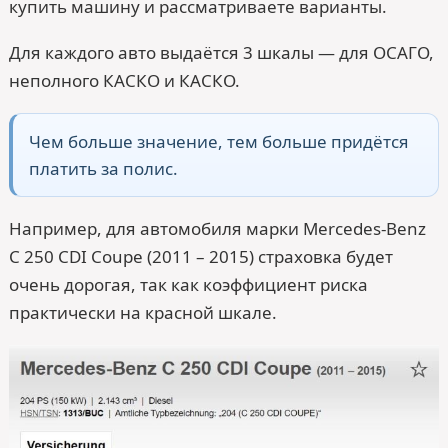
купить машину и рассматриваете варианты.
Для каждого авто выдаётся 3 шкалы — для ОСАГО,
неполного КАСКО и КАСКО.
Чем больше значение, тем больше придётся
платить за полис.
Например, для автомобиля марки Mercedes-Benz
C 250 CDI Coupe (2011 – 2015) страховка будет
очень дорогая, так как коэффициент риска
практически на красной шкале.