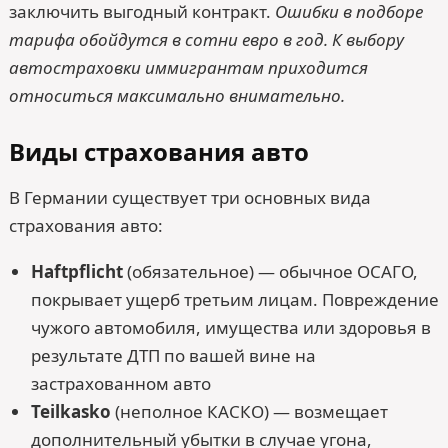
заключить выгодный контракт.
Ошибки в подборе
тарифа обойдутся в сотни евро в год. К выбору
автостраховки иммигрантам приходится
относиться максимально внимательно.
Виды страхования авто
В Германии существует три основных вида
страхования авто:
Haftpflicht
(обязательное) — обычное ОСАГО,
покрывает ущерб третьим лицам. Повреждение
чужого автомобиля, имущества или здоровья в
результате ДТП по вашей вине на
застрахованном авто
Teilkasko
(неполное КАСКО) — возмещает
дополнительный убытки в случае угона,