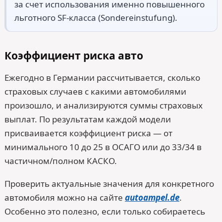
за счет использования именно повышенного
льготного SF-класса (Sondereinstufung).
Коэффициент риска авто
Ежегодно в Германии рассчитывается, сколько
страховых случаев с какими автомобилями
произошло, и анализируются суммы страховых
выплат. По результатам каждой модели
присваивается коэффициент риска — от
минимального 10 до 25 в ОСАГО или до 33/34 в
частичном/полном КАСКО.
Проверить актуальные значения для конкретного
автомобиля можно на сайте
autoampel.de
.
Особенно это полезно, если только собираетесь