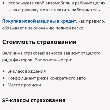
Используете свой автомобиль в рабочих целях
— за страховку может платить работодатель.
Покупка новой машины в кредит
, как правило,
обязывает к заключению полной каско.
Стоимость страхования
Величина страховых взносов зависит от целого
ряда факторов. Вот основные три:
SF класс вождения
Коэффициент риска конкретного авто
Место прописки
SF-классы страхования