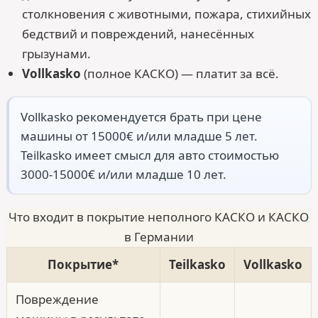
столкновения с животными, пожара, стихийных
бедствий и повреждений, нанесённых
грызунами.
Vollkasko
(полное КАСКО) — платит за всё.
Vollkasko рекомендуется брать при цене
машины от 15000€ и/или младше 5 лет.
Teilkasko имеет смысл для авто стоимостью
3000-15000€ и/или младше 10 лет.
Что входит в покрытие неполного КАСКО и КАСКО
в Германии
Покрытие*
Teilkasko
Vollkasko
Повреждение