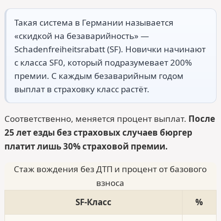
Такая система в Германии называется
«скидкой на безаварийность» —
Schadenfreiheitsrabatt (SF). Новички начинают
с класса SF0, который подразумевает 200%
премии. С каждым безаварийным годом
выплат в страховку класс растёт.
Соответственно, меняется процент выплат.
После
25 лет езды без страховых случаев бюргер
платит лишь 30% страховой премии.
Стаж вождения без ДТП и процент от базового
взноса
SF-Класс
%