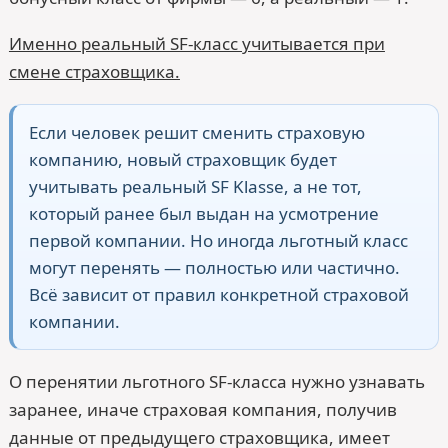
Именно реальный SF-класс учитывается при
смене страховщика.
Если человек решит сменить страховую
компанию, новый страховщик будет
учитывать реальный SF Klasse, а не тот,
который ранее был выдан на усмотрение
первой компании. Но иногда льготный класс
могут перенять — полностью или частично.
Всё зависит от правил конкретной страховой
компании.
О перенятии льготного SF-класса нужно узнавать
заранее, иначе страховая компания, получив
данные от предыдущего страховщика, имеет