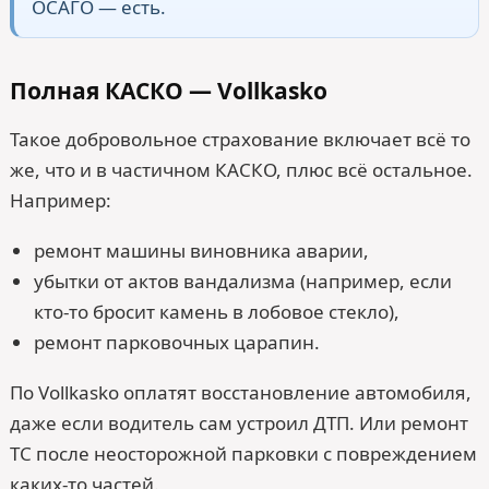
ОСАГО — есть.
Полная КАСКО — Vollkasko
Такое добровольное страхование включает всё то
же, что и в частичном КАСКО, плюс всё остальное.
Например:
ремонт машины виновника аварии,
убытки от актов вандализма (например, если
кто-то бросит камень в лобовое стекло),
ремонт парковочных царапин.
По Vollkasko оплатят восстановление автомобиля,
даже если водитель сам устроил ДТП. Или ремонт
ТС после неосторожной парковки с повреждением
каких-то частей.