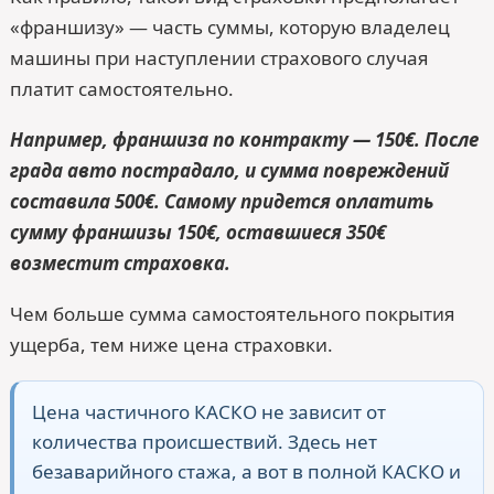
«франшизу» — часть суммы, которую владелец
машины при наступлении страхового случая
платит самостоятельно.
Например, франшиза по контракту — 150€. После
града авто пострадало, и сумма повреждений
составила 500€. Самому придется оплатить
сумму франшизы 150€, оставшиеся 350€
возместит страховка.
Чем больше сумма самостоятельного покрытия
ущерба, тем ниже цена страховки.
Цена частичного КАСКО не зависит от
количества происшествий. Здесь нет
безаварийного стажа, а вот в полной КАСКО и