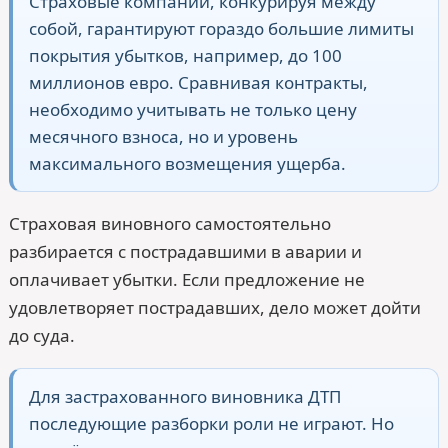
Страховые компании, конкурируя между
собой, гарантируют гораздо большие лимиты
покрытия убытков, например, до 100
миллионов евро. Сравнивая контракты,
необходимо учитывать не только цену
месячного взноса, но и уровень
максимального возмещения ущерба.
Страховая виновного самостоятельно
разбирается с пострадавшими в аварии и
оплачивает убытки. Если предложение не
удовлетворяет пострадавших, дело может дойти
до суда.
Для застрахованного виновника ДТП
последующие разборки роли не играют. Но