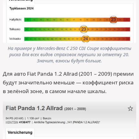
На примере у Mercedes-Benz C 250 CDI Coupe коэффициенты
риска для всех видов страховок перешли за отметку 20.
Значит, взносы будут больше.
Для авто Fiat Panda 1.2 Allrad (2001 – 2009) премии
будут значительно меньше — коэффициент риска
в зелёной зоне, в самом начале шкалы.