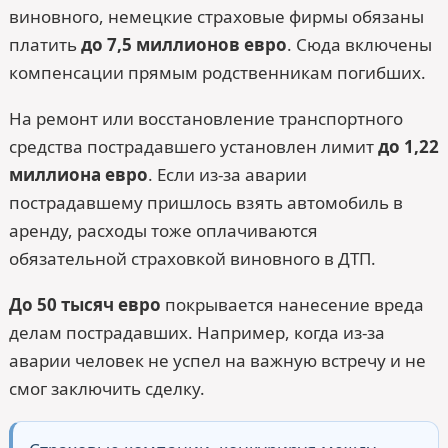
виновного, немецкие страховые фирмы обязаны
платить
до 7,5 миллионов евро
. Сюда включены
компенсации прямым родственникам погибших.
На ремонт или восстановление транспортного
средства пострадавшего установлен лимит
до 1,22
миллиона евро
. Если из-за аварии
пострадавшему пришлось взять автомобиль в
аренду, расходы тоже оплачиваются
обязательной страховкой виновного в ДТП.
До 50 тысяч евро
покрывается нанесение вреда
делам пострадавших. Например, когда из-за
аварии человек не успел на важную встречу и не
смог заключить сделку.