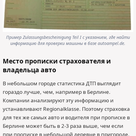
Пример Zulassungsbescheinigung Teil I с указанием, где найти
информацию для проверки машины в базе autoampel.de.
Место прописки страхователя и
владельца авто
В небольшом городе статистика ДТП выглядит
гораздо лучше, чем, например в Берлине.
Компании анализируют эту информацию и
устанавливают Regionalklasse. Поэтому страховка
для тех же самых авто и водителя при прописке в
Берлине может быть в 2-3 раза выше, чем если
при прописке в небольшой деревне в пригороде.