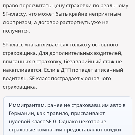
право пересчитать цену страховки по реальному
SF-классу, что может быть крайне неприятным
сюрпризом, а договор расторгнуть уже не
получится.
SF-класс «накапливается» только у основного
страховщика. Для дополнительных водителей,
вписанных в страховку, безаварийный стаж не
накапливается. Если в ДТП попадет вписанный
водитель, SF-класс пострадает у основного
страховщика.
Иммигрантам, ранее не страховавшим авто в
Германии, как правило, присваивают
нулевой класс SF-0. Однако некоторые
страховые компании предоставляют скидки