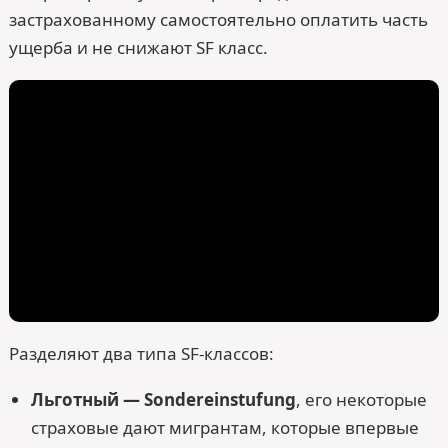
застрахованному самостоятельно оплатить часть
ущерба и не снижают SF класс.
Разделяют два типа SF-классов:
Льготный — Sondereinstufung
, его некоторые
страховые дают мигрантам, которые впервые