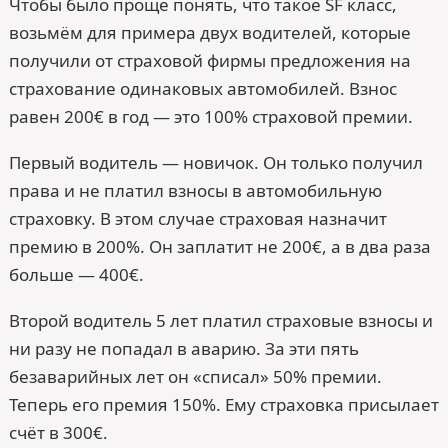
Чтобы было проще понять, что такое SF класс,
возьмём для примера двух водителей, которые
получили от страховой фирмы предложения на
страхование одинаковых автомобилей. Взнос
равен 200€ в год — это 100% страховой премии.
Первый водитель — новичок. Он только получил
права и не платил взносы в автомобильную
страховку. В этом случае страховая назначит
премию в 200%. Он заплатит не 200€, а в два раза
больше — 400€.
Второй водитель 5 лет платил страховые взносы и
ни разу не попадал в аварию. За эти пять
безаварийных лет он «списал» 50% премии.
Теперь его премия 150%. Ему страховка присылает
счёт в 300€.