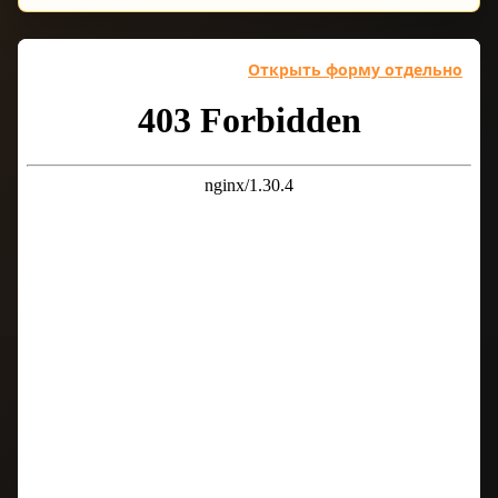
Открыть форму отдельно