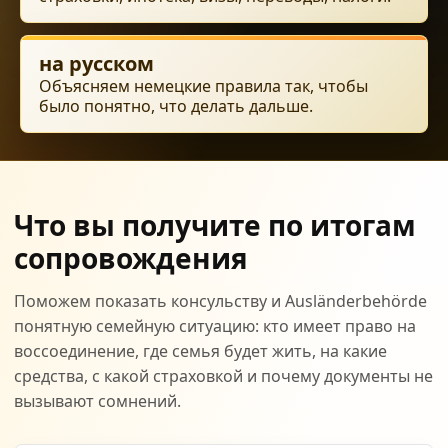
на русском
Объясняем немецкие правила так, чтобы
было понятно, что делать дальше.
Что вы получите по итогам
сопровождения
Поможем показать консульству и Ausländerbehörde
понятную семейную ситуацию: кто имеет право на
воссоединение, где семья будет жить, на какие
средства, с какой страховкой и почему документы не
вызывают сомнений.