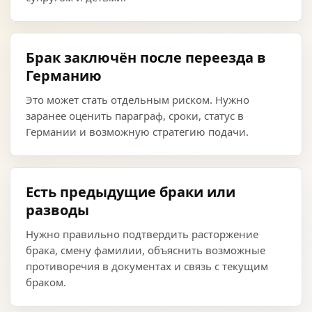
Брак заключён после переезда в
Германию
Это может стать отдельным риском. Нужно
заранее оценить параграф, сроки, статус в
Германии и возможную стратегию подачи.
Есть предыдущие браки или
разводы
Нужно правильно подтвердить расторжение
брака, смену фамилии, объяснить возможные
противоречия в документах и связь с текущим
браком.