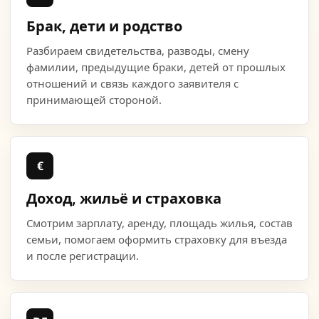
Брак, дети и родство
Разбираем свидетельства, разводы, смену
фамилии, предыдущие браки, детей от прошлых
отношений и связь каждого заявителя с
принимающей стороной.
€
Доход, жильё и страховка
Смотрим зарплату, аренду, площадь жилья, состав
семьи, помогаем оформить страховку для въезда
и после регистрации.