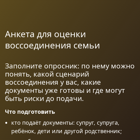
Анкета для оценки
воссоединения семьи
Заполните опросник: по нему можно
понять, какой сценарий
воссоединения у вас, какие
документы уже готовы и где могут
быть риски до подачи.
Что подготовить
кто подаёт документы: супруг, супруга,
ребёнок, дети или другой родственник;