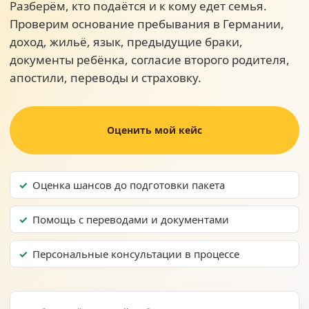
Разберём, кто подаётся и к кому едет семья.
Проверим основание пребывания в Германии,
доход, жильё, язык, предыдущие браки,
документы ребёнка, согласие второго родителя,
апостили, переводы и страховку.
Оценить мой кейс
Оценка шансов до подготовки пакета
Помощь с переводами и документами
Персональные консультации в процессе