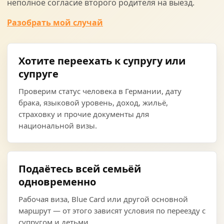
неполное согласие второго родителя на выезд.
Разобрать мой случай
Хотите переехать к супругу или
супруге
Проверим статус человека в Германии, дату
брака, языковой уровень, доход, жильё,
страховку и прочие документы для
национальной визы.
Подаётесь всей семьёй
одновременно
Рабочая виза, Blue Card или другой основной
маршрут — от этого зависят условия по переезду с
супругом и детьми.