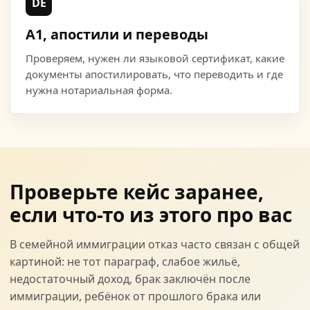
DE
A1, апостили и переводы
Проверяем, нужен ли языковой сертификат, какие
документы апостилировать, что переводить и где
нужна нотариальная форма.
Проверьте кейс заранее,
если что-то из этого про вас
В семейной иммиграции отказ часто связан с общей
картиной: не тот параграф, слабое жильё,
недостаточный доход, брак заключён после
иммиграции, ребёнок от прошлого брака или