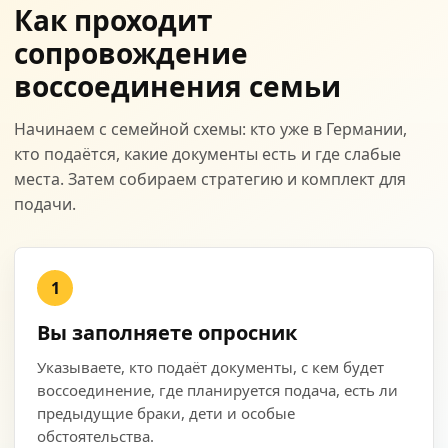
Как проходит
сопровождение
воссоединения семьи
Начинаем с семейной схемы: кто уже в Германии,
кто подаётся, какие документы есть и где слабые
места. Затем собираем стратегию и комплект для
подачи.
1
Вы заполняете опросник
Указываете, кто подаёт документы, с кем будет
воссоединение, где планируется подача, есть ли
предыдущие браки, дети и особые
обстоятельства.