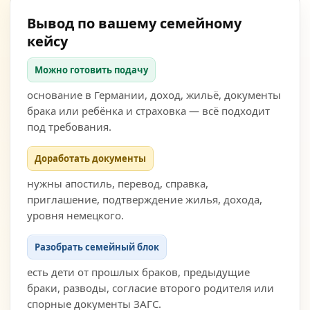
Вывод по вашему семейному
кейсу
Можно готовить подачу
основание в Германии, доход, жильё, документы
брака или ребёнка и страховка — всё подходит
под требования.
Доработать документы
нужны апостиль, перевод, справка,
приглашение, подтверждение жилья, дохода,
уровня немецкого.
Разобрать семейный блок
есть дети от прошлых браков, предыдущие
браки, разводы, согласие второго родителя или
спорные документы ЗАГС.