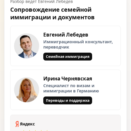
Разбор ведёт Евгений Лебедев
Сопровождение семейной
иммиграции и документов
Евгений Лебедев
Иммиграционный консультант,
переводчик
Семейная иммиграция
Ирина Чернявская
Специалист по визам и
иммиграции в Германию
Переводы и поддержка
Яндекс