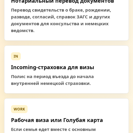
Нотариальный перевод документов
Перевод свидетельств о браке, рождении,
разводе, согласий, справок ЗАГС и других
документов для консульства и немецких
ведомств.
IN
Incoming-страховка для визы
Полис на период въезда до начала
внутренней немецкой страховки.
WORK
Рабочая виза или Голубая карта
Если семья едет вместе с основным