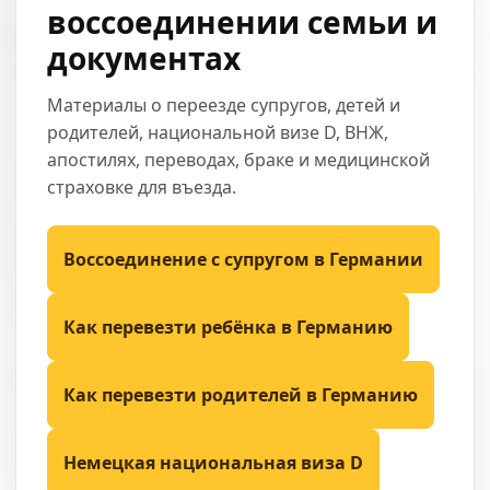
воссоединении семьи и
документах
Материалы о переезде супругов, детей и
родителей, национальной визе D, ВНЖ,
апостилях, переводах, браке и медицинской
страховке для въезда.
Воссоединение с супругом в Германии
Как перевезти ребёнка в Германию
Как перевезти родителей в Германию
Немецкая национальная виза D