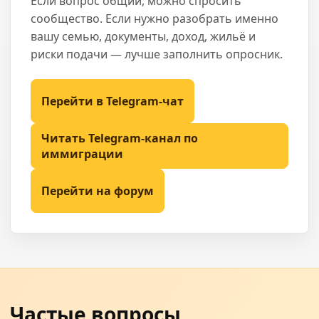
Если вопрос общий, можно спросить
сообщество. Если нужно разобрать именно
вашу семью, документы, доход, жильё и
риски подачи — лучше заполнить опросник.
Перейти в Telegram-чат
Читать Telegram-канал по
иммиграции
Перейти на форум
Частые вопросы