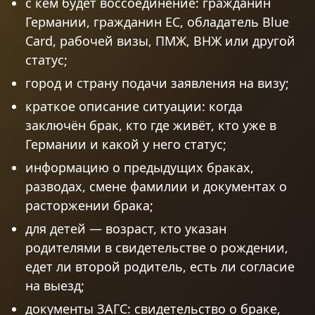
с кем будет воссоединение: гражданин
Германии, гражданин ЕС, обладатель Blue
Card, рабочей визы, ПМЖ, ВНЖ или другой
статус;
город и страну подачи заявления на визу;
краткое описание ситуации: когда
заключён брак, кто где живёт, кто уже в
Германии и какой у него статус;
информацию о предыдущих браках,
разводах, смене фамилии и документах о
расторжении брака;
для детей — возраст, кто указан
родителями в свидетельстве о рождении,
едет ли второй родитель, есть ли согласие
на выезд;
документы ЗАГС: свидетельство о браке,