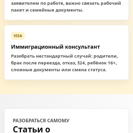
заявителем по работе, важно связать рабочий
пакет и семейные документы.
VISA
Иммиграционный консультант
Разобрать нестандартный случай: родители,
брак после переезда, отказ, §24, ребёнок 16+,
сложные документы или смена статуса.
РАЗОБРАТЬСЯ САМОМУ
Статьи о