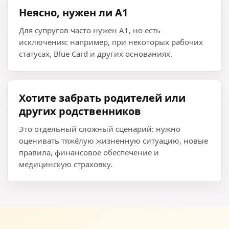
Неясно, нужен ли A1
Для супругов часто нужен A1, но есть
исключения: например, при некоторых рабочих
статусах, Blue Card и других основаниях.
Хотите забрать родителей или
других родственников
Это отдельный сложный сценарий: нужно
оценивать тяжёлую жизненную ситуацию, новые
правила, финансовое обеспечение и
медицинскую страховку.