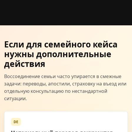
Если для семейного кейса
нужны дополнительные
действия
Воссоединение семьи часто упирается в смежные
задачи: переводы, апостили, страховку на въезд или
отдельную консультацию по нестандартной
ситуации.
DE