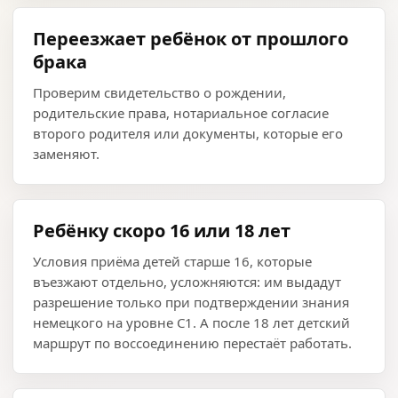
Переезжает ребёнок от прошлого
брака
Проверим свидетельство о рождении,
родительские права, нотариальное согласие
второго родителя или документы, которые его
заменяют.
Ребёнку скоро 16 или 18 лет
Условия приёма детей старше 16, которые
въезжают отдельно, усложняются: им выдадут
разрешение только при подтверждении знания
немецкого на уровне С1. А после 18 лет детский
маршрут по воссоединению перестаёт работать.