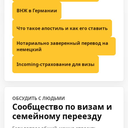
ВНЖ в Германии
Что такое апостиль и как его ставить
Нотариально заверенный перевод на
немецкий
Incoming-страхование для визы
ОБСУДИТЬ С ЛЮДЬМИ
Сообщество по визам и
семейному переезду