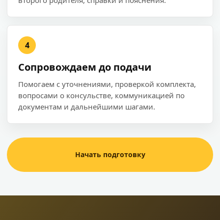
второго родителя, справки и пояснения.
4
Сопровождаем до подачи
Помогаем с уточнениями, проверкой комплекта,
вопросами о консульстве, коммуникацией по
документам и дальнейшими шагами.
Начать подготовку