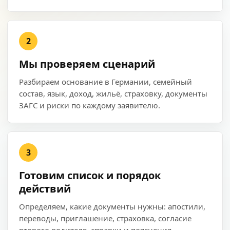
2
Мы проверяем сценарий
Разбираем основание в Германии, семейный
состав, язык, доход, жильё, страховку, документы
ЗАГС и риски по каждому заявителю.
3
Готовим список и порядок
действий
Определяем, какие документы нужны: апостили,
переводы, приглашение, страховка, согласие