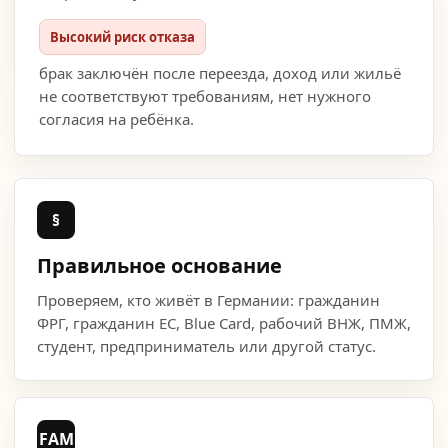
Высокий риск отказа
брак заключён после переезда, доход или жильё
не соответствуют требованиям, нет нужного
согласия на ребёнка.
§
Правильное основание
Проверяем, кто живёт в Германии: гражданин
ФРГ, гражданин ЕС, Blue Card, рабочий ВНЖ, ПМЖ,
студент, предприниматель или другой статус.
FAM