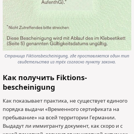
Страница Fiktionsbescheinigung, где проставляется один тип
свидетельства из трёх согласно пункту закона.
Как получить Fiktions­
bescheinigung
Как показывает практика, не существует единого
порядка выдачи «Временного сертификата на
пребывание» на всей территории Германии.
Выдадут ли иммигранту документ, как скоро и с