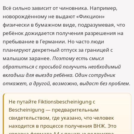
Всё сильно зависит от чиновника. Например,
новорождённому не выдают «Фикцион»
физически в бумажном виде, подразумевая, что
ребёнок дожидается получения разрешения на
пребывание в Германии. Но часто люди
планируют декретный отпуск за границей с
малышом заранее.
Поэтому есть смысл
обратиться с просьбой получить необходимый
вкладыш для выезда ребёнка. Один сотрудник
откажет, а другой, возможно, выдаст без проблем
.
Не путайте Fiktionsbescheinigung с
Bescheinigung — предварительным
свидетельством, где указано, что человек
находится в процессе получения ВНЖ. Это
справка формата A4 c печатью ведомства,