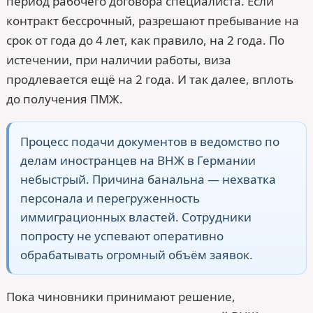
период рабочего договора специалиста. Если
контракт бессрочный, разрешают пребывание на
срок от года до 4 лет, как правило, на 2 года. По
истечении, при наличии работы, виза
продлевается ещё на 2 года. И так далее, вплоть
до получения ПМЖ.
Процесс подачи документов в ведомство по
делам иностранцев на ВНЖ в Германии
небыстрый. Причина банальна — нехватка
персонала и перегруженность
иммиграционных властей. Сотрудники
попросту не успевают оперативно
обрабатывать огромный объём заявок.
Пока чиновники принимают решение,