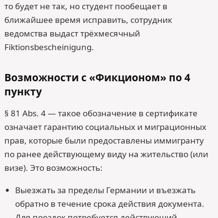
то будет не так, но студент пообещает в
ближайшее время исправить, сотрудник
ведомства выдаст трёхмесячный
Fiktionsbescheinigung.
Возможности с «Фикционом» по 4
пункту
§ 81 Abs. 4 — такое обозначение в сертификате
означает гарантию социальных и миграционных
прав, которые были предоставлены иммигранту
по ранее действующему виду на жительство (или
визе). Это возможность:
Выезжать за пределы Германии и въезжать
обратно в течение срока действия документа.
Для поездок потребуется действующий