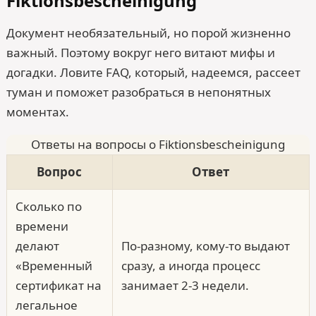
Fiktionsbescheinigung
Документ необязательный, но порой жизненно
важный. Поэтому вокруг него витают мифы и
догадки. Ловите FAQ, который, надеемся, рассеет
туман и поможет разобраться в непонятных
моментах.
Ответы на вопросы о Fiktions­bescheinigung
Вопрос
Ответ
Сколько по
времени
делают
По-разному, кому-то выдают
«Временный
сразу, а иногда процесс
сертификат на
занимает 2-3 недели.
легальное