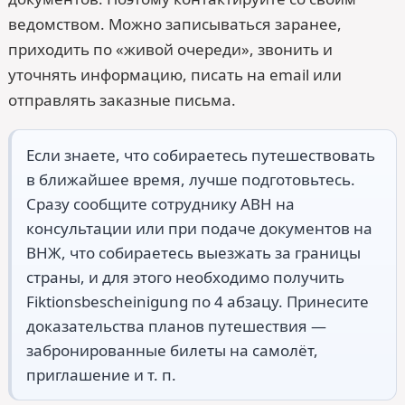
ведомством. Можно записываться заранее,
приходить по «живой очереди», звонить и
уточнять информацию, писать на email или
отправлять заказные письма.
Если знаете, что собираетесь путешествовать
в ближайшее время, лучше подготовьтесь.
Сразу сообщите сотруднику ABH на
консультации или при подаче документов на
ВНЖ, что собираетесь выезжать за границы
страны, и для этого необходимо получить
Fiktionsbescheinigung по 4 абзацу. Принесите
доказательства планов путешествия —
забронированные билеты на самолёт,
приглашение и т. п.