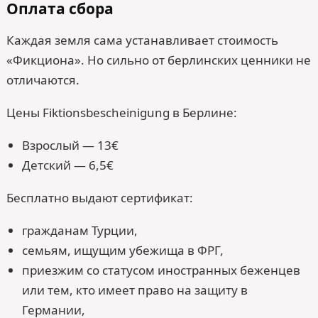
Оплата сбора
Каждая земля сама устанавливает стоимость
«Фикциона». Но сильно от берлинских ценники не
отличаются.
Цены Fiktions­bescheinigung в Берлине:
Взрослый — 13€
Детский — 6,5€
Бесплатно выдают сертификат:
гражданам Турции,
семьям, ищущим убежища в ФРГ,
приезжим со статусом иностранных беженцев
или тем, кто имеет право на защиту в
Германии,