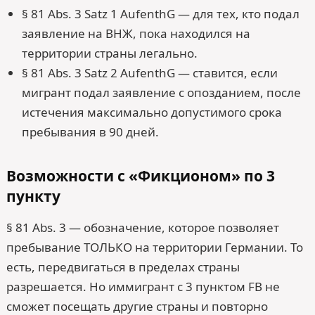
§ 81 Abs. 3 Satz 1 AufenthG — для тех, кто подал
заявление на ВНЖ, пока находился на
территории страны легально.
§ 81 Abs. 3 Satz 2 AufenthG — ставится, если
мигрант подал заявление с опозданием, после
истечения максимально допустимого срока
пребывания в 90 дней.
Возможности с «Фикционом» по 3
пункту
§ 81 Abs. 3 — обозначение, которое позволяет
пребывание ТОЛЬКО на территории Германии. То
есть, передвигаться в пределах страны
разрешается. Но иммигрант с 3 пунктом FB не
сможет посещать другие страны и повторно