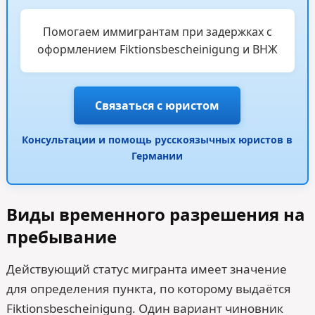
Помогаем иммигрантам при задержках с
оформлением Fiktionsbescheinigung и ВНЖ
Связаться с юристом
Консультации и помощь русскоязычных юристов в
Германии
Виды временного разрешения на
пребывание
Действующий статус мигранта имеет значение
для определения пункта, по которому выдаётся
Fiktionsbescheinigung. Один вариант чиновник