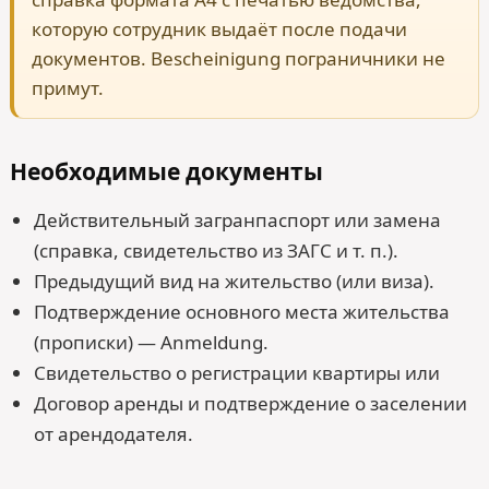
которую сотрудник выдаёт после подачи
документов. Bescheinigung пограничники не
примут.
Необходимые документы
Действительный загранпаспорт или замена
(справка, свидетельство из ЗАГС и т. п.).
Предыдущий вид на жительство (или виза).
Подтверждение основного места жительства
(прописки) — Anmeldung.
Свидетельство о регистрации квартиры или
Договор аренды и подтверждение о заселении
от арендодателя.