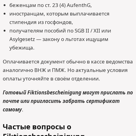
беженцам по ст. 23 (4) AufenthG,
иностранцам, которым выплачивается
стипендия из госфондов,
получателям пособий по SGB II / XII или
Asylgesetz — закону о льготах ищущим
убежища.
Оплачивается документ обычно в кассе ведомства
аналогично ВНЖ и ПМЖ. Но актуальные условия
оплаты уточняйте в своём отделении.
Готовый Fiktionsbescheinigung могут прислать по
почте или пригласить забрать сертификат
самому
.
Частые вопросы о