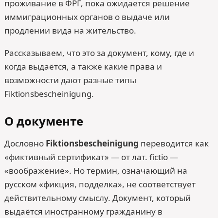
проживание в ФРГ, пока ожидается решение
иммиграционных органов о выдаче или
продлении вида на жительство.
Рассказываем, что это за документ, кому, где и
когда выдаётся, а также какие права и
возможности дают разные типы
Fiktionsbescheinigung.
О документе
Дословно
Fiktionsbescheinigung
переводится как
«фиктивный сертификат» — от лат. fictio —
«воображение». Но термин, означающий на
русском «фикция, подделка», не соответствует
действительному смыслу. Документ, который
выдаётся иностранному гражданину в