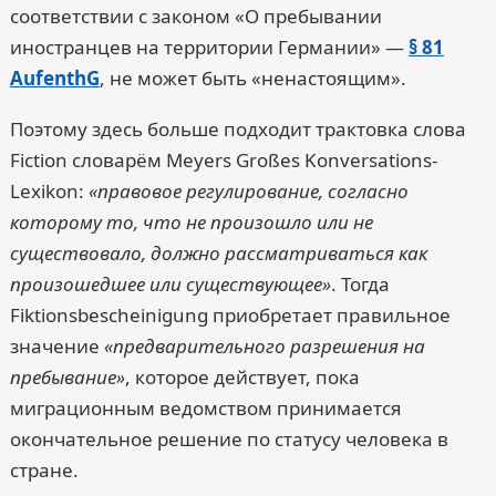
соответствии с законом «О пребывании
иностранцев на территории Германии» —
§ 81
AufenthG
, не может быть «ненастоящим».
Поэтому здесь больше подходит трактовка слова
Fiction словарём Meyers Großes Konversations-
Lexikon:
«правовое регулирование, согласно
которому то, что не произошло или не
существовало, должно рассматриваться как
произошедшее или существующее»
. Тогда
Fiktionsbescheinigung приобретает правильное
значение
«предварительного разрешения на
пребывание»
, которое действует, пока
миграционным ведомством принимается
окончательное решение по статусу человека в
стране.