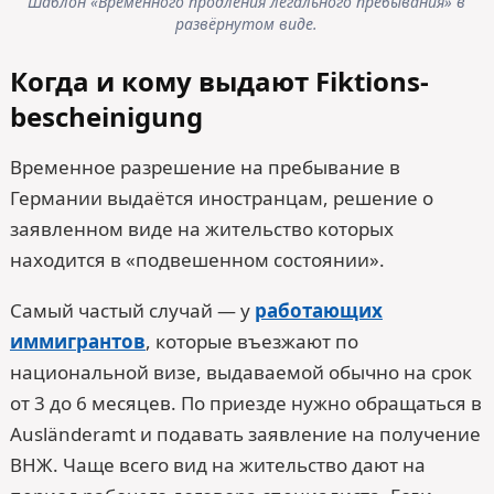
Шаблон «Временного продления легального пребывания» в
развёрнутом виде.
Когда и кому выдают Fiktions­
bescheinigung
Временное разрешение на пребывание в
Германии выдаётся иностранцам, решение о
заявленном виде на жительство которых
находится в «подвешенном состоянии».
Самый частый случай — у
работающих
иммигрантов
, которые въезжают по
национальной визе, выдаваемой обычно на срок
от 3 до 6 месяцев. По приезде нужно обращаться в
Ausländeramt и подавать заявление на получение
ВНЖ. Чаще всего вид на жительство дают на