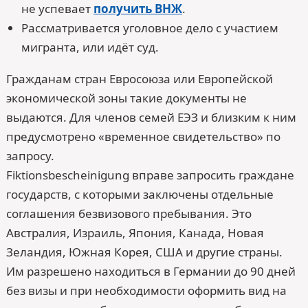
не успевает
получить ВНЖ
.
Рассматривается уголовное дело с участием
мигранта, или идёт суд.
Гражданам стран Евросоюза или Европейской
экономической зоны такие документы не
выдаются. Для членов семей ЕЭЗ и близким к ним
предусмотрено «временное свидетельство» по
запросу.
Fiktionsbescheinigung вправе запросить граждане
государств, с которыми заключены отдельные
соглашения безвизового пребывания. Это
Австралия, Израиль, Япония, Канада, Новая
Зеландия, Южная Корея, США и другие страны.
Им разрешено находиться в Германии до 90 дней
без визы и при необходимости оформить вид на