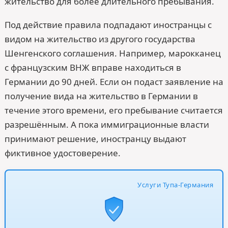
жительство для более длительного пребывания.
Под действие правила подпадают иностранцы с
видом на жительство из другого государства
Шенгенского соглашения. Например, марокканец
с французским ВНЖ вправе находиться в
Германии до 90 дней. Если он подаст заявление на
получение вида на жительство в Германии в
течение этого времени, его пребывание считается
разрешённым. А пока иммиграционные власти
принимают решение, иностранцу выдают
фиктивное удостоверение.
Услуги Тупа-Германия