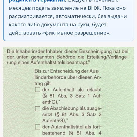
месяцев подать заявление на ВНЖ. Пока оно
рассматривается, автоматически, без выдачи
какого-либо документа на руки, будет
действовать «фиктивное разрешение».