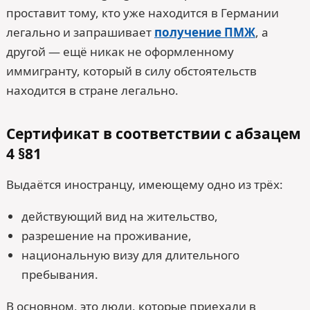
проставит тому, кто уже находится в Германии
легально и запрашивает
получение ПМЖ
, а
другой — ещё никак не оформленному
иммигранту, который в силу обстоятельств
находится в стране легально.
Сертификат в соответствии с абзацем
4 §81
Выдаётся иностранцу, имеющему одно из трёх:
действующий вид на жительство,
разрешение на проживание,
национальную визу для длительного
пребывания.
В основном, это люди, которые приехали в