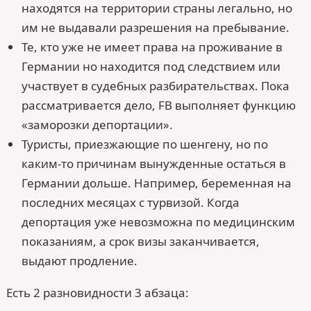
находятся на территории страны легально, но
им не выдавали разрешения на пребывание.
Те, кто уже не имеет права на проживание в
Германии но находится под следствием или
участвует в судебных разбирательствах. Пока
рассматривается дело, FB выполняет функцию
«заморозки депортации».
Туристы, приезжающие по шенгену, но по
каким-то причинам вынужденные остаться в
Германии дольше. Например, беременная на
последних месяцах с турвизой. Когда
депортация уже невозможна по медицинским
показаниям, а срок визы заканчивается,
выдают продление.
Есть 2 разновидности 3 абзаца: