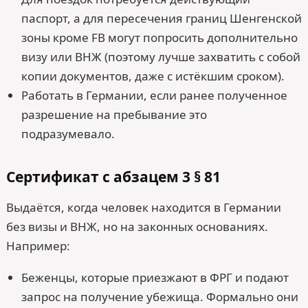
паспорт, а для пересечения границ Шенгенской
зоны кроме FB могут попросить дополнительно
визу или ВНЖ (поэтому лучше захватить с собой
копии документов, даже с истёкшим сроком).
Работать в Германии, если ранее полученное
разрешение на пребывание это
подразумевало.
Сертификат с абзацем 3 § 81
Выдаётся, когда человек находится в Германии
без визы и ВНЖ, но на законных основаниях.
Например:
Беженцы, которые приезжают в ФРГ и подают
запрос на получение убежища. Формально они