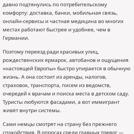
давно подтянулись по потребительскому
комфорту: доставка, банки, мобильная связь,
онлайн-сервисы и частная медицина во многих
местах работают быстрее и удобнее, чем в
Германии.
Поэтому переезд ради красивых улиц,
рождественских ярмарок, автобанов и ощущения
«настоящей Европы» быстро упирается в обычную
жизнь. А она состоит из аренды, налогов,
страховок, транспорта, писем из ведомств,
очередей к врачам и поиска места в детском саду.
Туристы любуются фасадами, а вот иммигрант
живёт внутри системы.
Сами немцы смотрят на страну без прежнего
спокойствия. В опросах среди главных тревог —