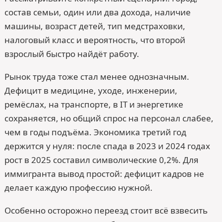
состав семьи, один или два дохода, наличие
машины, возраст детей, тип медстраховки,
налоговый класс и вероятность, что второй
взрослый быстро найдёт работу.
Рынок труда тоже стал менее однозначным.
Дефицит в медицине, уходе, инженерии,
ремёслах, на транспорте, в IT и энергетике
сохраняется, но общий спрос на персонал слабее,
чем в годы подъёма. Экономика третий год
держится у нуля: после спада в 2023 и 2024 годах
рост в 2025 составил символические 0,2%. Для
иммигранта вывод простой: дефицит кадров не
делает каждую профессию нужной.
Особенно осторожно переезд стоит всё взвесить