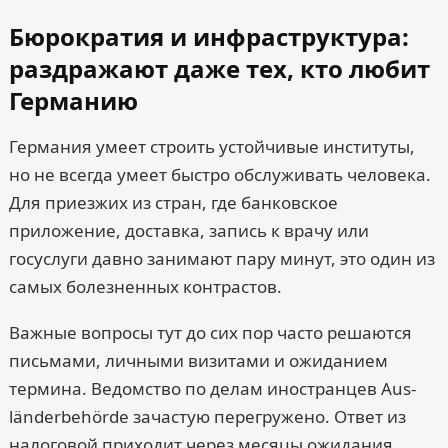
Бюрократия и инфраструктура:
раздражают даже тех, кто любит
Германию
Германия умеет строить устойчивые институты,
но не всегда умеет быстро обслуживать человека.
Для приезжих из стран, где банковское
приложение, доставка, запись к врачу или
госуслуги давно занимают пару минут, это один из
самых болезненных контрастов.
Важные вопросы тут до сих пор часто решаются
письмами, личными визитами и ожиданием
термина. Ведомство по делам иностранцев Aus­
länder­behörde зачастую перегружено. Ответ из
налоговой приходит через месяцы ожидания.