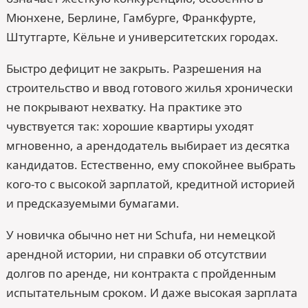
Мюнхене, Берлине, Гамбурге, Франкфурте,
Штутгарте, Кёльне и университетских городах.
Быстро дефицит не закрыть. Разрешения на
строительство и ввод готового жилья хронически
не покрывают нехватку. На практике это
чувствуется так: хорошие квартиры уходят
мгновенно, а арендодатель выбирает из десятка
кандидатов. Естественно, ему спокойнее выбрать
кого-то с высокой зарплатой, кредитной историей
и предсказуемыми бумагами.
У новичка обычно нет ни Schufa, ни немецкой
арендной истории, ни справки об отсутствии
долгов по аренде, ни контракта с пройденным
испытательным сроком. И даже высокая зарплата