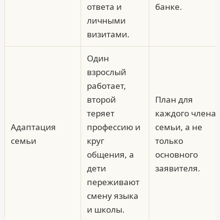
ответа и
банке.
личными
визитами.
Один
взрослый
работает,
второй
План для
теряет
каждого члена
Адаптация
профессию и
семьи, а не
семьи
круг
только
общения, а
основного
дети
заявителя.
переживают
смену языка
и школы.