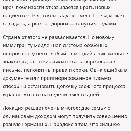
Врач поблизости отказывается брать новых
пациентов. В детском саду нет мест. Поезд может
опоздать, а ремонт дороги — тянуться годами.
Страна от этого не разваливается. Но новому
иммигранту медленная система особенно
неприятна: у него слабый немецкий язык, меньше
знакомых, нет привычки писать формальные
письма, непонятны права и сроки. Одна ошибка в
документе или проигнорированное письмо
способны остановить цепочку сложного процесса
и растянуть его на недели вместо дней.
Локация решает очень многое: две семьи с
одинаковым доходом могут получить совершенно
разную Германию. Парадокс в том, что сильнее