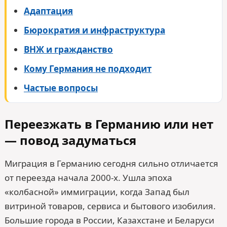
Адаптация
Бюрократия и инфраструктура
ВНЖ и гражданство
Кому Германия не подходит
Частые вопросы
Переезжать в Германию или нет
— повод задуматься
Миграция в Германию сегодня сильно отличается
от переезда начала 2000-х. Ушла эпоха
«колбасной» иммиграции, когда Запад был
витриной товаров, сервиса и бытового изобилия.
Большие города в России, Казахстане и Беларуси