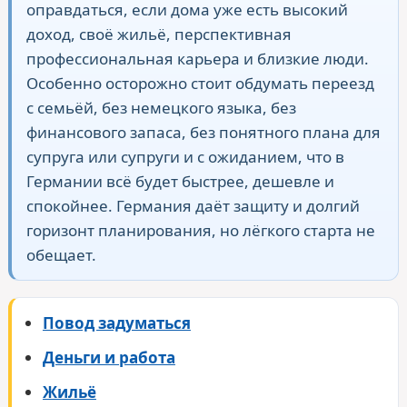
оправдаться, если дома уже есть высокий
доход, своё жильё, перспективная
профессиональная карьера и близкие люди.
Особенно осторожно стоит обдумать переезд
с семьёй, без немецкого языка, без
финансового запаса, без понятного плана для
супруга или супруги и с ожиданием, что в
Германии всё будет быстрее, дешевле и
спокойнее. Германия даёт защиту и долгий
горизонт планирования, но лёгкого старта не
обещает.
Повод задуматься
Деньги и работа
Жильё