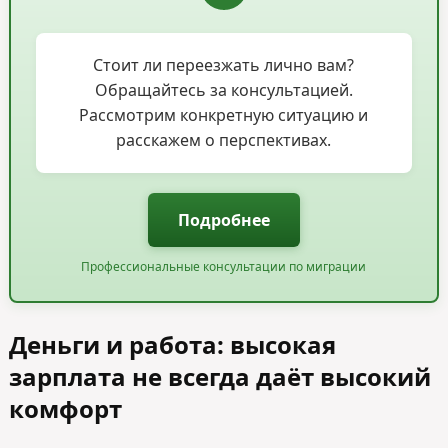
Стоит ли переезжать лично вам?
Обращайтесь за консультацией.
Рассмотрим конкретную ситуацию и
расскажем о перспективах.
Подробнее
Профессиональные консультации по миграции
Деньги и работа: высокая
зарплата не всегда даёт высокий
комфорт