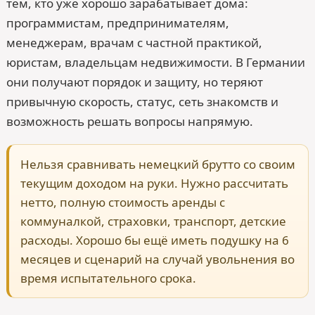
тем, кто уже хорошо зарабатывает дома:
программистам, предпринимателям,
менеджерам, врачам с частной практикой,
юристам, владельцам недвижимости. В Германии
они получают порядок и защиту, но теряют
привычную скорость, статус, сеть знакомств и
возможность решать вопросы напрямую.
Нельзя сравнивать немецкий брутто со своим
текущим доходом на руки. Нужно рассчитать
нетто, полную стоимость аренды с
коммуналкой, страховки, транспорт, детские
расходы. Хорошо бы ещё иметь подушку на 6
месяцев и сценарий на случай увольнения во
время испытательного срока.