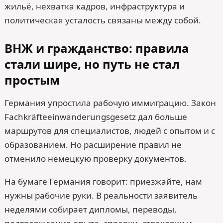
жильё, нехватка кадров, инфраструктура и
политическая усталость связаны между собой.
ВНЖ и гражданство: правила
стали шире, но путь не стал
простым
Германия упростила рабочую иммиграцию. Закон
Fach­kräfte­einwanderungs­gesetz дал больше
маршрутов для специалистов, людей с опытом и с
образованием. Но расширение правил не
отменило немецкую проверку документов.
На бумаге Германия говорит: приезжайте, нам
нужны рабочие руки. В реальности заявитель
неделями собирает дипломы, переводы,