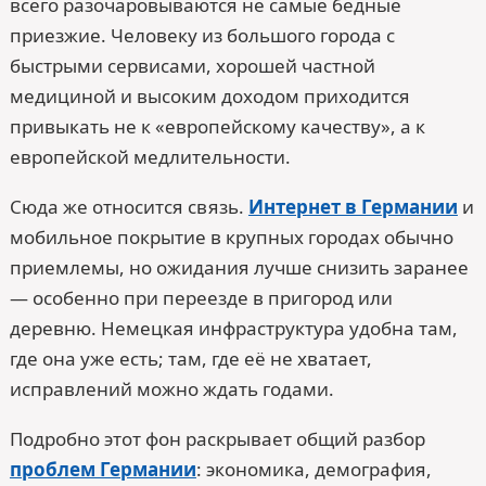
всего разочаровываются не самые бедные
приезжие. Человеку из большого города с
быстрыми сервисами, хорошей частной
медициной и высоким доходом приходится
привыкать не к «европейскому качеству», а к
европейской медлительности.
Сюда же относится связь.
Интернет в Германии
и
мобильное покрытие в крупных городах обычно
приемлемы, но ожидания лучше снизить заранее
— особенно при переезде в пригород или
деревню. Немецкая инфраструктура удобна там,
где она уже есть; там, где её не хватает,
исправлений можно ждать годами.
Подробно этот фон раскрывает общий разбор
проблем Германии
: экономика, демография,