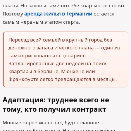
платы. Но законы сами по себе квартир не строят.
Поэтому
аренда жилья в Германии
остаётся
самым нервным этапом старта.
Переезд всей семьёй в крупный город без
денежного запаса и чёткого плана — один из
самых рискованных сценариев.
Запланированные две недели на поиск
квартиры в Берлине, Мюнхене или
Франкфурте легко превращаются в месяцы.
Адаптация: труднее всего не
тому, кто получил контракт
Многие переезжают так, будто главное —
получить работу и визу. На практике тяжелее