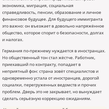
экономика, миграция, социальная
справедливость, пенсии, образование и личное
финансовое будущее. Для будущего иммигранта
это важно: он въезжает в довольно напряжённое
общество, которое спорит о безопасности, долгах
и налогах.
Германия по-прежнему нуждается в иностранцах.
Но общественный тон стал жёстче. Работник,
приехавший по контракту, попадает в
неприятный фон: страна зовёт специалистов и
одновременно устала от иностранцев, дорогой
социалки, перегруженных ведомств и прочих
проблем. Дверь это не закрывает, но вынуждает
сделать серьёзную коррекцию ожиданиям.