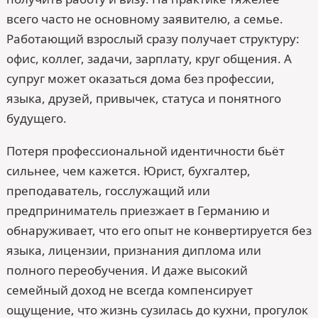
всего часто не основному заявителю, а семье.
Работающий взрослый сразу получает структуру:
офис, коллег, задачи, зарплату, круг общения. А
супруг может оказаться дома без профессии,
языка, друзей, привычек, статуса и понятного
будущего.
Потеря профессиональной идентичности бьёт
сильнее, чем кажется. Юрист, бухгалтер,
преподаватель, госслужащий или
предприниматель приезжает в Германию и
обнаруживает, что его опыт не конвертируется без
языка, лицензии, признания диплома или
полного переобучения. И даже высокий
семейный доход не всегда компенсирует
ощущение, что жизнь сузилась до кухни, прогулок