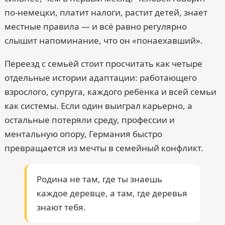
по-немецки, платит налоги, растит детей, знает
местные правила — и всё равно регулярно
слышит напоминание, что он «понаехавший».
Переезд с семьёй стоит просчитать как четыре
отдельные истории адаптации: работающего
взрослого, супруга, каждого ребёнка и всей семьи
как системы. Если один выиграл карьерно, а
остальные потеряли среду, профессии и
ментальную опору, Германия быстро
превращается из мечты в семейный конфликт.
Родина не там, где ты знаешь
каждое деревце, а там, где деревья
знают тебя.