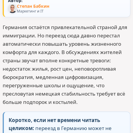
Автор:
Степан Бабкин
Маркетинг и IT
Германия остаётся привлекательной страной для
иммиграции. Но переезд сюда давно перестал
автоматически повышать уровень жизненного
комфорта для каждого. В обсуждениях жителей
страны звучат вполне конкретные тревоги:
недостаток жилья, рост цен, неповоротливая
бюрократия, медленная цифровизация,
перегруженные школы и ощущение, что
пресловутая немецкая стабильность требует всё
больше подпорок и костылей.
Коротко, если нет времени читать
целиком:
переезд в Германию может не