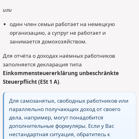
или
один член семьи работает на немецкую
организацию, а супруг не работает и
занимается домохозяйством.
Для отчёта о доходах наёмных работников
заполняется декларация типа
Einkommensteuererklärung unbeschränkte
Steuerpflicht (ESt 1 A)
.
Для самозанятых, свободных работников или
параллельно получающих доход от своего
дела, например, могут понадобится
дополнительные формуляры. Если у Вас
нестандартная ситуация, обратитесь к