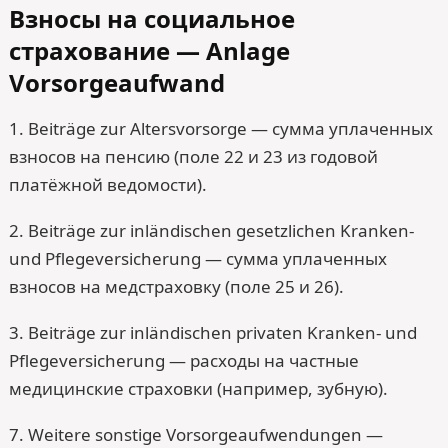
Взносы на социальное
страхование — Anlage
Vorsorgeaufwand
1. Beiträge zur Altersvorsorge — сумма уплаченных
взносов на пенсию (поле 22 и 23 из годовой
платёжной ведомости).
2. Beiträge zur inländischen gesetzlichen Kranken-
und Pflegeversicherung — сумма уплаченных
взносов на медстраховку (поле 25 и 26).
3. Beiträge zur inländischen privaten Kranken- und
Pflegeversicherung — расходы на частные
медицинские страховки (например, зубную).
7. Weitere sonstige Vorsorgeaufwendungen —