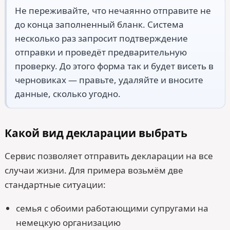
Не переживайте, что нечаянно отправите не
до конца заполненный бланк. Система
несколько раз запросит подтверждение
отправки и проведёт предварительную
проверку. До этого форма так и будет висеть в
черновиках — правьте, удаляйте и вносите
данные, сколько угодно.
Какой вид декларации выбрать
Сервис позволяет отправить декларации на все
случаи жизни. Для примера возьмём две
стандартные ситуации:
семья с обоими работающими супругами на
немецкую организацию