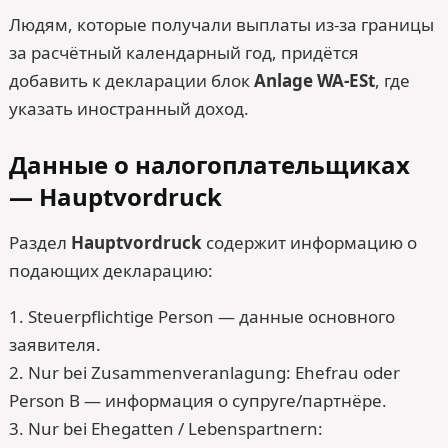
Людям, которые получали выплаты из-за границы
за расчётный календарный год, придётся
добавить к декларации блок
Anlage WA-ESt
, где
указать иностранный доход.
Данные о налогоплательщиках
— Hauptvordruck
Раздел
Hauptvordruck
содержит информацию о
подающих декларацию:
1. Steuerpflichtige Person — данные основного
заявителя.
2. Nur bei Zusammenveranlagung: Ehefrau oder
Person B — информация о супруге/партнёре.
3. Nur bei Ehegatten / Lebenspartnern: