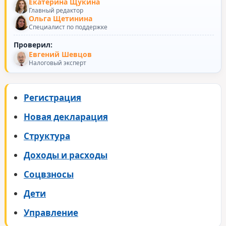
Екатерина Щукина
Главный редактор
Ольга Щетинина
Специалист по поддержке
Проверил:
Евгений Шевцов
Налоговый эксперт
Регистрация
Новая декларация
Структура
Доходы и расходы
Соцвзносы
Дети
Управление