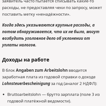
заявитель часто пытается списывать какие-то
расходы, не предоставляя чеки по запросу, может
поставить метку «ненадёжности».
Когда здесь указываются крупные расходы, а
потом обнаруживается, что их не было, могут
возбудить уголовное дело об уклонении от
уплаты налогов.
Доходы на работе
В блок
Angaben zum Arbeitslohn
вводится
заработная плата из годовой справки о доходе
Lohnsteuerbescheinigung
за год (аналог 2 НДФЛ):
Bruttoarbeitslohn — брутто зарплата (поле 3 из
годовой платёжной ведомости).