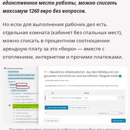
единственное место работы, можно списать
максимум 1260 евро без вопросов.
Но если для выполнения рабочих дел есть
отдельная комната (кабинет без спальных мест),
можно списать в процентном соотношении
арендную плату за это «бюро» — вместе с
отоплением, интернетом и прочими платежами.
Пример расчета списания рабочих расходов при наличии