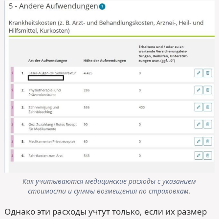
Как учитываются медицинские расходы с указанием
стоимости и суммы возмещения по страховкам.
Однако эти расходы учтут только, если их размер