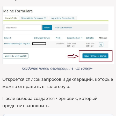
Создание новой декларации в «Эльстер».
Откроется список запросов и деклараций, которые
можно отправить в налоговую.
После выбора создаётся черновик, который
предстоит заполнить.