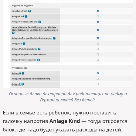
Основные блоки декларации для работающих по найму в
Германии людей без детей.
Если в семье есть ребёнок, нужно поставить
галочку напротив
Anlage Kind
— тогда откроется
блок, где надо будет указать расходы на детей.