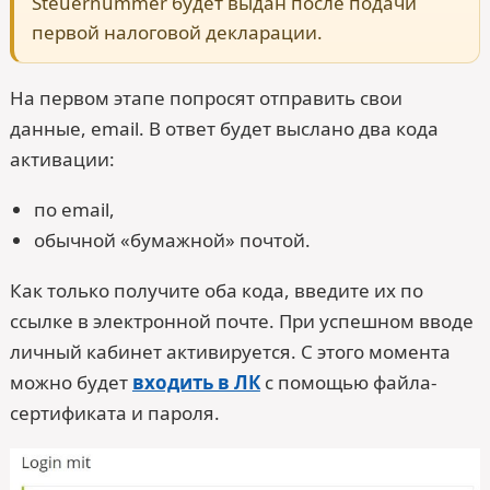
Steuernummer будет выдан после подачи
первой налоговой декларации.
На первом этапе попросят отправить свои
данные, email. В ответ будет выслано два кода
активации:
по email,
обычной «бумажной» почтой.
Как только получите оба кода, введите их по
ссылке в электронной почте. При успешном вводе
личный кабинет активируется. С этого момента
можно будет
входить в ЛК
с помощью файла-
сертификата и пароля.