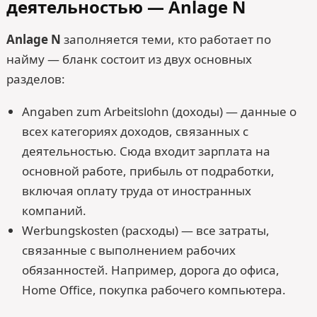
деятельностью — Anlage N
Anlage N
заполняется теми, кто работает по
найму — бланк состоит из двух основных
разделов:
Angaben zum Arbeitslohn (доходы) — данные о
всех категориях доходов, связанных с
деятельностью. Сюда входит зарплата на
основной работе, прибыль от подработки,
включая оплату труда от иностранных
компаний.
Werbungskosten (расходы) — все затраты,
связанные с выполнением рабочих
обязанностей. Например, дорога до офиса,
Home Office, покупка рабочего компьютера.