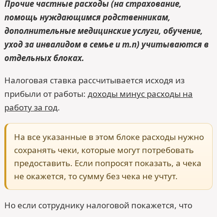
Прочие частные расходы (на страхование,
помощь нуждающимся родственникам,
дополнительные медицинские услуги, обучение,
уход за инвалидом в семье и т.п) учитываются в
отдельных блоках.
Налоговая ставка рассчитывается исходя из
прибыли от работы:
доходы минус расходы на
работу за год
.
На все указанные в этом блоке расходы нужно
сохранять чеки, которые могут потребовать
предоставить. Если попросят показать, а чека
не окажется, то сумму без чека не учтут.
Но если сотруднику налоговой покажется, что