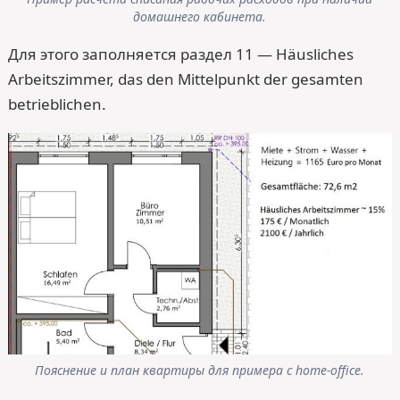
домашнего кабинета.
Для этого заполняется раздел 11 — Häusliches
Arbeitszimmer, das den Mittelpunkt der gesamten
betrieblichen.
Пояснение и план квартиры для примера с home-office.