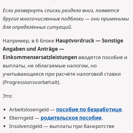
Если развернуть списки раздела вниз, появятся
другие многочисленные подблоки — они применимы
для определённых ситуаций.
Например, в 6 блоке
Hauptvordruck — Sonstige
Angaben und Anträge —
Einkommensersatzleistungen
вводятся пособия и
выплаты, не облагаемые налогом, но
учитывающиеся при расчёте налоговой ставки
(Progressionsvorbehalt).
Это:
Arbeitslosengeld —
пособие по безработице
.
Elterngeld —
родительское пособие
.
Insolvenzgeld — выплаты при банкротстве