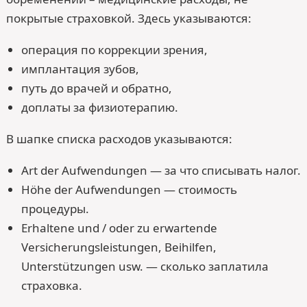
покрытые страховкой. Здесь указываются:
операция по коррекции зрения,
имплантация зубов,
путь до врачей и обратно,
доплаты за физиотерапию.
В шапке списка расходов указываются:
Art der Aufwendungen — за что списывать налог.
Höhe der Aufwendungen — стоимость
процедуры.
Erhaltene und / oder zu erwartende
Versicherungsleistungen, Beihilfen,
Unterstützungen usw. — сколько заплатила
страховка.