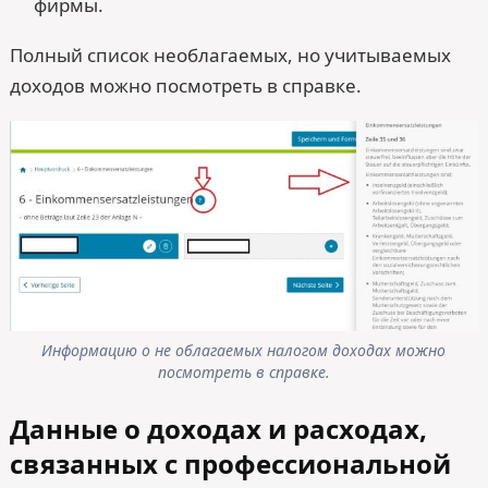
фирмы.
Полный список необлагаемых, но учитываемых
доходов можно посмотреть в справке.
Информацию о не облагаемых налогом доходах можно
посмотреть в справке.
Данные о доходах и расходах,
связанных с профессиональной