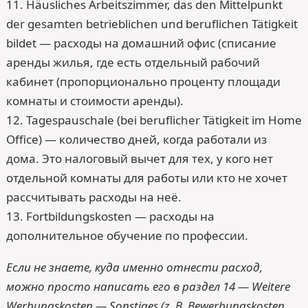
11. Häusliches Arbeitszimmer, das den Mittelpunkt
der gesamten betrieblichen und beruflichen Tätigkeit
bildet — расходы на домашний офис (списание
аренды жилья, где есть отдельный рабочий
кабинет (пропорционально проценту площади
комнаты и стоимости аренды).
12. Tagespauschale (bei beruflicher Tätigkeit im Home
Office) — количество дней, когда работали из
дома. Это налоговый вычет для тех, у кого нет
отдельной комнаты для работы или кто не хочет
рассчитывать расходы на неё.
13. Fortbildungskosten — расходы на
дополнительное обучение по профессии.
Если не знаете, куда именно отнести расход,
можно просто написать его в раздел 14 — Weitere
Werbungskosten — Sonstiges (z. B. Bewerbungskosten,