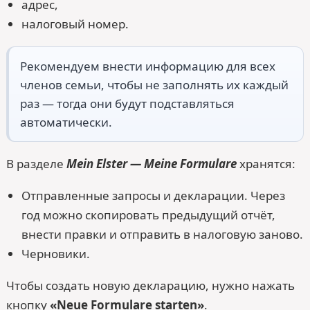
адрес,
налоговый номер.
Рекомендуем внести информацию для всех
членов семьи, чтобы не заполнять их каждый
раз — тогда они будут подставляться
автоматически.
В разделе
Mein Elster — Meine Formulare
хранятся:
Отправленные запросы и декларации. Через
год можно скопировать предыдущий отчёт,
внести правки и отправить в налоговую заново.
Черновики.
Чтобы создать новую декларацию, нужно нажать
кнопку
«Neue Formulare starten»
.