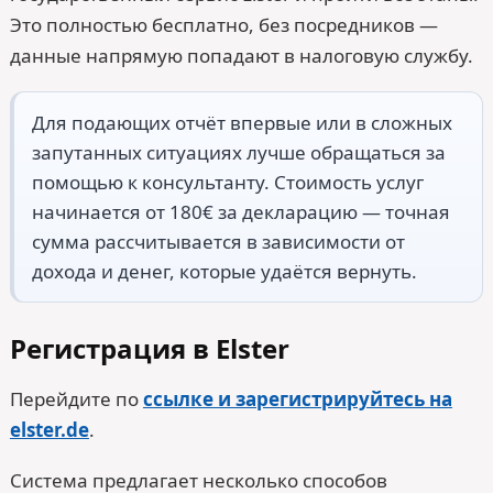
Это полностью бесплатно, без посредников —
данные напрямую попадают в налоговую службу.
Для подающих отчёт впервые или в сложных
запутанных ситуациях лучше обращаться за
помощью к консультанту. Стоимость услуг
начинается от 180€ за декларацию — точная
сумма рассчитывается в зависимости от
дохода и денег, которые удаётся вернуть.
Регистрация в Elster
Перейдите по
ссылке и зарегистрируйтесь на
elster.de
.
Система предлагает несколько способов