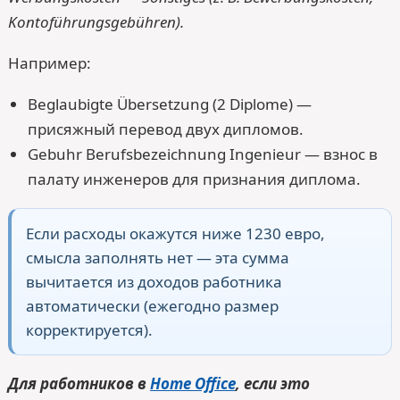
Kontoführungsgebühren).
Например:
Beglaubigte Übersetzung (2 Diplome) —
присяжный перевод двух дипломов.
Gebuhr Berufsbezeichnung Ingenieur — взнос в
палату инженеров для признания диплома.
Если расходы окажутся ниже 1230 евро,
смысла заполнять нет — эта сумма
вычитается из доходов работника
автоматически (ежегодно размер
корректируется).
Для работников в
Home Office
, если это