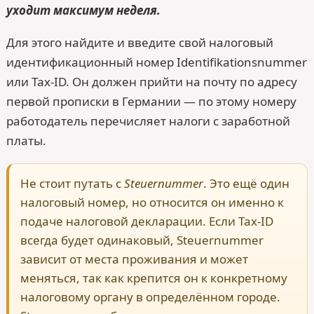
уходит максимум неделя.
Для этого найдите и введите свой налоговый
идентификационный номер Identifikationsnummer
или Tax-ID. Он должен прийти на почту по адресу
первой прописки в Германии — по этому номеру
работодатель перечисляет налоги с заработной
платы.
Не стоит путать с
Steuernummer
. Это ещё один
налоговый номер, но относится он именно к
подаче налоговой декларации. Если Tax-ID
всегда будет одинаковый, Steuernummer
зависит от места проживания и может
меняться, так как крепится он к конкретному
налоговому органу в определённом городе.