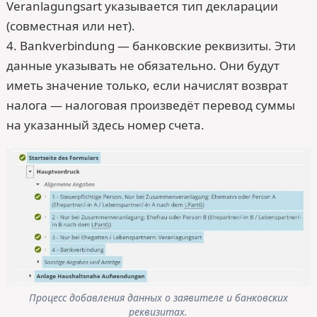
Veranlagungsart указывается тип декларации
(совместная или нет).
4. Bankverbindung — банковские реквизиты. Эти
данные указывать не обязательно. Они будут
иметь значение только, если начислят возврат
налога — налоговая произведёт перевод суммы
на указанный здесь номер счета.
Процесс добавления данных о заявителе и банковских
реквизитах.