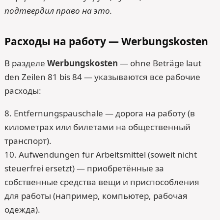
подтвердил право на это.
Расходы на работу — Werbungskosten
В разделе
Werbungskosten
— ohne Beträge laut
den Zeilen 81 bis 84 — указываются все рабочие
расходы:
8. Entfernungspauschale — дорога на работу (в
километрах или билетами на общественный
транспорт).
10. Aufwendungen für Arbeitsmittel (soweit nicht
steuerfrei ersetzt) — приобретённые за
собственные средства вещи и приспособления
для работы (например, компьютер, рабочая
одежда).