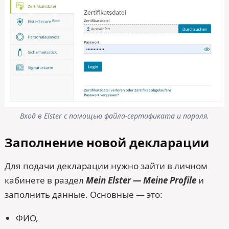
Вход в Elster с помощью файла-сертификата и пароля.
Заполнение новой декларации
Для подачи декларации нужно зайти в личном
кабинете в раздел
Mein Elster — Meine Profile
и
заполнить данные. Основные — это:
ФИО,