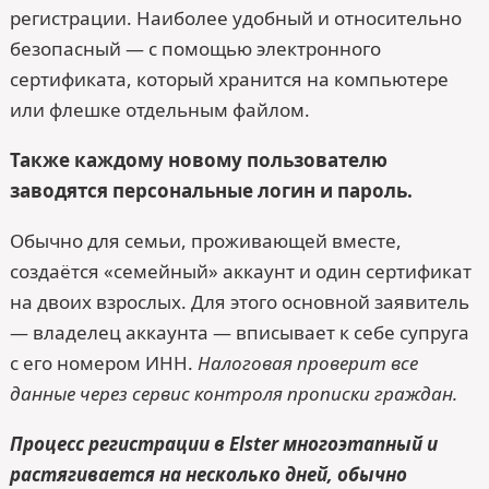
регистрации. Наиболее удобный и относительно
безопасный — с помощью электронного
сертификата, который хранится на компьютере
или флешке отдельным файлом.
Также каждому новому пользователю
заводятся персональные логин и пароль.
Обычно для семьи, проживающей вместе,
создаётся «семейный» аккаунт и один сертификат
на двоих взрослых. Для этого основной заявитель
— владелец аккаунта — вписывает к себе супруга
с его номером ИНН.
Налоговая проверит все
данные через сервис контроля прописки граждан.
Процесс регистрации в Elster многоэтапный и
растягивается на несколько дней, обычно