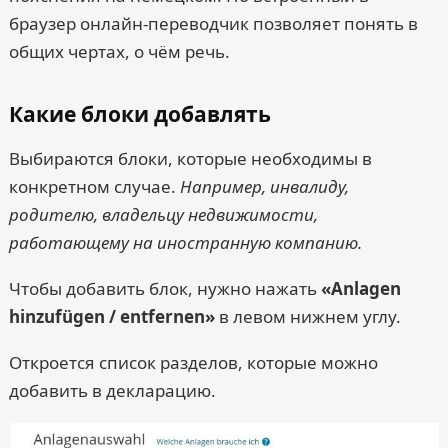
браузер онлайн-переводчик позволяет понять в
общих чертах, о чём речь.
Какие блоки добавлять
Выбираются блоки, которые необходимы в
конкретном случае.
Например, инвалиду,
родителю, владельцу недвижимости,
работающему на иностранную компанию.
Чтобы добавить блок, нужно нажать
«Anlagen
hinzufügen / entfernen»
в левом нижнем углу.
Откроется список разделов, которые можно
добавить в декларацию.