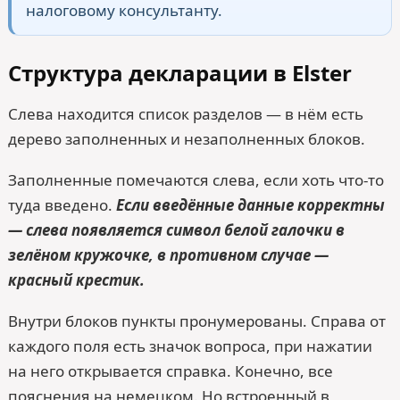
налоговому консультанту.
Структура декларации в Elster
Слева находится список разделов — в нём есть
дерево заполненных и незаполненных блоков.
Заполненные помечаются слева, если хоть что-то
туда введено.
Если введённые данные корректны
— слева появляется символ белой галочки в
зелёном кружочке, в противном случае —
красный крестик.
Внутри блоков пункты пронумерованы. Справа от
каждого поля есть значок вопроса, при нажатии
на него открывается справка. Конечно, все
пояснения на немецком. Но встроенный в