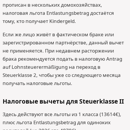
прописан в нескольких домохозяйствах,
налоговая льгота Entlastungsbetrag достаётся
тому, кто получает Kindergeld.
Если же лицо живёт в фактическом браке или
зарегистрированном партнёрстве, данный вычет
не применяется. При недавнем расторжении
брака рекомендуется подать в налоговую Antrag
auf Lohnsteuerermäßigung на переход в
Steuerklasse 2, чтобы уже со следующего месяца
получать налоговые льготы.
Налоговые вычеты для Steuerklasse II
Здесь действуют все льготы из 1 класса (13614€),
плюс льгота Entlastungsbetrag для одиноких