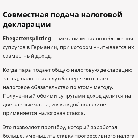
Совместная подача налоговой
декларации
Ehegattensplitting
— механизм налогообложения
супругов в Германии, при котором учитывается их
совместный доход.
Когда пара подаёт общую налоговую декларацию
за год, налоговая служба пересчитывает
налоговое обязательство по этому методу.
Полученный обоими супругами доход делится на
две равные части, и к каждой половине
применяется налоговая ставка.
Это позволяет партнёру, который заработал
больше, уменьшить ставку прогрессивного налога