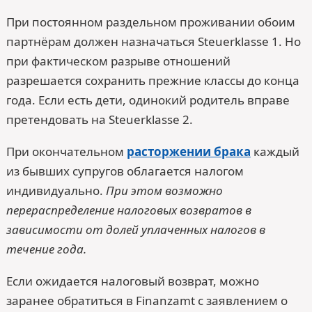
При постоянном раздельном проживании обоим
партнёрам должен назначаться Steuerklasse 1. Но
при фактическом разрыве отношений
разрешается сохранить прежние классы до конца
года. Если есть дети, одинокий родитель вправе
претендовать на Steuerklasse 2.
При окончательном
расторжении брака
каждый
из бывших супругов облагается налогом
индивидуально.
При этом возможно
перераспределение налоговых возвратов в
зависимости от долей уплаченных налогов в
течение года.
Если ожидается налоговый возврат, можно
заранее обратиться в Finanzamt с заявлением о