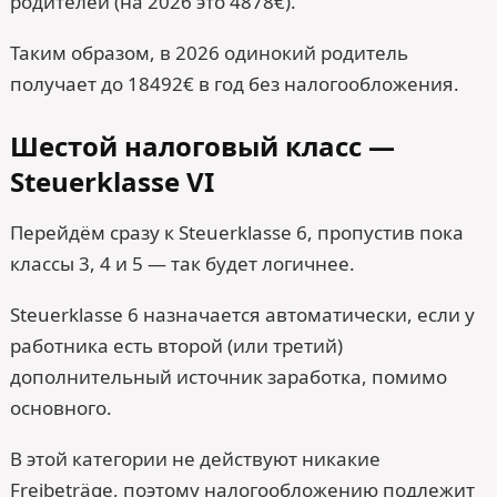
родителей (на 2026 это 4878€).
Таким образом, в 2026 одинокий родитель
получает до 18492€ в год без налогообложения.
Шестой налоговый класс —
Steuerklasse VI
Перейдём сразу к Steuerklasse 6, пропустив пока
классы 3, 4 и 5 — так будет логичнее.
Steuerklasse 6 назначается автоматически, если у
работника есть второй (или третий)
дополнительный источник заработка, помимо
основного.
В этой категории не действуют никакие
Freibeträge, поэтому налогообложению подлежит