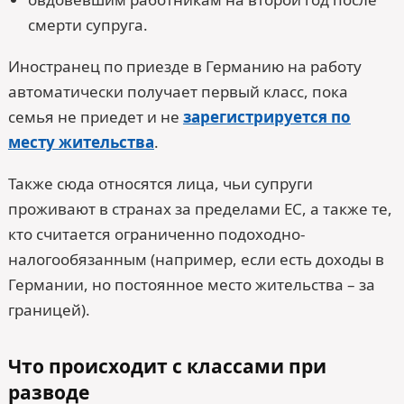
смерти супруга.
Иностранец по приезде в Германию на работу
автоматически получает первый класс, пока
семья не приедет и не
зарегистрируется по
месту жительства
.
Также сюда относятся лица, чьи супруги
проживают в странах за пределами ЕС, а также те,
кто считается ограниченно подоходно-
налогообязанным (например, если есть доходы в
Германии, но постоянное место жительства – за
границей).
Что происходит с классами при
разводе