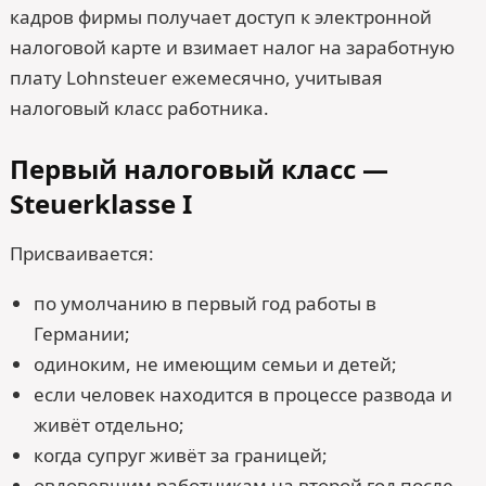
кадров фирмы получает доступ к электронной
налоговой карте и взимает налог на заработную
плату Lohnsteuer ежемесячно, учитывая
налоговый класс работника.
Первый налоговый класс —
Steuerklasse I
Присваивается:
по умолчанию в первый год работы в
Германии;
одиноким, не имеющим семьи и детей;
если человек находится в процессе развода и
живёт отдельно;
когда супруг живёт за границей;
овдовевшим работникам на второй год после