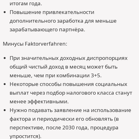
итогам года.
Повышение привлекательности
дополнительного заработка для меньше
зарабатывающего партнёра.
Минусы Faktorverfahren:
При значительных доходных диспропорциях
общий чистый доход в месяц может быть
меньше, чем при комбинации 3+5.
Некоторые способы повышения социальных
выплат через подбор налогового класса станут
менее эффективными.
Нужно подавать заявление на использование
фактора и периодически его обновлять (в
перспективе, после 2030 года, процедура
упростится).