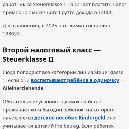
работник со Steuerklasse 1 начинает платить налог
примерно с месячного брутто-дохода в 1400€.
Для сравнения, в 2025 этот лимит составлял
13362€.
Второй налоговый класс —
Steuerklasse II
Сюда попадают все категории лиц из Steuerklasse
1, если они
воспитывают ребёнка в одиночку
—
Alleinerziehende
.
Обязательное условие: в домохозяйстве
проживает хотя бы один ребёнок, на которого
начисляется
детское пособие Kindergeld
или
учитывается детский Freibetrag. Если ребёнок