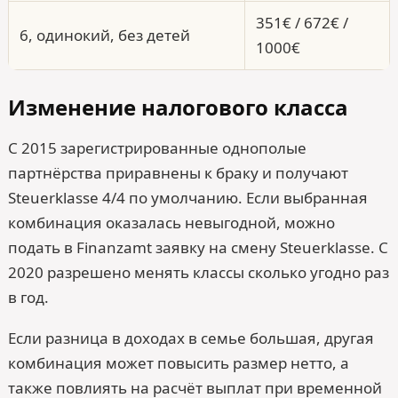
351€ / 672€ /
6, одинокий, без детей
1000€
Изменение налогового класса
С 2015 зарегистрированные однополые
партнёрства приравнены к браку и получают
Steuerklasse 4/4 по умолчанию. Если выбранная
комбинация оказалась невыгодной, можно
подать в Finanzamt заявку на смену Steuerklasse. С
2020 разрешено менять классы сколько угодно раз
в год.
Если разница в доходах в семье большая, другая
комбинация может повысить размер нетто, а
также повлиять на расчёт выплат при временной