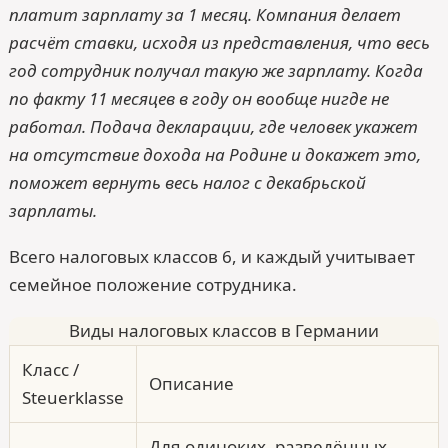
платит зарплату за 1 месяц. Компания делает
расчёт ставки, исходя из представления, что весь
год сотрудник получал такую же зарплату. Когда
по факту 11 месяцев в году он вообще нигде не
работал. Подача декларации, где человек укажет
на отсутствие дохода на Родине и докажет это,
поможет вернуть весь налог с декабрьской
зарплаты.
Всего налоговых классов 6, и каждый учитывает
семейное положение сотрудника.
Виды налоговых классов в Германии
Класс /
Описание
Steuerklasse
Для одиноких, разведённых,