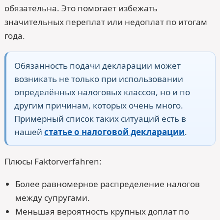
обязательна. Это помогает избежать
значительных переплат или недоплат по итогам
года.
Обязанность подачи декларации может
возникать не только при использовании
определённых налоговых классов, но и по
другим причинам, которых очень много.
Примерный список таких ситуаций есть в
нашей
статье о налоговой декларации
.
Плюсы Faktorverfahren:
Более равномерное распределение налогов
между супругами.
Меньшая вероятность крупных доплат по