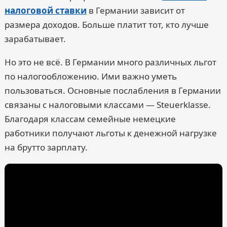
налоговой ставки
в Германии зависит от
размера доходов. Больше платит тот, кто лучше
зарабатывает.
Но это не всё. В Германии много различных льгот
по налогообложению. Ими важно уметь
пользоваться. Основные послабления в Германии
связаны с налоговыми классами — Steuerklasse.
Благодаря классам семейные немецкие
работники получают льготы к денежной нагрузке
на брутто зарплату.