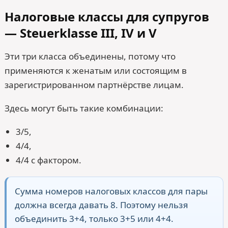
Налоговые классы для супругов
— Steuerklasse III, IV и V
Эти три класса объединены, потому что
применяются к женатым или состоящим в
зарегистрированном партнёрстве лицам.
Здесь могут быть такие комбинации:
3/5,
4/4,
4/4 с фактором.
Сумма номеров налоговых классов для пары
должна всегда давать 8. Поэтому нельзя
объединить 3+4, только 3+5 или 4+4.