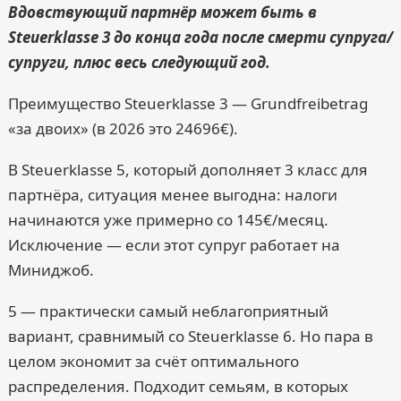
Вдовствующий партнёр может быть в
Steuerklasse 3 до конца года после смерти супруга/
супруги, плюс весь следующий год.
Преимущество Steuerklasse 3 — Grundfreibetrag
«за двоих» (в 2026 это 24696€).
В Steuerklasse 5, который дополняет 3 класс для
партнёра, ситуация менее выгодна: налоги
начинаются уже примерно со 145€/месяц.
Исключение — если этот супруг работает на
Миниджоб.
5 — практически самый неблагоприятный
вариант, сравнимый со Steuerklasse 6. Но пара в
целом экономит за счёт оптимального
распределения. Подходит семьям, в которых