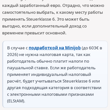
каждый заработанный евро. Отрадно, что можно
самостоятельно выбрать, к какому месту работы
применять Steuerklasse 6. Это может быть
выгодно, если дополнительный доход со
временем превысит основной.
В случае с
подработкой на Minijob
(до 603€ в
2026) не нужна налоговая карта, так как
работодатель обычно платит налоги по
паушальной ставке. Если же работодатель
применяет индивидуальный налоговый
расчёт, будет учитываться Steuerklasse 6 или
другая подходящая категория в соответствии
с электронными налоговыми признаками
(ELStAM).