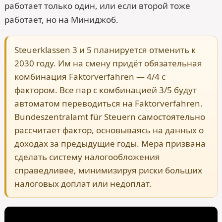
работает только один, или если второй тоже
работает, но на Миниджоб.
Steuerklassen 3 и 5 планируется отменить к
2030 году. Им на смену придёт обязательная
комбинация Faktorverfahren — 4/4 с
фактором. Все пар с комбинацией 3/5 будут
автоматом переводиться на Faktorverfahren.
Bundeszentralamt für Steuern самостоятельно
рассчитает фактор, основываясь на данных о
доходах за предыдущие годы. Мера призвана
сделать систему налогообложения
справедливее, минимизируя риски больших
налоговых доплат или недоплат.