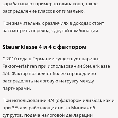
зарабатывают примерно одинаково, такое
распределение классов оптимально.
При значительных различиях в доходах стоит
рассмотреть переход к другой комбинации.
Steuerklasse 4 и 4 с фактором
С 2010 года в Германии существует вариант
Faktorverfahren при использовании Steuerklasse
4/4. Фактор позволяет более справедливо
распределять налоговую нагрузку между
партнёрами.
При использовании 4/4 (с фактором или без), как и
при 3/5 для работающих не на Миниджоб
супругов, подача налоговой декларации