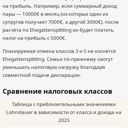
на прибыль. Например, если суммарный доход
пары — 10000€ в месяц (из которых один из
супругов получает 7000€, а другой 3000€), после
расчёта по Ehegattensplitting он будет платить
налог на прибыль с 5000€.
Планируемая отмена классов 3 и 5 не коснётся
Ehegattensplitting. Семьи по-прежнему смогут
уменьшать налоговую нагрузку благодаря
совместной подаче декларации.
Сравнение налоговых классов
Таблица с приблизительными значениями
Lohnsteuer в зависимости от класса и дохода на
2025