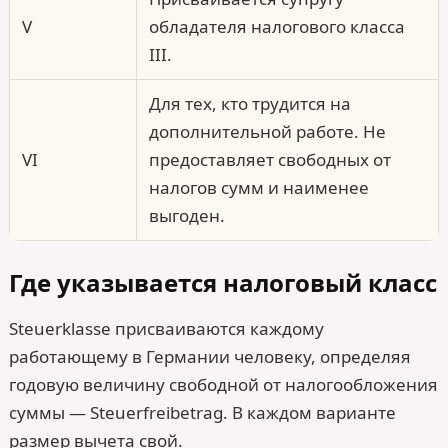
V
обладателя налогового класса
III.
Для тех, кто трудится на
дополнительной работе. Не
VI
предоставляет свободных от
налогов сумм и наименее
выгоден.
Где указывается налоговый класс
Steuerklasse присваиваются каждому
работающему в Германии человеку, определяя
годовую величину свободной от налогообложения
суммы — Steuerfreibetrag. В каждом варианте
размер вычета свой.