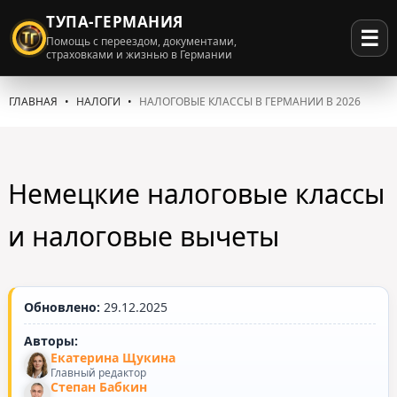
ТУПА-ГЕРМАНИЯ
☰
Помощь с переездом, документами,
страховками и жизнью в Германии
ГЛАВНАЯ
НАЛОГИ
НАЛОГОВЫЕ КЛАССЫ В ГЕРМАНИИ В 2026
Немецкие налоговые классы
и налоговые вычеты
Обновлено:
29.12.2025
Авторы:
Екатерина Щукина
Главный редактор
Степан Бабкин