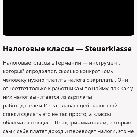
Налоговые классы — Steuerklasse
Налоговые классы в Германии — инструмент,
который определяет, сколько конкретному
человеку нужно платить налога с зарплаты. Они
относятся только к работникам по найму, так как у
них налог вычитается из зарплаты
работодателем.Из-за плавающей налоговой
ставки сделать это не так просто, а классы
облегчают процесс. Предпринимателям, которые
сами себе платят доход и переводят налоги, это не