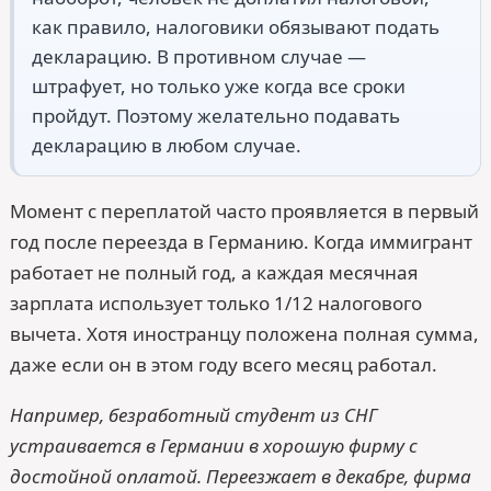
как правило, налоговики обязывают подать
декларацию. В противном случае —
штрафует, но только уже когда все сроки
пройдут. Поэтому желательно подавать
декларацию в любом случае.
Момент с переплатой часто проявляется в первый
год после переезда в Германию. Когда иммигрант
работает не полный год, а каждая месячная
зарплата использует только 1/12 налогового
вычета. Хотя иностранцу положена полная сумма,
даже если он в этом году всего месяц работал.
Например, безработный студент из СНГ
устраивается в Германии в хорошую фирму с
достойной оплатой. Переезжает в декабре, фирма