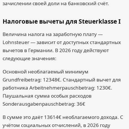
зачислении своей доли на банковский счёт.
Налоговые вычеты для Steuerklasse I
Величина налога на заработную плату —
Lohnsteuer — зависит от доступных стандартных
вычетов в Германии. В 2026 году действуют
следующие значения:
Основной необлагаемый минимум
Grundfreibetrag: 12348€. Стандартный вычет для
работника Arbeitnehmerpauschbetrag: 1230€.
Паушальная сумма особых расходов
Sonderausgabenpauschbetrag: 36€
В сумме это даёт 13614€ необлагаемого дохода. С
учётом социальных отчислений, в 2026 году