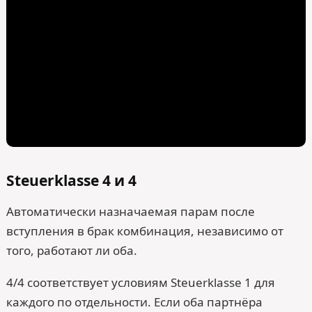
Steuerklasse 4 и 4
Автоматически назначаемая парам после
вступления в брак комбинация, независимо от
того, работают ли оба.
4/4 соответствует условиям Steuerklasse 1 для
каждого по отдельности. Если оба партнёра