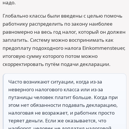
надо.
Глобально классы были введены с целью помочь
работнику распределить по закону наиболее
равномерно на весь год налог, который он должен
заплатить. Систему можно воспринимать как
предоплату подоходного налога Einkommensteuer,
итоговую сумму которого потом можно
скорректировать путём подачи декларации.
Часто возникают ситуации, когда из-за
неверного налогового класса или из-за
путаницы человек платит больше. Когда при
этом нет обязанности подавать декларацию,
налоговая не возражает, и работник просто
теряет деньги. Если же оказывается, что
наоборот, человек не доплатил налоговой,