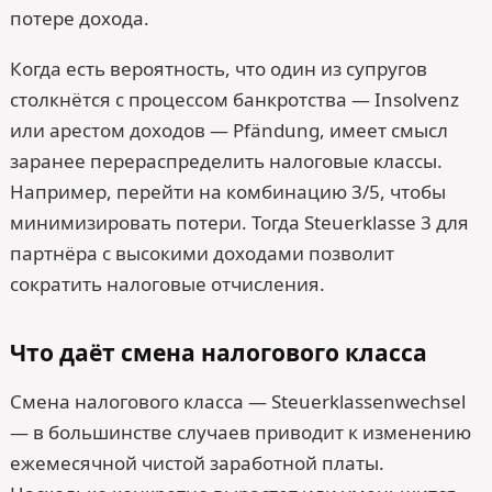
потере дохода.
Когда есть вероятность, что один из супругов
столкнётся с процессом банкротства — Insolvenz
или арестом доходов — Pfändung, имеет смысл
заранее перераспределить налоговые классы.
Например, перейти на комбинацию 3/5, чтобы
минимизировать потери. Тогда Steuerklasse 3 для
партнёра с высокими доходами позволит
сократить налоговые отчисления.
Что даёт смена налогового класса
Смена налогового класса — Steuerklassenwechsel
— в большинстве случаев приводит к изменению
ежемесячной чистой заработной платы.