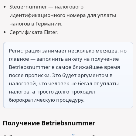
Steuernummer — налогового
идентификационного номера для уплаты
налогов в Германии.
Сертификата Elster.
Регистрация занимает несколько месяцев, но
главное — заполнить анкету на получение
Betriebsnummer в самое ближайшее время
после прописки. Это будет аргументом в
налоговой, что человек не бегал от уплаты
налогов, а просто долго проходил
бюрократическую процедуру.
Получение Betriebsnummer