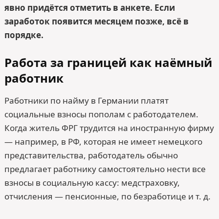
явно придётся отметить в анкете. Если
заработок появится месяцем позже, всё в
порядке.
Работа за границей как наёмный
работник
Работники по найму в Германии платят
социальные взносы пополам с работодателем.
Когда житель ФРГ трудится на иностранную фирму
— например, в РФ, которая не имеет немецкого
представительства, работодатель обычно
предлагает работнику самостоятельно нести все
взносы в социальную кассу: медстраховку,
отчисления — пенсионные, по безработице и т. д.