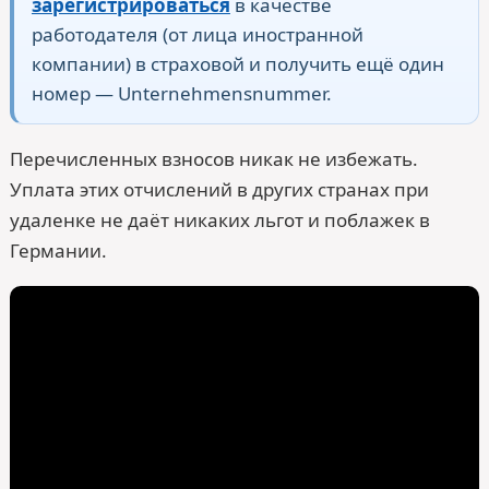
зарегистрироваться
в качестве
работодателя (от лица иностранной
компании) в страховой и получить ещё один
номер — Unternehmensnummer.
Перечисленных взносов никак не избежать.
Уплата этих отчислений в других странах при
удаленке не даёт никаких льгот и поблажек в
Германии.