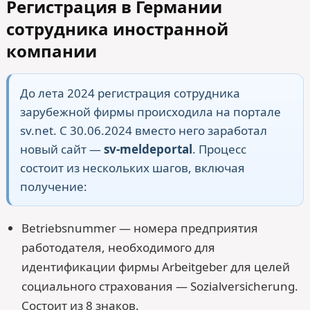
Регистрация в Германии
сотрудника иностранной
компании
До лета 2024 регистрация сотрудника
зарубежной фирмы происходила на портале
sv.net. С 30.06.2024 вместо него заработал
новый сайт —
sv-meldeportal
. Процесс
состоит из нескольких шагов, включая
получение:
Betriebsnummer — номера предприятия
работодателя, необходимого для
идентификации фирмы Arbeitgeber для целей
социального страхования — Sozialversicherung.
Состоит из 8 знаков.