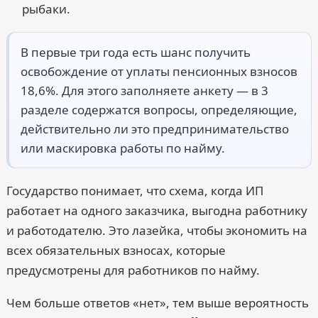
рыбаки.
В первые три года есть шанс получить
освобождение от уплаты пенсионных взносов
18,6%. Для этого заполняете анкету — в 3
разделе содержатся вопросы, определяющие,
действительно ли это предпринимательство
или маскировка работы по найму.
Государство понимает, что схема, когда ИП
работает на одного заказчика, выгодна работнику
и работодателю. Это лазейка, чтобы экономить на
всех обязательных взносах, которые
предусмотрены для работников по найму.
Чем больше ответов «нет», тем выше вероятность