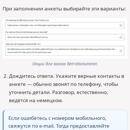
При заполнении анкеты выбирайте эти варианты:
Опции для заказа Betriebsnummer.
Дождитесь ответа. Укажите верные контакты в
анкете — обычно звонят по телефону, чтобы
уточнить детали. Разговор, естественно,
ведётся на немецком.
Если ошибётесь с номером мобильного,
свяжутся по e-mail. Тогда предоставляйте