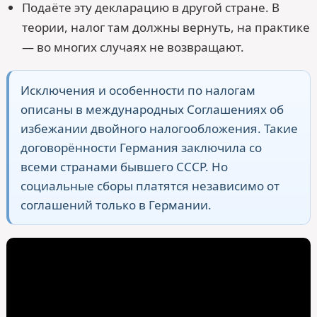
Подаёте эту декларацию в другой стране. В
теории, налог там должны вернуть, на практике
— во многих случаях не возвращают.
Исключения и особенности по налогам
описаны в международных Соглашениях об
избежании двойного налогообложения. Такие
договорённости Германия заключила со
всеми странами бывшего СССР. Но
социальные сборы платятся независимо от
соглашений только в Германии.