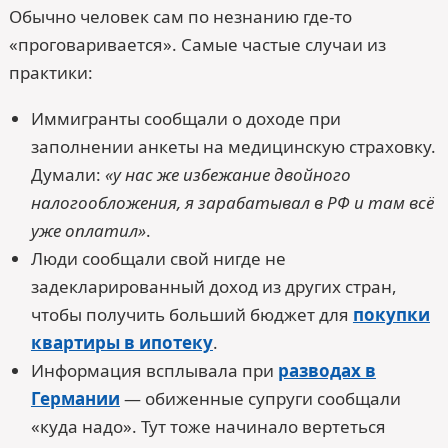
Обычно человек сам по незнанию где-то
«проговаривается». Самые частые случаи из
практики:
Иммигранты сообщали о доходе при
заполнении анкеты на медицинскую страховку.
Думали:
«у нас же избежание двойного
налогообложения, я зарабатывал в РФ и там всё
уже оплатил»
.
Люди сообщали свой нигде не
задекларированный доход из других стран,
чтобы получить больший бюджет для
покупки
квартиры в ипотеку
.
Информация всплывала при
разводах в
Германии
— обиженные супруги сообщали
«куда надо». Тут тоже начинало вертеться