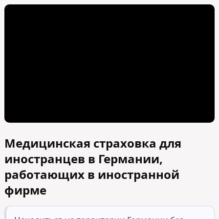
Медицинская страховка для
иностранцев в Германии,
работающих в иностранной
фирме