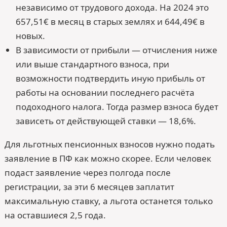
независимо от трудового дохода. На 2024 это
657,51€ в месяц в старых землях и 644,49€ в
новых.
В зависимости от прибыли — отчисления ниже
или выше стандартного взноса, при
возможности подтвердить иную прибыль от
работы на основании последнего расчёта
подоходного налога. Тогда размер взноса будет
зависеть от действующей ставки — 18,6%.
Для льготных пенсионных взносов нужно подать
заявление в ПФ как можно скорее. Если человек
подаст заявление через полгода после
регистрации, за эти 6 месяцев заплатит
максимальную ставку, а льгота останется только
на оставшиеся 2,5 года.