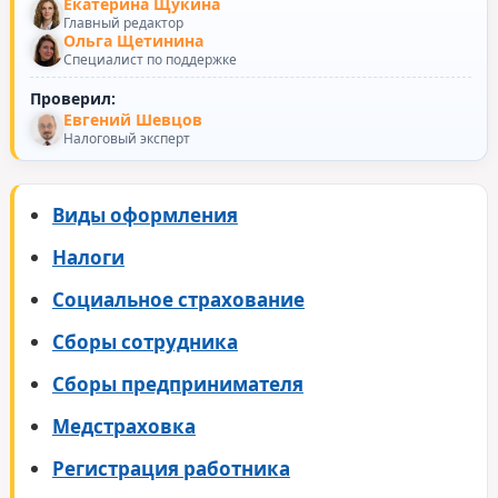
Екатерина Щукина
Главный редактор
Ольга Щетинина
Специалист по поддержке
Проверил:
Евгений Шевцов
Налоговый эксперт
Виды оформления
Налоги
Социальное страхование
Сборы сотрудника
Сборы предпринимателя
Медстраховка
Регистрация работника