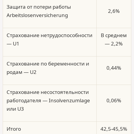
Защита от потери работы
2,6%
Arbeitslosenversicherung
Страхование нетрудоспособности
В среднем
— U1
— 2,2%
Страхование по беременности и
0,44%
родам — U2
Страхование несостоятельности
работодателя — Insolvenzumlage
0,06%
или U3
Итого
42,5-45,5%