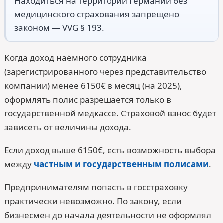
Находиться на территории Германии без
медицинского страхования запрещено
законом — VVG § 193.
Когда доход наёмного сотрудника
(зарегистрированного через представительство
компании) менее 6150€ в месяц (на 2025),
оформлять полис разрешается только в
государственной медкассе. Страховой взнос будет
зависеть от величины дохода.
Если доход выше 6150€, есть возможность выбора
между
частным и государственным полисами
.
Предпринимателям попасть в госстраховку
практически невозможно. По закону, если
бизнесмен до начала деятельности не оформлял