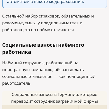
автоматом в пакете медстрахования.
Остальной набор страховок, обязательных и
рекомендуемых, у предпринимателя и
работающего по найму отличается.
Социальные взносы наёмного
работника
Наёмный сотрудник, работающий на
иностранную компанию, обязан делать
социальные отчисления — как полноценный
работодатель.
Социальные взносы в Германии, которые
переводит сотрудник заграничной фирмы