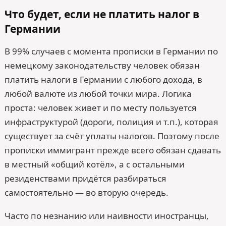
Что будет, если не платить налог в
Германии
В 99% случаев с момента прописки в Германии по
немецкому законодательству человек обязан
платить налоги в Германии с любого дохода, в
любой валюте из любой точки мира. Логика
проста: человек живет и по месту пользуется
инфраструктурой (дороги, полиция и т.п.), которая
существует за счёт уплаты налогов. Поэтому после
прописки иммигрант прежде всего обязан сдавать
в местный «общий котёл», а с остальными
резиденствами придётся разбираться
самостоятельно — во вторую очередь.
Часто по незнанию или наивности иностранцы,