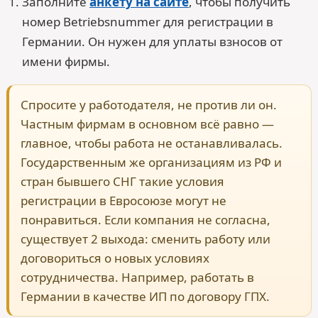
Заполните
анкету на сайте
, чтобы получить
номер Betriebsnummer для регистрации в
Германии. Он нужен для уплаты взносов от
имени фирмы.
Спросите у работодателя, не против ли он.
Частным фирмам в основном всё равно —
главное, чтобы работа не останавливалась.
Государственным же организациям из РФ и
стран бывшего СНГ такие условия
регистрации в Евросоюзе могут не
понравиться. Если компания не согласна,
существует 2 выхода: сменить работу или
договориться о новых условиях
сотрудничества. Например, работать в
Германии в качестве ИП по договору ГПХ.