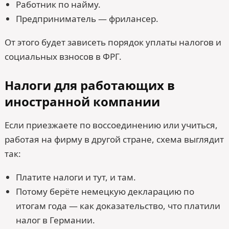
Работник по найму.
Предприниматель — фрилансер.
От этого будет зависеть порядок уплаты налогов и
социальных взносов в ФРГ.
Налоги для работающих в
иностранной компании
Если приезжаете по воссоединению или учиться,
работая на фирму в другой стране, схема выглядит
так:
Платите налоги и тут, и там.
Потому берёте немецкую декларацию по
итогам года — как доказательство, что платили
налог в Германии.