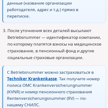
данные (название организации
работодателя, адрес и т.д.) прямо в
переписке.
После уточнения всех деталей высылают
Betriebsnummer — идентификатор компании,
по которому платятся взносы на медицинское
страхование, в пенсионный фонд и другие
социальные страховые организации.
С Betriebsnummer можно застраховаться в
Techniker Krankenkasse
. Так получите номер
полиса ОМС Krankenversicherungnummer
(KVNR) и номер пенсионного страхования
Rentenversicherungsnummer (RV) — по-
нашему СНИЛС.