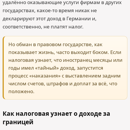
удалённо оказывающие услуги фирмам в других
государствах, какое-то время никак не
декларируют этот доход в Германии и,
соответственно, не платят налог.
Но обман в правовом государстве, как
показывает жизнь, часто выходит боком. Если
налоговая узнает, что иностранец месяцы или
годы имел «тайный» доход, запустится
процесс «наказания» с выставлением задним
числом счетов, штрафов и доплат за всё, что
положено.
Как налоговая узнает о доходе за
границей