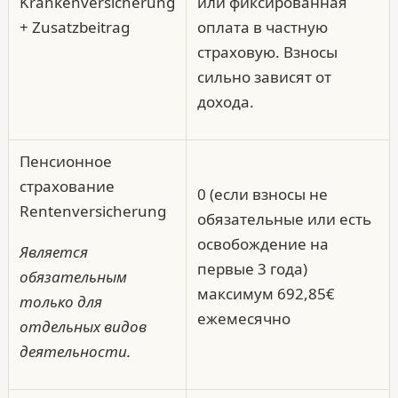
Krankenversicherung
или фиксированная
+ Zusatzbeitrag
оплата в частную
страховую. Взносы
сильно зависят от
дохода.
Пенсионное
страхование
0 (если взносы не
Rentenversicherung
обязательные или есть
освобождение на
Является
первые 3 года)
обязательным
максимум 692,85€
только для
ежемесячно
отдельных видов
деятельности.