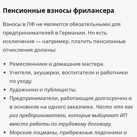
Пенсионные взносы фрилансера
Взносы в ПФ не являются обязательными для
предпринимателей в Германии. Но есть
исключения — например, платить пенсионные
отчисления должны:
Ремесленники и домашние мастера.
Учителя, акушерки, воспитатели и работники
по уходу.
Художники и публицисты.
Предприниматели, работающие долгосрочно и
в основном на одного заказчика.
Часто это как
раз предприниматели, которые выбирают ИП
вместо работы по трудовому договору.
Морские лоцманы, прибрежные лодочники и