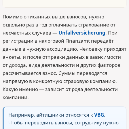
Помимо описанных выше взносов, нужно
отдельно раз в год оплачивать страхование от
несчастных случаев —
Unfallversicherung
. При
регистрации в налоговой Finanzamt передаёт
данные в нужную ассоциацию. Человеку приходят
анкеты, и после отправки данных в зависимости
от дохода, вида деятельности и других факторов
рассчитывается взнос. Суммы переводятся
напрямую в конкретную страховую компанию.
Какую именно — зависит от рода деятельности
компании.
Например, айтишники относятся к
VBG
.
Чтобы переводить взносы, сотруднику нужно