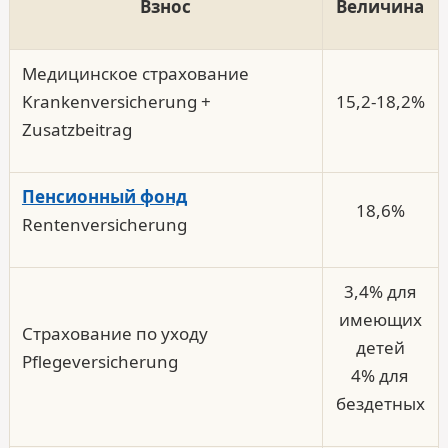
Взнос
Величина
Медицинское страхование
Krankenversicherung +
15,2-18,2%
Zusatzbeitrag
Пенсионный фонд
18,6%
Rentenversicherung
3,4% для
имеющих
Страхование по уходу
детей
Pflegeversicherung
4% для
бездетных