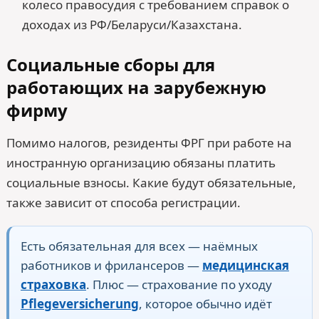
колесо правосудия с требованием справок о
доходах из РФ/Беларуси/Казахстана.
Социальные сборы для
работающих на зарубежную
фирму
Помимо налогов, резиденты ФРГ при работе на
иностранную организацию обязаны платить
социальные взносы. Какие будут обязательные,
также зависит от способа регистрации.
Есть обязательная для всех — наёмных
работников и фрилансеров —
медицинская
страховка
. Плюс — страхование по уходу
Pflegeversicherung
, которое обычно идёт