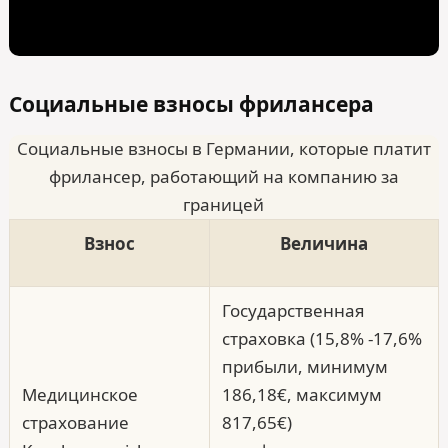
Социальные взносы фрилансера
Социальные взносы в Германии, которые платит
фрилансер, работающий на компанию за
границей
Взнос
Величина
Государственная
страховка (15,8% -17,6%
прибыли, минимум
Медицинское
186,18€, максимум
страхование
817,65€)