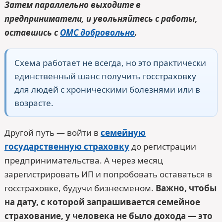
Затем параллельно выходите в
предприниматели, и увольняйтесь с работы,
оставшись с
ОМС добровольно
.
Схема работает не всегда, но это практически
единственный шанс получить госстраховку
для людей с хроническими болезнями или в
возрасте.
Другой путь — войти в
семейную
государственную страховку
до регистрации
предпринимательства. А через месяц
зарегистрировать ИП и попробовать оставаться в
госстраховке, будучи бизнесменом.
Важно, чтобы
на дату, с которой запрашивается семейное
страхование, у человека не было дохода — это