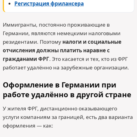
Регистрация фрилансера
Иммигранты, постоянно проживающие в
Германии, являются немецкими налоговыми
резидентами. Поэтому
налоги и социальные
отчисления должны платить наравне с
гражданами ФРГ
. Это касается и тех, кто из ФРГ
работает удалённо на зарубежные организации.
Оформление в Германии при
работе удалённо в другой стране
У жителя ФРГ, дистанционно оказывающего
услуги компаниям за границей, есть два варианта
оформления — как: