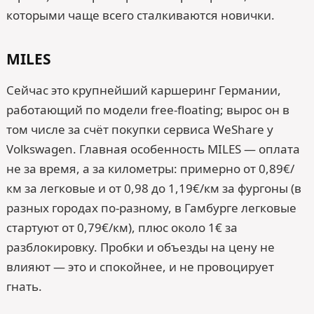
которыми чаще всего сталкиваются новички.
MILES
Сейчас это крупнейший каршеринг Германии,
работающий по модели free-floating; вырос он в
том числе за счёт покупки сервиса WeShare у
Volkswagen. Главная особенность MILES — оплата
не за время, а за километры: примерно от 0,89€/
км за легковые и от 0,98 до 1,19€/км за фургоны (в
разных городах по-разному, в Гамбурге легковые
стартуют от 0,79€/км), плюс около 1€ за
разблокировку. Пробки и объезды на цену не
влияют — это и спокойнее, и не провоцирует
гнать.