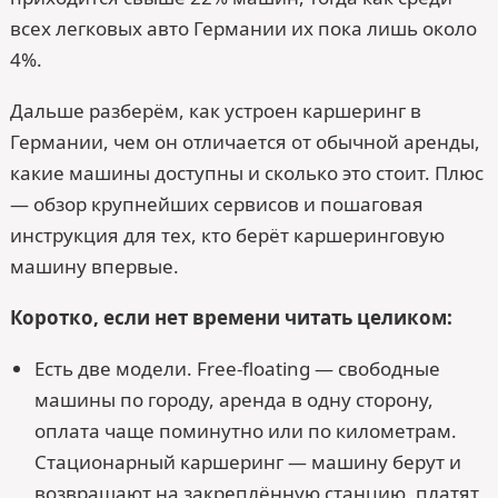
всех легковых авто Германии их пока лишь около
4%.
Дальше разберём, как устроен каршеринг в
Германии, чем он отличается от обычной аренды,
какие машины доступны и сколько это стоит. Плюс
— обзор крупнейших сервисов и пошаговая
инструкция для тех, кто берёт каршеринговую
машину впервые.
Коротко, если нет времени читать целиком:
Есть две модели. Free-floating — свободные
машины по городу, аренда в одну сторону,
оплата чаще поминутно или по километрам.
Стационарный каршеринг — машину берут и
возвращают на закреплённую станцию, платят