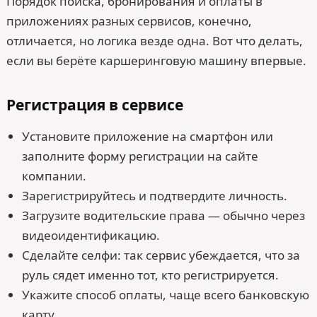
Порядок поиска, бронирования и оплаты в
приложениях разных сервисов, конечно,
отличается, но логика везде одна. Вот что делать,
если вы берёте каршеринговую машину впервые.
Регистрация в сервисе
Установите приложение на смартфон или
заполните форму регистрации на сайте
компании.
Зарегистрируйтесь и подтвердите личность.
Загрузите водительские права — обычно через
видеоидентификацию.
Сделайте селфи: так сервис убеждается, что за
руль сядет именно тот, кто регистрируется.
Укажите способ оплаты, чаще всего банковскую
карту.