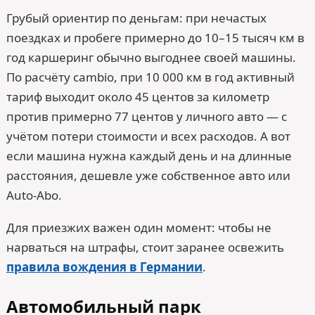
Грубый ориентир по деньгам: при нечастых
поездках и пробеге примерно до 10–15 тысяч км в
год каршеринг обычно выгоднее своей машины.
По расчёту cambio, при 10 000 км в год активный
тариф выходит около 45 центов за километр
против примерно 77 центов у личного авто — с
учётом потери стоимости и всех расходов. А вот
если машина нужна каждый день и на длинные
расстояния, дешевле уже собственное авто или
Auto-Abo.
Для приезжих важен один момент: чтобы не
нарваться на штрафы, стоит заранее освежить
правила вождения в Германии
.
Автомобильный парк