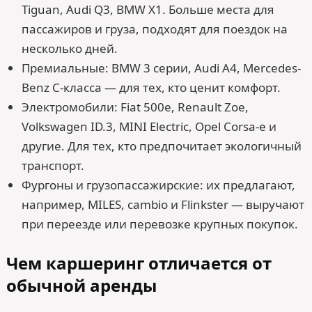
Tiguan, Audi Q3, BMW X1. Больше места для
пассажиров и груза, подходят для поездок на
несколько дней.
Премиальные: BMW 3 серии, Audi A4, Mercedes-
Benz C-класса — для тех, кто ценит комфорт.
Электромобили: Fiat 500e, Renault Zoe,
Volkswagen ID.3, MINI Electric, Opel Corsa-e и
другие. Для тех, кто предпочитает экологичный
транспорт.
Фургоны и грузопассажирские: их предлагают,
например, MILES, cambio и Flinkster — выручают
при переезде или перевозке крупных покупок.
Чем каршеринг отличается от
обычной аренды