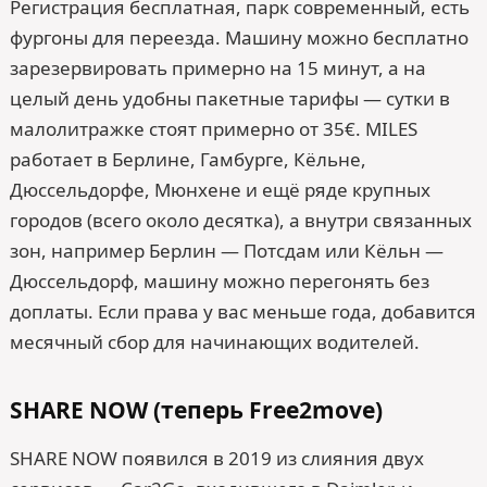
Регистрация бесплатная, парк современный, есть
фургоны для переезда. Машину можно бесплатно
зарезервировать примерно на 15 минут, а на
целый день удобны пакетные тарифы — сутки в
малолитражке стоят примерно от 35€. MILES
работает в Берлине, Гамбурге, Кёльне,
Дюссельдорфе, Мюнхене и ещё ряде крупных
городов (всего около десятка), а внутри связанных
зон, например Берлин — Потсдам или Кёльн —
Дюссельдорф, машину можно перегонять без
доплаты. Если права у вас меньше года, добавится
месячный сбор для начинающих водителей.
SHARE NOW (теперь Free2move)
SHARE NOW появился в 2019 из слияния двух