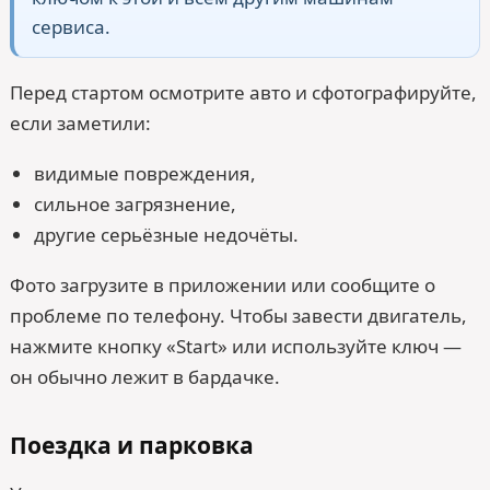
сервиса.
Перед стартом осмотрите авто и сфотографируйте,
если заметили:
видимые повреждения,
сильное загрязнение,
другие серьёзные недочёты.
Фото загрузите в приложении или сообщите о
проблеме по телефону. Чтобы завести двигатель,
нажмите кнопку «Start» или используйте ключ —
он обычно лежит в бардачке.
Поездка и парковка