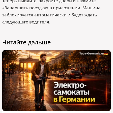
Теперь выйдите, закройте двери и нажмите
«Завершить поездку» в приложении. Машина
заблокируется автоматически и будет ждать
следующего водителя.
Читайте дальше