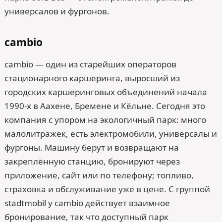
универсалов и фургонов.
cambio
cambio — один из старейших операторов
стационарного каршеринга, выросший из
городских каршеринговых объединений начала
1990-х в Аахене, Бремене и Кёльне. Сегодня это
компания с упором на экологичный парк: много
малолитражек, есть электромобили, универсалы и
фургоны. Машину берут и возвращают на
закреплённую станцию, бронируют через
приложение, сайт или по телефону; топливо,
страховка и обслуживание уже в цене. С группой
stadtmobil у cambio действует взаимное
бронирование, так что доступный парк