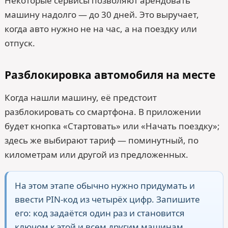
Некоторые сервисы позволяют арендовать
машину надолго — до 30 дней. Это выручает,
когда авто нужно не на час, а на поездку или
отпуск.
Разблокировка автомобиля на месте
Когда нашли машину, её предстоит
разблокировать со смартфона. В приложении
будет кнопка «Стартовать» или «Начать поездку»;
здесь же выбирают тариф — поминутный, по
километрам или другой из предложенных.
На этом этапе обычно нужно придумать и
ввести PIN-код из четырёх цифр. Запишите
его: код задаётся один раз и становится
ключом к этой и всем другим машинам