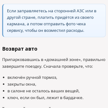
Если заправляетесь на сторонней АЗС или в
другой стране, платить придётся из своего
кармана, а потом отправить фото чека
сервису, чтобы он возместил расходы.
Возврат авто
Припарковавшись в «домашней зоне», правильно
завершите поездку. Сначала проверьте, что:
включён ручной тормоз,
закрыты окна,
в салоне не осталось ваших вещей,
ключ, если он был, лежит в бардачке.