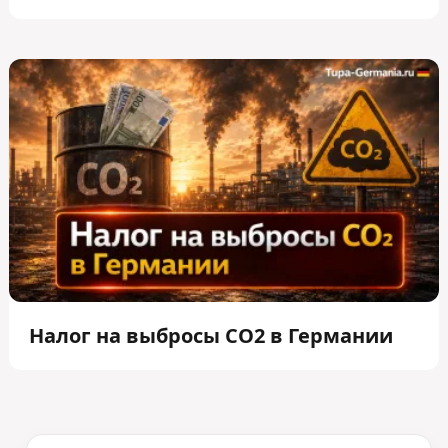
Налог на выбросы CO2 в Германии