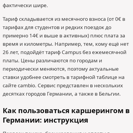
фактически шире.
Тариф складывается из месячного взноса (от 0€ в
тарифах для студентов и редких поездок до
примерно 14€ и выше в активных) плюс плата за
время и километры. Например, тем, кому ещё нет
26 лет, подойдёт тариф Campus без ежемесячной
платы. Цены различаются по городам и
периодически меняются, поэтому актуальные
ставки удобнее смотреть в тарифной таблице на
сайте cambio. Сервис представлен в нескольких
десятках городов Германии, а также в Бельгии.
Как пользоваться каршерингом в
Германии: инструкция