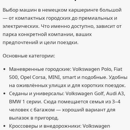
Выбор машин в немецком каршеринге большой
— от компактных городских до премиальных и
электрических. Что именно доступно, зависит от
парка конкретной компании, ваших
предпочтений и цели поездки.
Основные категории:
Маневренные городские: Volkswagen Polo, Fiat
500, Opel Corsa, MINI, smart и подобные. Удобны
на оживлённых улицах и для коротких поездок.
Седаны и универсалы: Volkswagen Golf, Audi A3,
BMW 1 серии. Сюда помещается семья из 3–4
человек с багажом — хороший вариант для
вылазок в пригород.
Кроссоверы и внедорожники: Volkswagen