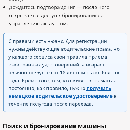
Дождитесь подтверждения — после него
открывается доступ к бронированию и
управлению аккаунтом.
С правами есть нюанс. Для регистрации
нужны действующие водительские права, но
у каждого сервиса свои правила приёма
иностранных удостоверений, а возраст
обычно требуется от 18 лет при стаже больше
года. Кроме того, тем, кто живёт в Германии
постоянно, как правило, нужно
получить
немецкое водительское удостоверение
в
течение полугода после переезда.
Поиск и бронирование машины