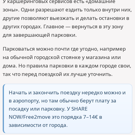
У каршеринговых сервисов есть «домашние
зоны». Одни разрешают ездить только внутри них,
другие позволяют выезжать и делать остановки в
других городах. Главное — вернуться в эту зону
для завершающей парковки.
Парковаться можно почти где угодно, например
на обычной городской стоянке у магазина или
дома. Но правила парковки в каждом городе свои,
так что перед поездкой их лучше уточнить.
Начать и закончить поездку нередко можно и
в аэропорту, но там обычно берут плату за
посадку или парковку. У SHARE
NOW/Free2move это порядка 7–14€ в
зависимости от города.