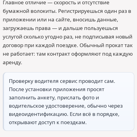
Главное отличие — скорость и отсутствие
бумажной волокиты. Регистрируешься один раз в
приложении или на сайте, вносишь данные,
загружаешь права — и дальше пользуешься
услугой сколько угодно раз, не подписывая новый
договор при каждой поездке. Обычный прокат так
не работает: там контракт оформляют под каждую
аренду.
Проверку водителя сервис проводит сам.
После установки приложения просят
заполнить анкету, прислать фото и
водительское удостоверение, обычно через
видеоидентификацию. Если всё в порядке,
открывают доступ к поездкам.