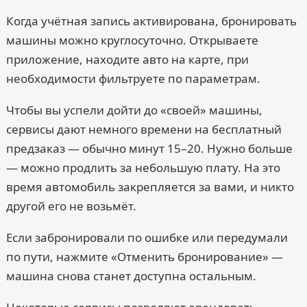
Когда учётная запись активирована, бронировать
машины можно круглосуточно. Открываете
приложение, находите авто на карте, при
необходимости фильтруете по параметрам.
Чтобы вы успели дойти до «своей» машины,
сервисы дают немного времени на бесплатный
предзаказ — обычно минут 15–20. Нужно больше
— можно продлить за небольшую плату. На это
время автомобиль закрепляется за вами, и никто
другой его не возьмёт.
Если забронировали по ошибке или передумали
по пути, нажмите «Отменить бронирование» —
машина снова станет доступна остальным.