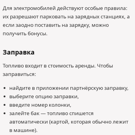
Для электромобилей действуют особые правила:
их разрешают парковать на зарядных станциях, а
если заодно поставить на зарядку, можно
получить бонусы.
Заправка
Топливо входит в стоимость аренды. Чтобы
заправиться:
найдите в приложении партнёрскую заправку,
выберите опцию заправки,
введите номер колонки,
залейте бак — топливо спишется
автоматически (картой, которая обычно лежит
в машине).