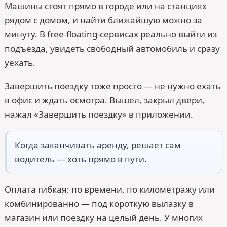
Машины стоят прямо в городе или на станциях
рядом с домом, и найти ближайшую можно за
минуту. В free-floating-сервисах реально выйти из
подъезда, увидеть свободный автомобиль и сразу
уехать.
Завершить поездку тоже просто — не нужно ехать
в офис и ждать осмотра. Вышел, закрыл двери,
нажал «Завершить поездку» в приложении.
Когда заканчивать аренду, решает сам
водитель — хоть прямо в пути.
Оплата гибкая: по времени, по километражу или
комбинированно — под короткую вылазку в
магазин или поездку на целый день. У многих