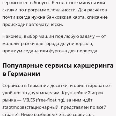
сервисов есть бонусы: бесплатные минуты или
скидки по программе лояльности. Для расчётов
почти всегда нужна банковская карта, списание
происходит автоматически.
Наконец, выбор машин под любую задачу — от
малолитражки для города до универсала,
премиум-седана или фургона для переезда.
Популярные сервисы каршеринга
в Германии
Сервисов в Германии десятки, и ориентироваться
удобнее по двум моделям. Крупнейший игрок
рынка — MILES (free-floating), за ним идёт
stadtmobil (стационарный, представлен по всей
стране). Ниже разберём четыре сервиса, с