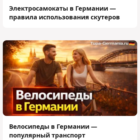
Электросамокаты в Германии —
правила использования скутеров
Велосипеды в Германии —
популярный транспорт