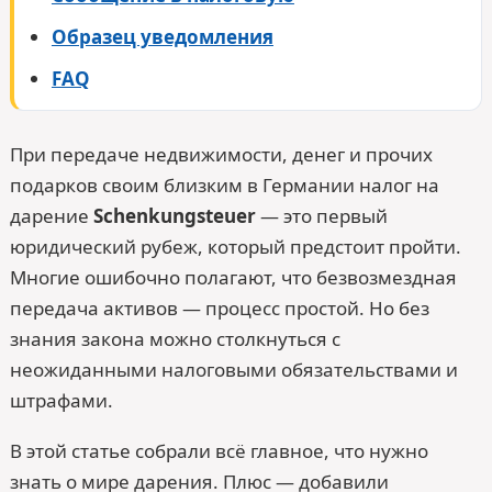
Образец уведомления
FAQ
При передаче недвижимости, денег и прочих
подарков своим близким в Германии налог на
дарение
Schenkungsteuer
— это первый
юридический рубеж, который предстоит пройти.
Многие ошибочно полагают, что безвозмездная
передача активов — процесс простой. Но без
знания закона можно столкнуться с
неожиданными налоговыми обязательствами и
штрафами.
В этой статье собрали всё главное, что нужно
знать о мире дарения. Плюс — добавили