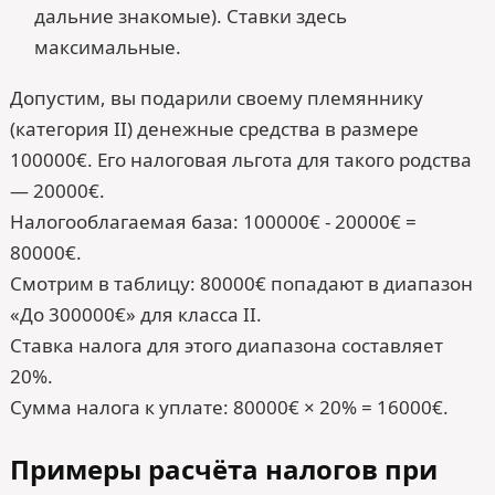
дальние знакомые). Ставки здесь
максимальные.
Допустим, вы подарили своему племяннику
(категория II) денежные средства в размере
100000€. Его налоговая льгота для такого родства
— 20000€.
Налогооблагаемая база: 100000€ - 20000€ =
80000€.
Смотрим в таблицу: 80000€ попадают в диапазон
«До 300000€» для класса II.
Ставка налога для этого диапазона составляет
20%.
Сумма налога к уплате: 80000€ × 20% = 16000€.
Примеры расчёта налогов при