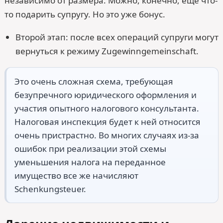
независимо от размера. Можно, конечно, ещё что-
то подарить супругу. Но это уже бонус.
Второй этап: после всех операций супруги могут
вернуться к режиму Zugewinngemeinschaft.
Это очень сложная схема, требующая
безупречного юридического оформления и
участия опытного налогового консультанта.
Налоговая инспекция будет к ней относится
очень пристрастно. Во многих случаях из-за
ошибок при реализации этой схемы
уменьшения налога на переданное
имущество все же начисляют
Schenkungsteuer.