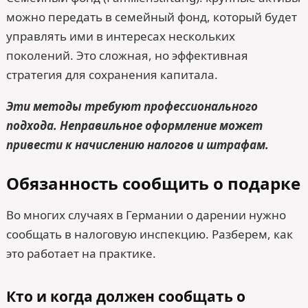
можно передать в семейный фонд, который будет
управлять ими в интересах нескольких
поколений. Это сложная, но эффективная
стратегия для сохранения капитала.
Эти методы требуют профессионального
подхода. Неправильное оформление может
привести к начислению налогов и штрафам.
Обязанность сообщить о подарке
Во многих случаях в Германии о дарении нужно
сообщать в налоговую инспекцию. Разберем, как
это работает на практике.
Кто и когда должен сообщать о