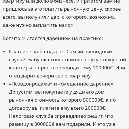
квартиру или долю в бизнесе, и при этом вам не
пришлось за это платить рыночную цену, скорее
всего, вы получили дар, с которого, возможно,
даже нужно заплатить налог.
Вот что считается дарением на практике:
Классический подарок. Самый очевидный
случай. Бабушка хочет помочь внуку с покупкой
квартиры и просто переводит ему 100000€. Или
отец дарит дочери свою квартиру.
«Псевдопродажа» и «смешанное дарение».
Допустим, вы покупаете у дяди его дом,
рыночная стоимость которого 500000€, а по
договору вы платите ему всего 200000€.
Налоговая служба справедливо решит, что
разницу в 300000€ вам подарили. И это уже