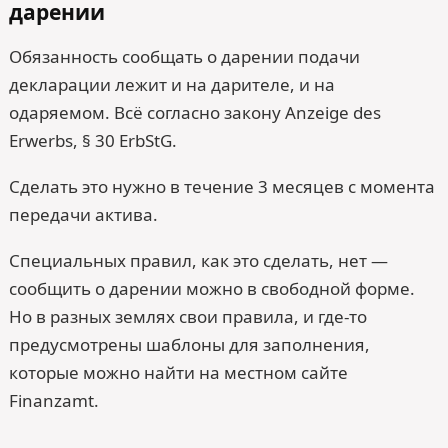
дарении
Обязанность сообщать о дарении подачи
декларации лежит и на дарителе, и на
одаряемом. Всё согласно закону Anzeige des
Erwerbs, § 30 ErbStG.
Сделать это нужно в течение 3 месяцев с момента
передачи актива.
Специальных правил, как это сделать, нет —
сообщить о дарении можно в свободной форме.
Но в разных землях свои правила, и где-то
предусмотрены шаблоны для заполнения,
которые можно найти на местном сайте
Finanzamt.