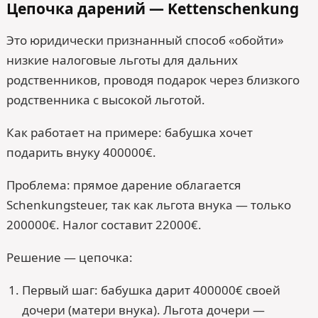
Цепочка дарений — Kettenschenkung
Это юридически признанный способ «обойти»
низкие налоговые льготы для дальних
родственников, проводя подарок через близкого
родственника с высокой льготой.
Как работает на примере: бабушка хочет
подарить внуку 400000€.
Проблема: прямое дарение облагается
Schenkungsteuer, так как льгота внука — только
200000€. Налог составит 22000€.
Решение — цепочка:
Первый шаг: бабушка дарит 400000€ своей
дочери (матери внука). Льгота дочери —