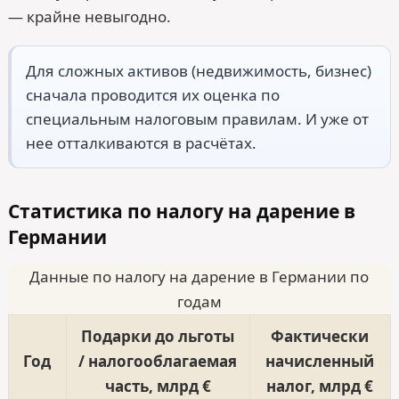
— крайне невыгодно.
Для сложных активов (недвижимость, бизнес)
сначала проводится их оценка по
специальным налоговым правилам. И уже от
нее отталкиваются в расчётах.
Статистика по налогу на дарение в
Германии
Данные по налогу на дарение в Германии по
годам
Подарки до льготы
Фактически
Год
/ налогооблагаемая
начисленный
часть, млрд €
налог, млрд €