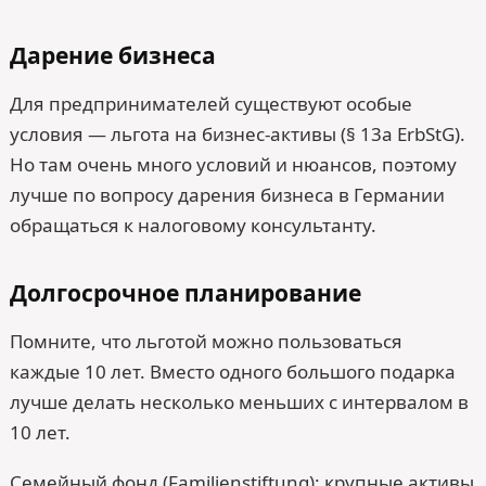
Дарение бизнеса
Для предпринимателей существуют особые
условия — льгота на бизнес-активы (§ 13a ErbStG).
Но там очень много условий и нюансов, поэтому
лучше по вопросу дарения бизнеса в Германии
обращаться к налоговому консультанту.
Долгосрочное планирование
Помните, что льготой можно пользоваться
каждые 10 лет. Вместо одного большого подарка
лучше делать несколько меньших с интервалом в
10 лет.
Семейный фонд (Familienstiftung): крупные активы