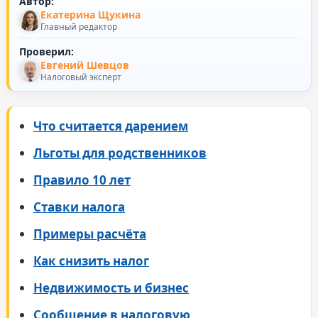
Автор:
Екатерина Щукина
Главный редактор
Проверил:
Евгений Шевцов
Налоговый эксперт
Что считается дарением
Льготы для родственников
Правило 10 лет
Ставки налога
Примеры расчёта
Как снизить налог
Недвижимость и бизнес
Сообщение в налоговую