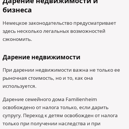
Дарение недвижимости и
бизнеса
Немецкое законодательство предусматривает
здесь несколько легальных возможностей
сэкономить.
Дарение недвижимости
При дарении недвижимости важна не только ее
рыночная стоимость, но и то, как она
используется.
Дарение семейного дома Familienheim
освобождено от налога только, если дарить
супругу. Переход к детям освобожден от налога
только при получении наследства и при