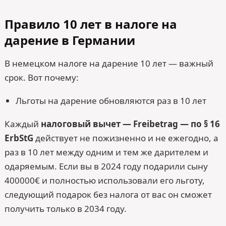
Правило 10 лет в налоге на
дарение в Германии
В немецком налоге на дарение 10 лет — важный
срок. Вот почему:
Льготы на дарение обновляются раз в 10 лет
Каждый
налоговый вычет — Freibetrag — по § 16
ErbStG
действует не пожизненно и не ежегодно, а
раз в 10 лет между одним и тем же дарителем и
одаряемым. Если вы в 2024 году подарили сыну
400000€ и полностью использовали его льготу,
следующий подарок без налога от вас он сможет
получить только в 2034 году.