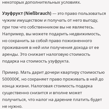
некоторых дополнительных условиях.
Узуфрукт (Nießbrauch)
— это право пользоваться
чужим имуществом и получать от него выгоду,
при том что собственником вы не являетесь.
Например, вы можете подарить недвижимость,
но сохранить за собой право пожизненного
проживания в ней или получения дохода от ее
аренды. Это снижает налоговую стоимость
подарка на стоимость узуфрукта.
Пример. Мать дарит дочери квартиру стоимостью
500000€, но сохраняет право проживать в ней до
конца жизни. Налоговая стоимость подарка
существенно снизится и вполне может
получиться, что налог на дарение платить будет
не нужно.