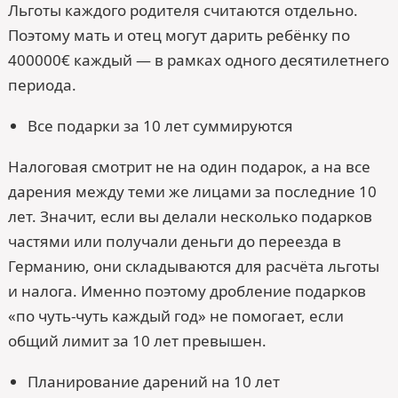
Льготы каждого родителя считаются отдельно.
Поэтому мать и отец могут дарить ребёнку по
400000€ каждый — в рамках одного десятилетнего
периода.
Все подарки за 10 лет суммируются
Налоговая смотрит не на один подарок, а на все
дарения между теми же лицами за последние 10
лет. Значит, если вы делали несколько подарков
частями или получали деньги до переезда в
Германию, они складываются для расчёта льготы
и налога. Именно поэтому дробление подарков
«по чуть-чуть каждый год» не помогает, если
общий лимит за 10 лет превышен.
Планирование дарений на 10 лет