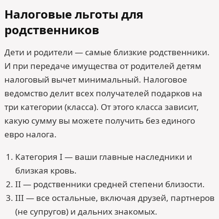
Налоговые льготы для
родственников
Дети и родители — самые близкие родственники.
И при передаче имущества от родителей детям
налоговый вычет минимальный. Налоговое
ведомство делит всех получателей подарков на
три категории (класса). От этого класса зависит,
какую сумму вы можете получить без единого
евро налога.
Категория I — ваши главные наследники и
близкая кровь.
II — родственники средней степени близости.
III — все остальные, включая друзей, партнеров
(не супругов) и дальних знакомых.