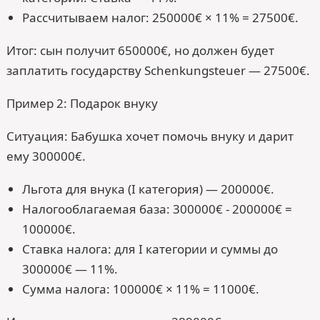
Рассчитываем налог: 250000€ × 11% = 27500€.
Итог: сын получит 650000€, но должен будет
заплатить государству Schenkungsteuer — 27500€.
Пример 2: Подарок внуку
Ситуация: Бабушка хочет помочь внуку и дарит
ему 300000€.
Льгота для внука (I категория) — 200000€.
Налогооблагаемая база: 300000€ - 200000€ =
100000€.
Ставка налога: для I категории и суммы до
300000€ — 11%.
Сумма налога: 100000€ × 11% = 11000€.