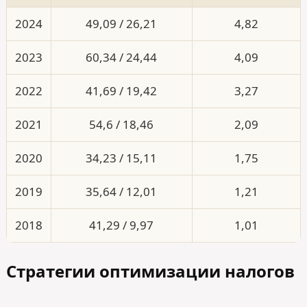
2024
49,09 / 26,21
4,82
2023
60,34 / 24,44
4,09
2022
41,69 / 19,42
3,27
2021
54,6 / 18,46
2,09
2020
34,23 / 15,11
1,75
2019
35,64 / 12,01
1,21
2018
41,29 / 9,97
1,01
Стратегии оптимизации налогов