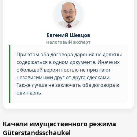
Евгений Шевцов
Налоговый эксперт
При этом оба договора дарения не должны
содержаться в одном документе. Иначе их
с большой вероятностью не признают
независимыми друг от друга сделками.
Также лучше не заключать оба договора в
один день.
Качели имущественного режима
Güterstandsschaukel