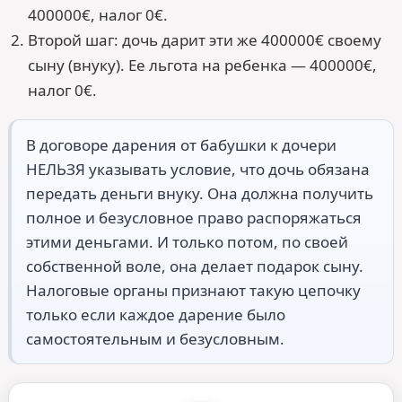
400000€, налог 0€.
Второй шаг: дочь дарит эти же 400000€ своему
сыну (внуку). Ее льгота на ребенка — 400000€,
налог 0€.
В договоре дарения от бабушки к дочери
НЕЛЬЗЯ указывать условие, что дочь обязана
передать деньги внуку. Она должна получить
полное и безусловное право распоряжаться
этими деньгами. И только потом, по своей
собственной воле, она делает подарок сыну.
Налоговые органы признают такую цепочку
только если каждое дарение было
самостоятельным и безусловным.