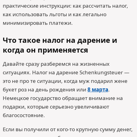
практические инструкции: как рассчитать налог,
как использовать льготы и как легально
минимизировать платежи.
Что такое налог на дарение и
когда он применяется
Давайте сразу разберемся на жизненных
ситуациях. Налог на дарение Schenkungsteuer —
это не про те ситуации, когда муж подарил жене
букет роз на день рождения или
8 марта
.
Немецкое государство обращает внимание на
подарки, которые серьезно увеличивают
благосостояние.
Если вы получили от кого-то крупную сумму денег,