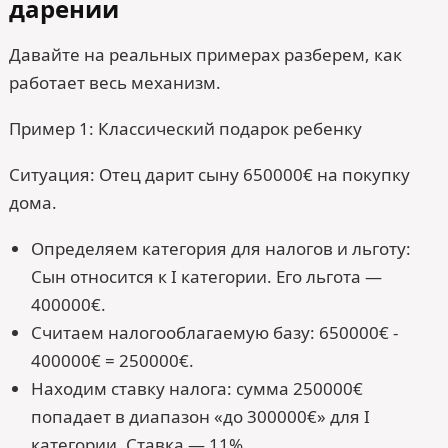
дарении
Давайте на реальных примерах разберем, как
работает весь механизм.
Пример 1: Классический подарок ребенку
Ситуация: Отец дарит сыну 650000€ на покупку
дома.
Определяем категория для налогов и льготу:
Сын относится к I категории. Его льгота —
400000€.
Считаем налогооблагаемую базу: 650000€ -
400000€ = 250000€.
Находим ставку налога: сумма 250000€
попадает в диапазон «до 300000€» для I
категории. Ставка — 11%.