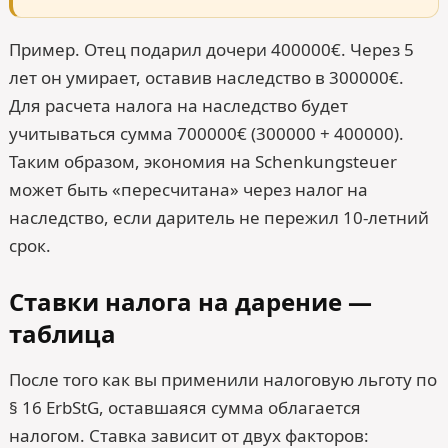
Пример. Отец подарил дочери 400000€. Через 5
лет он умирает, оставив наследство в 300000€.
Для расчета налога на наследство будет
учитываться сумма 700000€ (300000 + 400000).
Таким образом, экономия на Schenkungsteuer
может быть «пересчитана» через налог на
наследство, если даритель не пережил 10-летний
срок.
Ставки налога на дарение —
таблица
После того как вы применили налоговую льготу по
§ 16 ErbStG, оставшаяся сумма облагается
налогом. Ставка зависит от двух факторов: