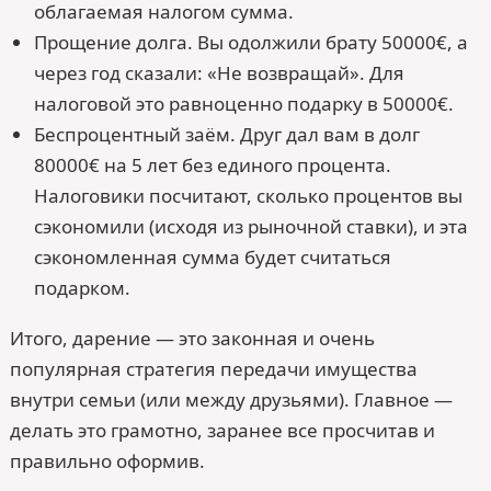
облагаемая налогом сумма.
Прощение долга. Вы одолжили брату 50000€, а
через год сказали: «Не возвращай». Для
налоговой это равноценно подарку в 50000€.
Беспроцентный заём. Друг дал вам в долг
80000€ на 5 лет без единого процента.
Налоговики посчитают, сколько процентов вы
сэкономили (исходя из рыночной ставки), и эта
сэкономленная сумма будет считаться
подарком.
Итого, дарение — это законная и очень
популярная стратегия передачи имущества
внутри семьи (или между друзьями). Главное —
делать это грамотно, заранее все просчитав и
правильно оформив.