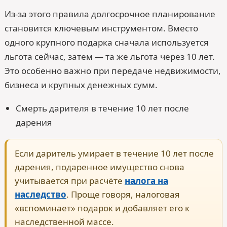
Из-за этого правила долгосрочное планирование
становится ключевым инструментом. Вместо
одного крупного подарка сначала используется
льгота сейчас, затем — та же льгота через 10 лет.
Это особенно важно при передаче недвижимости,
бизнеса и крупных денежных сумм.
Смерть дарителя в течение 10 лет после
дарения
Если даритель умирает в течение 10 лет после
дарения, подаренное имущество снова
учитывается при расчёте
налога на
наследство
. Проще говоря, налоговая
«вспоминает» подарок и добавляет его к
наследственной массе.