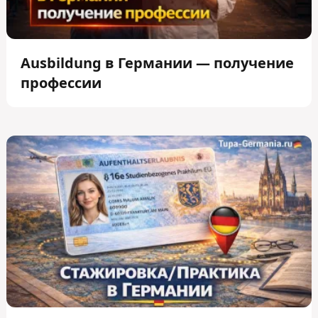
Ausbildung в Германии — получение
профессии