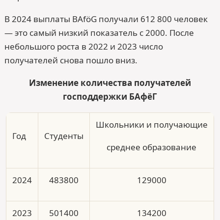
В 2024 выплаты BAföG получали 612 800 человек
— это самый низкий показатель с 2000. После
небольшого роста в 2022 и 2023 число
получателей снова пошло вниз.
Изменение количества получателей
господдержки БАфёГ
Школьники и получающие
Год
Студенты
среднее образование
2024
483800
129000
2023
501400
134200