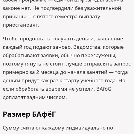
законе нет. Не подтвердили без уважительной
причины — с пятого семестра выплату
приостановят.
Чтобы продолжать получать деньги, заявление
каждый год подают заново. Ведомства, которые
обрабатывают заявки, обычно перегружены,
поэтому тянуть не стоит: лучше отправлять запрос
примерно за 2 месяца до начала занятий — тогда
деньги придут как раз к старту учебного года. Но
если обработать вовремя не успели, BAföG
доплатят задним числом.
Размер БАфёГ
Сумму считают каждому индивидуально по