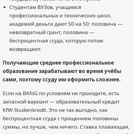
Студентам ВУЗов, учащимся
профессиональных и технических школ,
академий деньги дают 50 на 50: половина —
невозвратный грант, половина —
беспроцентная ссуда, которую потом
возвращают.
Получающие среднее профессиональное
образование зарабатывают во время учёбы
сами, поэтому ссуду им оформить сложнее.
Если на BAföG по условиям не проходите, есть
запасной вариант — образовательный кредит
KfW-Studienkredit. Это не так выгодно, как
беспроцентная ссуда с прощением половины
суммы, но лучше, чем ничего. Ставка плавающая,