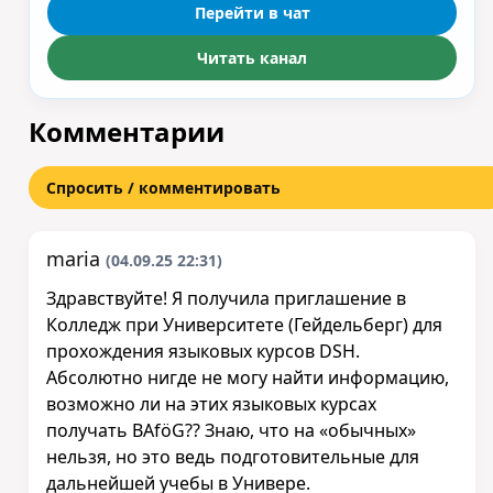
Перейти в чат
Читать канал
Комментарии
Спросить / комментировать
maria
(04.09.25 22:31)
Здравствуйте! Я получила приглашение в
Колледж при Университете (Гейдельберг) для
прохождения языковых курсов DSH.
Абсолютно нигде не могу найти информацию,
возможно ли на этих языковых курсах
получать BAföG?? Знаю, что на «обычных»
нельзя, но это ведь подготовительные для
дальнейшей учебы в Универе.