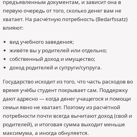
предъявленным документам, и зависит она в
первую очередь от того, сколько денег вам не
хватает. На расчётную потребность (Bedarfssatz)
влияют:
вид учебного заведения;
живёте вы у родителей или отдельно;
собственный доход и имущество;
доход родителей и супруги/супруга.
Государство исходит из того, что часть расходов во
время учёбы студент покрывает сам. Поддержку
дают адресно — когда денег учащегося и помощи
семьи явно не хватает. Поэтому из расчётной
потребности почти всегда вычитают доход (свой и
родителей), и итоговая сумма выходит меньше
максимума, а иногда обнуляется.