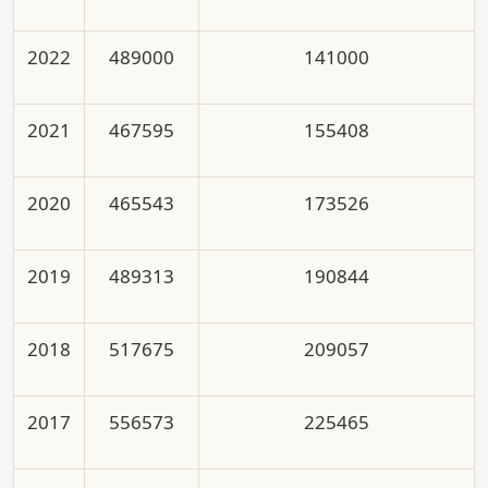
2022
489000
141000
2021
467595
155408
2020
465543
173526
2019
489313
190844
2018
517675
209057
2017
556573
225465