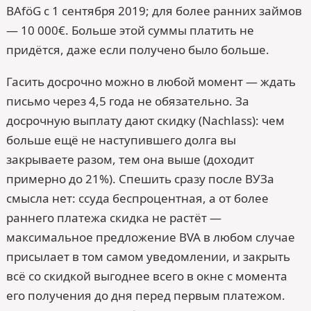
BAföG с 1 сентября 2019; для более ранних займов
— 10 000€. Больше этой суммы платить не
придётся, даже если получено было больше.
Гасить досрочно можно в любой момент — ждать
письмо через 4,5 года не обязательно. За
досрочную выплату дают скидку (Nachlass): чем
больше ещё не наступившего долга вы
закрываете разом, тем она выше (доходит
примерно до 21%). Спешить сразу после ВУЗа
смысла нет: ссуда беспроцентная, а от более
раннего платежа скидка не растёт —
максимальное предложение BVA в любом случае
присылает в том самом уведомлении, и закрыть
всё со скидкой выгоднее всего в окне с момента
его получения до дня перед первым платежом.