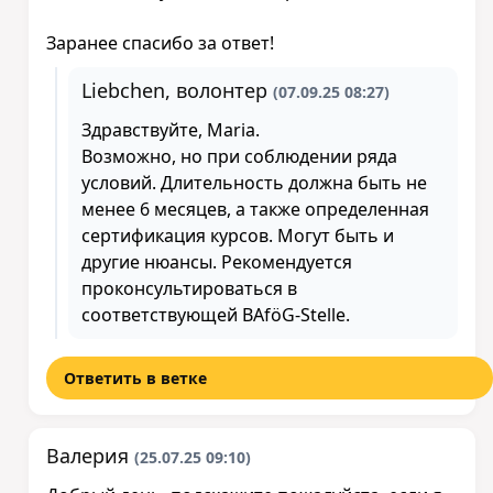
Заранее спасибо за ответ!
Liebchen, волонтер
(07.09.25 08:27)
Здравствуйте, Maria.
Возможно, но при соблюдении ряда
условий. Длительность должна быть не
менее 6 месяцев, а также определенная
сертификация курсов. Могут быть и
другие нюансы. Рекомендуется
проконсультироваться в
соответствующей BAföG-Stelle.
Ответить в ветке
Валерия
(25.07.25 09:10)