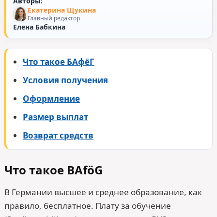
Авторы:
Екатерина Щукина
Главный редактор
Елена Бабкина
Что такое БАфёГ
Условия получения
Оформление
Размер выплат
Возврат средств
Что такое BAföG
В Германии высшее и среднее образование, как
правило, бесплатное. Плату за обучение