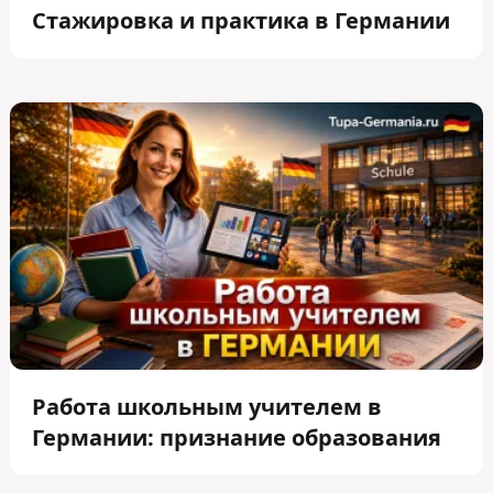
Стажировка и практика в Германии
Работа школьным учителем в
Германии: признание образования