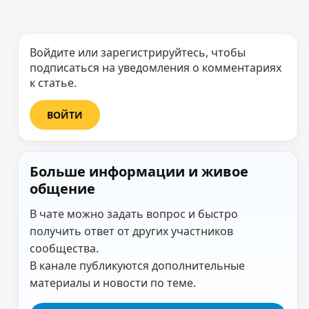
Войдите или зарегистрируйтесь, чтобы
подписаться на уведомления о комментариях
к статье.
ВОЙТИ
Больше информации и живое
общение
В чате можно задать вопрос и быстро
получить ответ от других участников
сообщества.
В канале публикуются дополнительные
материалы и новости по теме.