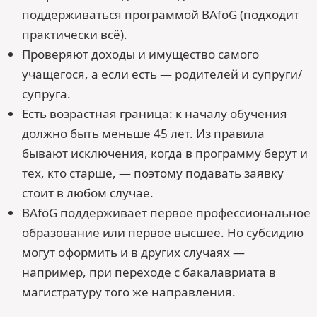
поддерживаться программой BAföG (подходит
практически всё).
Проверяют доходы и имущество самого
учащегося, а если есть — родителей и супруги/
супруга.
Есть возрастная граница: к началу обучения
должно быть меньше 45 лет. Из правила
бывают исключения, когда в программу берут и
тех, кто старше, — поэтому подавать заявку
стоит в любом случае.
BAföG поддерживает первое профессиональное
образование или первое высшее. Но субсидию
могут оформить и в других случаях —
например, при переходе с бакалавриата в
магистратуру того же направления.