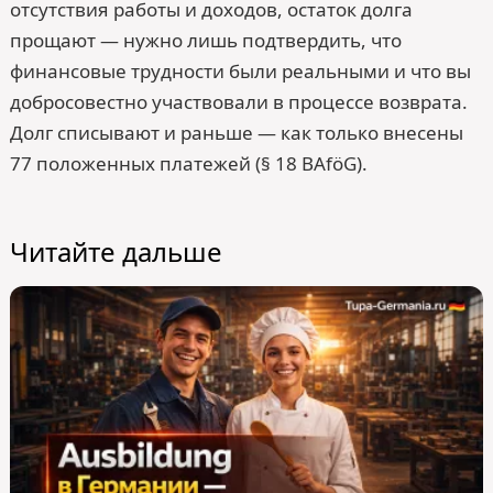
отсутствия работы и доходов, остаток долга
прощают — нужно лишь подтвердить, что
финансовые трудности были реальными и что вы
добросовестно участвовали в процессе возврата.
Долг списывают и раньше — как только внесены
77 положенных платежей (§ 18 BAföG).
Читайте дальше