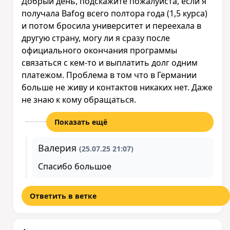
Добрый день, подскажите пожалуйста, если я
получала Bafog всего полтора года (1,5 курса)
и потом бросила университет и переехала в
другую страну, могу ли я сразу после
официального окончания программы
связаться с кем-то и выплатить долг одним
платежом. Проблема в том что в Германии
больше не живу и контактов никаких нет. Даже
не знаю к кому обращаться.
Показать ещё
Валерия
(25.07.25 21:07)
Спасибо большое
Ответить в ветке