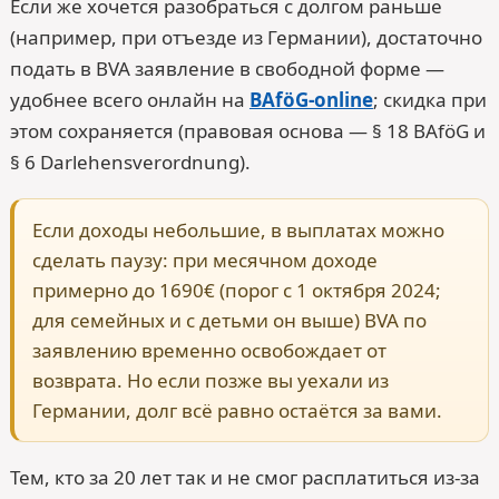
Если же хочется разобраться с долгом раньше
(например, при отъезде из Германии), достаточно
подать в BVA заявление в свободной форме —
удобнее всего онлайн на
BAföG-online
; скидка при
этом сохраняется (правовая основа — § 18 BAföG и
§ 6 Darlehensverordnung).
Если доходы небольшие, в выплатах можно
сделать паузу: при месячном доходе
примерно до 1690€ (порог с 1 октября 2024;
для семейных и с детьми он выше) BVA по
заявлению временно освобождает от
возврата. Но если позже вы уехали из
Германии, долг всё равно остаётся за вами.
Тем, кто за 20 лет так и не смог расплатиться из-за