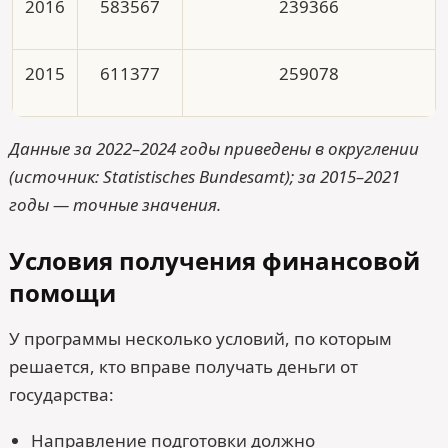
2016
583567
239366
2015
611377
259078
Данные за 2022–2024 годы приведены в округлении
(источник: Statistisches Bundesamt); за 2015–2021
годы — точные значения.
Условия получения финансовой
помощи
У программы несколько условий, по которым
решается, кто вправе получать деньги от
государства:
Направление подготовки должно