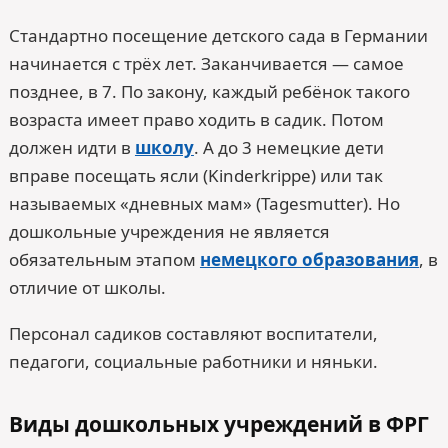
Стандартно посещение детского сада в Германии
начинается с трёх лет. Заканчивается — самое
позднее, в 7. По закону, каждый ребёнок такого
возраста имеет право ходить в садик. Потом
должен идти в
школу
. А до 3 немецкие дети
вправе посещать ясли (Kinderkrippe) или так
называемых «дневных мам» (Tagesmutter). Но
дошкольные учреждения не является
обязательным этапом
немецкого образования
, в
отличие от школы.
Персонал садиков составляют воспитатели,
педагоги, социальные работники и няньки.
Виды дошкольных учреждений в ФРГ