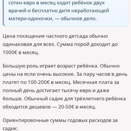
сотен евро в месяц ходит ребёнок двух
врачей и бесплатно дитя неработающей
матери-одиночки, — обычное дело.
Цена посещения частного детсада обычно
одинаковая для всех. Сумма порой доходит до
1000€ в месяц.
Большую роль играет возраст ребёнка. Обычно
цены на ясли очень высокие. За пару часов в день
платят по 100-200€ в месяц. Месячная плата за
полный день достигает тысячу евро и даже
больше. Обычный садик для трёхлетнего ребёнка
обходится дешевле — 20-50€ в месяц.
Ориентировочные суммы годовых расходов за
садик: