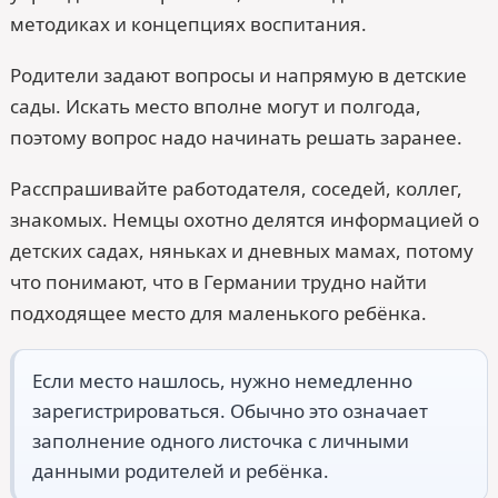
методиках и концепциях воспитания.
Родители задают вопросы и напрямую в детские
сады. Искать место вполне могут и полгода,
поэтому вопрос надо начинать решать заранее.
Расспрашивайте работодателя, соседей, коллег,
знакомых. Немцы охотно делятся информацией о
детских садах, няньках и дневных мамах, потому
что понимают, что в Германии трудно найти
подходящее место для маленького ребёнка.
Если место нашлось, нужно немедленно
зарегистрироваться. Обычно это означает
заполнение одного листочка с личными
данными родителей и ребёнка.