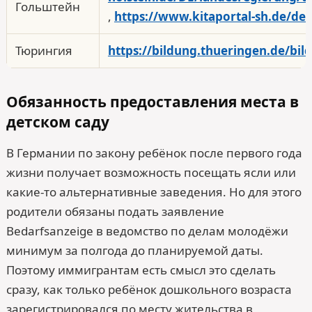
Гольштейн
,
https://www.kitaportal-sh.de/de/
Тюрингия
https://bildung.thueringen.de/bi
Обязанность предоставления места в
детском саду
В Германии по закону ребёнок после первого года
жизни получает возможность посещать ясли или
какие-то альтернативные заведения. Но для этого
родители обязаны подать заявление
Bedarfsanzeige в ведомство по делам молодёжи
минимум за полгода до планируемой даты.
Поэтому иммигрантам есть смысл это сделать
сразу, как только ребёнок дошкольного возраста
зарегистрировался по месту жительства в