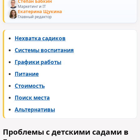
Степан Бабкин
Маркетинг и IT
Екатерина Щукина
Главный редактор
Нехватка садиков
Системы воспитания
Графики работы
Питание
Стоимость
Поиск места
Альтернативы
Проблемы с детскими садами в