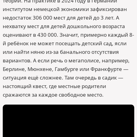
теории. На практике в 2024 году в Германии
институтом немецкой экономики зафиксирован
недостаток 306 000 мест для детей до 3 лет. А
нехватку мест для детей дошкольного возраста
оценивают в 430 000. Значит, примерно каждый 8-
й ребёнок не может посещать детский сад, ясли
или найти няню из-за банального отсутствия
вариантов. А если речь о мегаполисе, например,
Берлине, Мюнхене, Гамбурге или Франкфурте —
ситуация ещё сложнее. Там очередь в садик —
настоящий квест, где местные родители
сражаются за каждое свободное место.