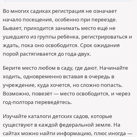
Во многих садиках регистрация не означает
начало посещения, особенно при переезде.
Бывает, приходится занимать место ещё не
ушедшего из группы ребёнка, регистрироваться и
ждать, пока оно освободится. Срок ожидания
порой растягивается до года-двух.
Берите место любом в саду, где дают. Начинайте
ходить, одновременно вставая в очередь в
учреждение, куда хочется, но сложно попасть.
Возможно, повезёт — место освободится, и через
год-полтора переведётесь.
Изучайте каталоги детских садов, которые
существуют в каждой федеральной земле. На
сайтах можно найти информацию, плюс иногда —