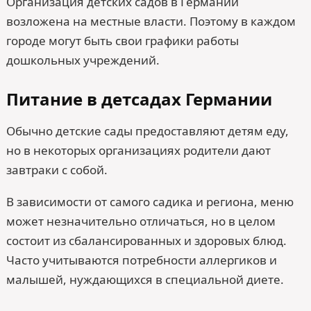
Организация детских садов в Германии
возложена на местные власти. Поэтому в каждом
городе могут быть свои графики работы
дошкольных учреждений.
Питание в детсадах Германии
Обычно детские сады предоставляют детям еду,
но в некоторых организациях родители дают
завтраки с собой.
В зависимости от самого садика и региона, меню
может незначительно отличаться, но в целом
состоит из сбалансированных и здоровых блюд.
Часто учитываются потребности аллергиков и
малышей, нуждающихся в специальной диете.