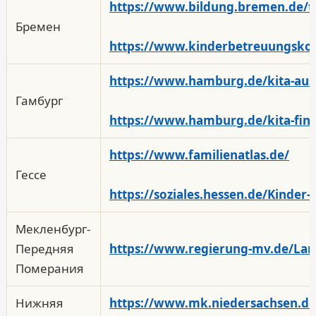
https://www.bildung.bremen.de/t
Бремен
https://www.kinderbetreuungsko
https://www.hamburg.de/kita-aus
Гамбург
https://www.hamburg.de/kita-fin
https://www.familienatlas.de/
Гессе
https://soziales.hessen.de/Kinder
Мекленбург-
Передняя
https://www.regierung-mv.de/La
Померания
Нижняя
https://www.mk.niedersachsen.de/