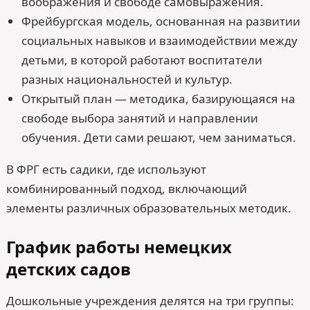
воображения и свободе самовыражения.
Фрейбургская модель, основанная на развитии
социальных навыков и взаимодействии между
детьми, в которой работают воспитатели
разных национальностей и культур.
Открытый план — методика, базирующаяся на
свободе выбора занятий и направлении
обучения. Дети сами решают, чем заниматься.
В ФРГ есть садики, где используют
комбинированный подход, включающий
элементы различных образовательных методик.
График работы немецких
детских садов
Дошкольные учреждения делятся на три группы: