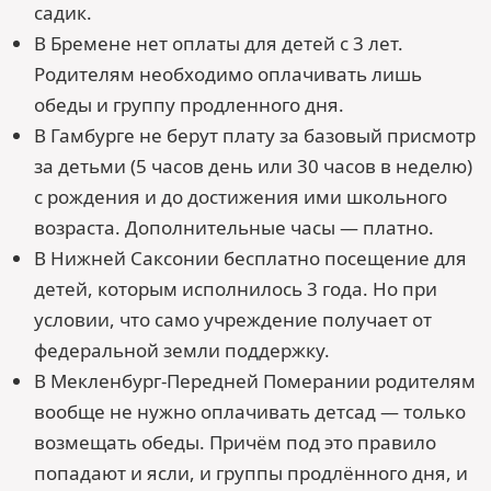
садик.
В Бремене нет оплаты для детей с 3 лет.
Родителям необходимо оплачивать лишь
обеды и группу продленного дня.
В Гамбурге не берут плату за базовый присмотр
за детьми (5 часов день или 30 часов в неделю)
с рождения и до достижения ими школьного
возраста. Дополнительные часы — платно.
В Нижней Саксонии бесплатно посещение для
детей, которым исполнилось 3 года. Но при
условии, что само учреждение получает от
федеральной земли поддержку.
В Мекленбург-Передней Померании родителям
вообще не нужно оплачивать детсад — только
возмещать обеды. Причём под это правило
попадают и ясли, и группы продлённого дня, и