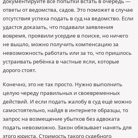
документируйте все попытки встать в очередь —
ответы от ведомства, садов. Это поможет в случае
отсутствия успеха подать в суд на ведомство. Если
удастся доказать, что подавали заявления
вовремя, проявили усердие в поиске, но ничего
не вышло, можно получить компенсацию за
невозможность работать или за то, что пришлось
устраивать ребёнка в частные ясли, которые
дорого стоят.
Конечно, это не так просто. Нужно выполнить
целую череду правильных и своевременных
действий. И если подать жалобу в суд ещё можно
самостоятельно, найдя в интернете образцы, то
запрос на возмещение убытков без адвоката
подать невозможно. Закон обязывает нанять для
этого юриста. Стоимость такого судебного