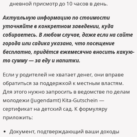
дневной присмотр до 10 часов в день.
Актуальную информацию по стоимости
уточняйте в конкретном заведении, куда
собираетесь. В любом случае, даже если на сайте
города или садика указано, что посещение
бесплатно, придётся ежемесячно вносить какую-
то сумму — за еду и напитки.
Если у родителей не хватает денег, они вправе
обратиться за поддержкой к местным властям.
Для этого нужно запросить в ведомстве по делам
молодежи (Jugendamt) Kita-Gutschein —
сертификат на детский сад. К формуляру
приложить:
Документ, подтверждающий ваши доходы