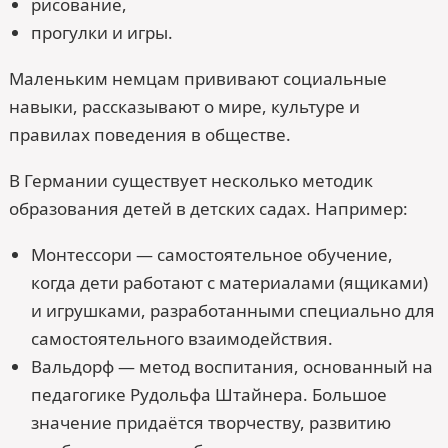
рисование,
прогулки и игры.
Маленьким немцам прививают социальные
навыки, рассказывают о мире, культуре и
правилах поведения в обществе.
В Германии существует несколько методик
образования детей в детских садах. Например:
Монтессори — самостоятельное обучение,
когда дети работают с материалами (ящиками)
и игрушками, разработанными специально для
самостоятельного взаимодействия.
Вальдорф — метод воспитания, основанный на
педагогике Рудольфа Штайнера. Большое
значение придаётся творчеству, развитию