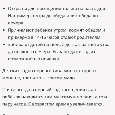
Открыты для посещения только на часть дня.
Например, с утра до обеда или с обеда до
вечера.
Принимают ребёнка утром, кормят обедом и
примерно в 14-15 часов отдают родителям.
Забирают детей на целый день, с раннего утра
до позднего вечера. Бывают даже сады с
возможностью ночёвки.
Детских садов первого типа много, второго —
меньше, третьего — совсем мало.
Почти всегда в первый год посещения сада
ребёнок находится там максимум полдня, а то и
пару часов. С возрастом время увеличивается.