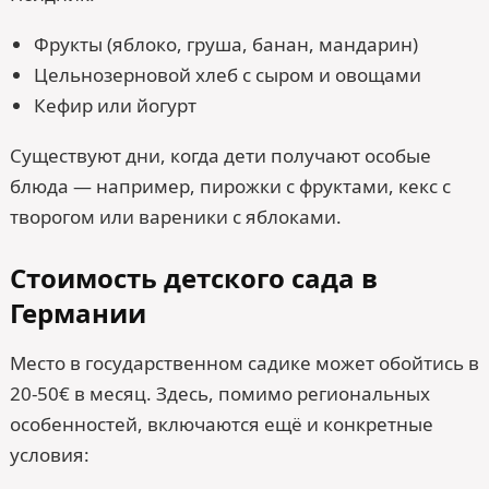
Фрукты (яблоко, груша, банан, мандарин)
Цельнозерновой хлеб с сыром и овощами
Кефир или йогурт
Существуют дни, когда дети получают особые
блюда — например, пирожки с фруктами, кекс с
творогом или вареники с яблоками.
Стоимость детского сада в
Германии
Место в государственном садике может обойтись в
20-50€ в месяц. Здесь, помимо региональных
особенностей, включаются ещё и конкретные
условия: