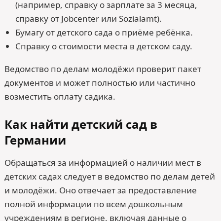
(например, справку о зарплате за 3 месяца,
справку от Jobcenter или Sozialamt).
Бумагу от детского сада о приёме ребёнка.
Справку о стоимости места в детском саду.
Ведомство по делам молодёжи проверит пакет
документов и может полностью или частично
возместить оплату садика.
Как найти детский сад в
Германии
Обращаться за информацией о наличии мест в
детских садах следует в ведомство по делам детей
и молодёжи. Оно отвечает за предоставление
полной информации по всем дошкольным
учреждениям в регионе, включая данные о