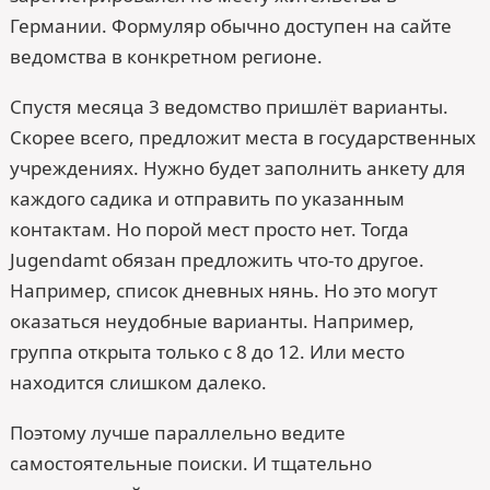
Германии. Формуляр обычно доступен на сайте
ведомства в конкретном регионе.
Спустя месяца 3 ведомство пришлёт варианты.
Скорее всего, предложит места в государственных
учреждениях. Нужно будет заполнить анкету для
каждого садика и отправить по указанным
контактам. Но порой мест просто нет. Тогда
Jugendamt обязан предложить что-то другое.
Например, список дневных нянь. Но это могут
оказаться неудобные варианты. Например,
группа открыта только с 8 до 12. Или место
находится слишком далеко.
Поэтому лучше параллельно ведите
самостоятельные поиски. И тщательно