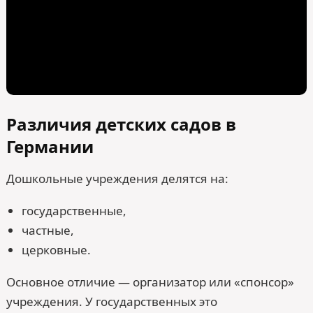
Различия детских садов в
Германии
Дошкольные учреждения делятся на:
государственные,
частные,
церковные.
Основное отличие — организатор или «спонсор»
учреждения. У государственных это