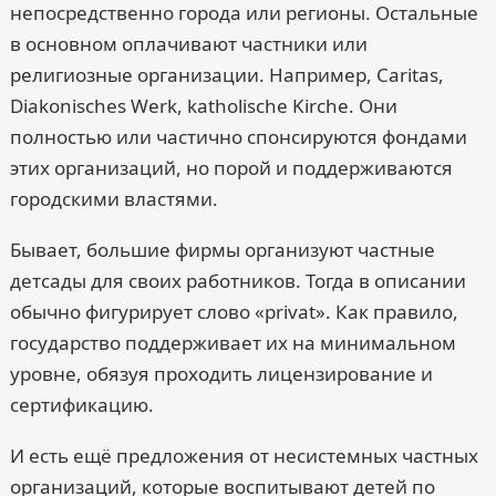
непосредственно города или регионы. Остальные
в основном оплачивают частники или
религиозные организации. Например, Caritas,
Diakonisches Werk, katholische Kirche. Они
полностью или частично спонсируются фондами
этих организаций, но порой и поддерживаются
городскими властями.
Бывает, большие фирмы организуют частные
детсады для своих работников. Тогда в описании
обычно фигурирует слово «privat». Как правило,
государство поддерживает их на минимальном
уровне, обязуя проходить лицензирование и
сертификацию.
И есть ещё предложения от несистемных частных
организаций, которые воспитывают детей по