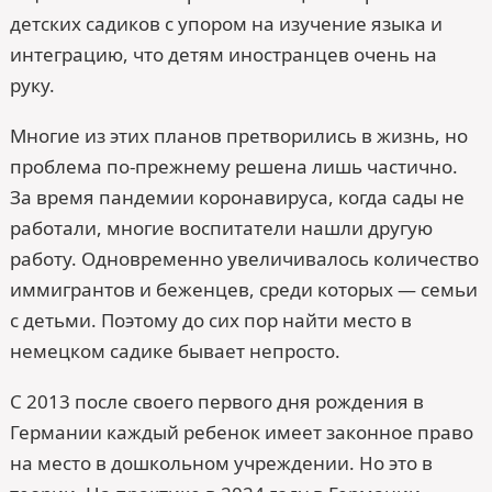
детских садиков с упором на изучение языка и
интеграцию, что детям иностранцев очень на
руку.
Многие из этих планов претворились в жизнь, но
проблема по-прежнему решена лишь частично.
За время пандемии коронавируса, когда сады не
работали, многие воспитатели нашли другую
работу. Одновременно увеличивалось количество
иммигрантов и беженцев, среди которых — семьи
с детьми. Поэтому до сих пор найти место в
немецком садике бывает непросто.
С 2013 после своего первого дня рождения в
Германии каждый ребенок имеет законное право
на место в дошкольном учреждении. Но это в