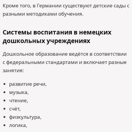
Кроме того, в Германии существуют детские сады с
разными методиками обучения.
Системы воспитания в немецких
дошкольных учреждениях
Дошкольное образование ведётся в соответствии
с федеральными стандартами и включает разные
занятия:
развитие речи,
музыка,
чтение,
счёт,
физкультура,
логика,