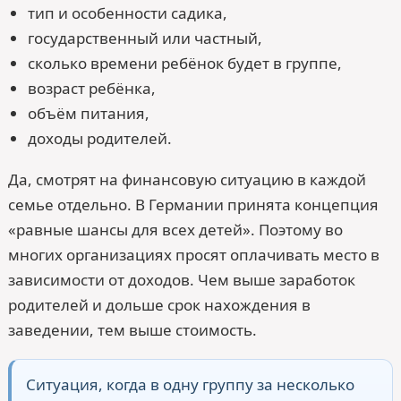
тип и особенности садика,
государственный или частный,
сколько времени ребёнок будет в группе,
возраст ребёнка,
объём питания,
доходы родителей.
Да, смотрят на финансовую ситуацию в каждой
семье отдельно. В Германии принята концепция
«равные шансы для всех детей». Поэтому во
многих организациях просят оплачивать место в
зависимости от доходов. Чем выше заработок
родителей и дольше срок нахождения в
заведении, тем выше стоимость.
Ситуация, когда в одну группу за несколько