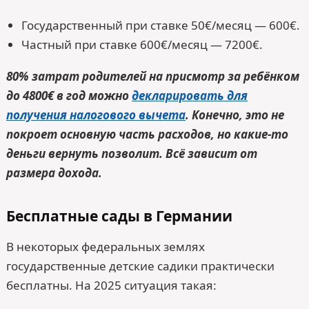
Государственный при ставке 50€/месяц — 600€.
Частный при ставке 600€/месяц — 7200€.
80% затрат родителей на присмотр за ребёнком
до 4800€ в год можно
декларировать для
получения налогового вычета
. Конечно, это не
покроет основную часть расходов, но какие-то
деньги вернуть позволит. Всё зависит от
размера дохода.
Бесплатные сады в Германии
В некоторых федеральных землях
государственные детские садики практически
бесплатны. На 2025 ситуация такая: