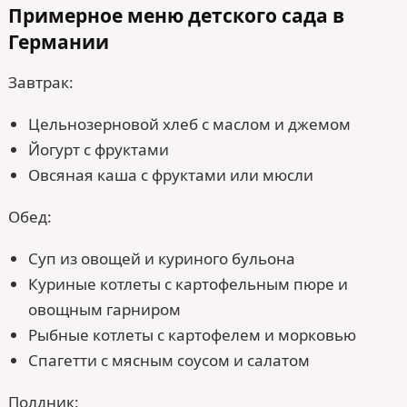
Примерное меню детского сада в
Германии
Завтрак:
Цельнозерновой хлеб с маслом и джемом
Йогурт с фруктами
Овсяная каша с фруктами или мюсли
Обед:
Суп из овощей и куриного бульона
Куриные котлеты с картофельным пюре и
овощным гарниром
Рыбные котлеты с картофелем и морковью
Спагетти с мясным соусом и салатом
Полдник: