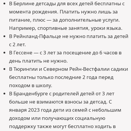
В Берлине детсады для всех детей бесплатны с
момента рождения. Платить нужно лишь за
питание, плюс — за дополнительные услуги.
Например, спортивные занятия, уроки языка.
В Рейнланд-Пфальце не нужно платить за детей
с 2 лет.
В Гессене — с 3 лет за посещение до 6 часов в
день платить не нужно.
В Тюрингии и Северном Рейн-Вестфалии садики
бесплатны только последние 2 года перед
походом в школу.
В Бранденбурге с родителей детей от 3 лет
больше не взимаются взносы за детсад. С
января 2023 года дети из семей с небольшим
доходом или получающих социальную
поддержку также могут бесплатно ходить в