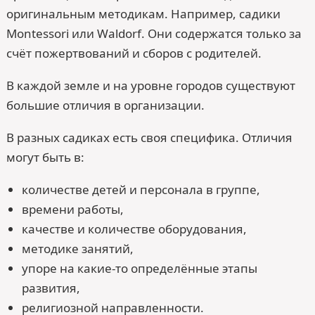
оригинальным методикам. Например, садики
Montessori или Waldorf. Они содержатся только за
счёт пожертвований и сборов с родителей.
В каждой земле и на уровне городов существуют
большие отличия в организации.
В разных садиках есть своя специфика. Отличия
могут быть в:
количестве детей и персонала в группе,
времени работы,
качестве и количестве оборудования,
методике занятий,
упоре на какие-то определённые этапы
развития,
религиозной направленности.