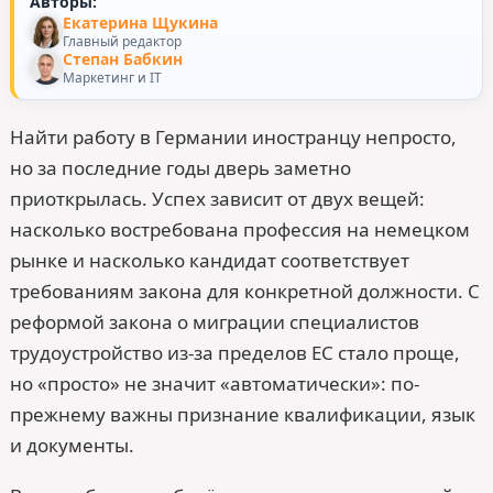
Авторы:
Екатерина Щукина
Главный редактор
Степан Бабкин
Маркетинг и IT
Найти работу в Германии иностранцу непросто,
но за последние годы дверь заметно
приоткрылась. Успех зависит от двух вещей:
насколько востребована профессия на немецком
рынке и насколько кандидат соответствует
требованиям закона для конкретной должности. С
реформой закона о миграции специалистов
трудоустройство из-за пределов ЕС стало проще,
но «просто» не значит «автоматически»: по-
прежнему важны признание квалификации, язык
и документы.