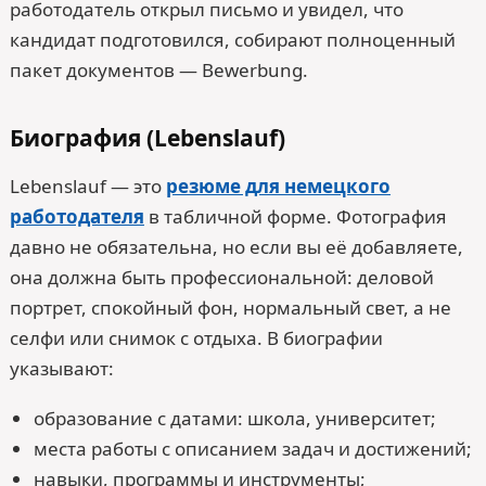
работодатель открыл письмо и увидел, что
кандидат подготовился, собирают полноценный
пакет документов — Bewerbung.
Биография (Lebenslauf)
Lebenslauf — это
резюме для немецкого
работодателя
в табличной форме. Фотография
давно не обязательна, но если вы её добавляете,
она должна быть профессиональной: деловой
портрет, спокойный фон, нормальный свет, а не
селфи или снимок с отдыха. В биографии
указывают:
образование с датами: школа, университет;
места работы с описанием задач и достижений;
навыки, программы и инструменты;