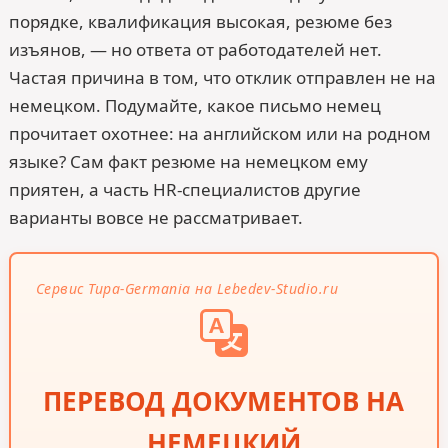
порядке, квалификация высокая, резюме без
изъянов, — но ответа от работодателей нет.
Частая причина в том, что отклик отправлен не на
немецком. Подумайте, какое письмо немец
прочитает охотнее: на английском или на родном
языке? Сам факт резюме на немецком ему
приятен, а часть HR-специалистов другие
варианты вовсе не рассматривает.
Сервис Tupa-Germania на Lebedev-Studio.ru
ПЕРЕВОД ДОКУМЕНТОВ НА
НЕМЕЦКИЙ