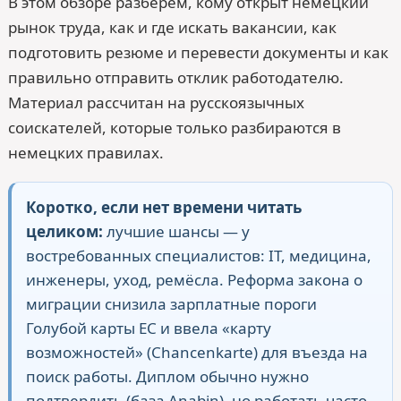
В этом обзоре разберём, кому открыт немецкий
рынок труда, как и где искать вакансии, как
подготовить резюме и перевести документы и как
правильно отправить отклик работодателю.
Материал рассчитан на русскоязычных
соискателей, которые только разбираются в
немецких правилах.
Коротко, если нет времени читать
целиком:
лучшие шансы — у
востребованных специалистов: IT, медицина,
инженеры, уход, ремёсла. Реформа закона о
миграции снизила зарплатные пороги
Голубой карты ЕС и ввела «карту
возможностей» (Chancenkarte) для въезда на
поиск работы. Диплом обычно нужно
подтвердить (база Anabin), но работать часто