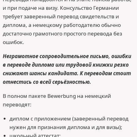
и при подаче на визу. Консульство Германии
требует заверенный перевод свидетельств и
диплома, а немецкому работодателю обычно
достаточно грамотного простого перевода без
ошибок.
Неграмотное сопроводительное письмо, ошибки
в переводе диплома или трудовой книжки резко
снижают шансы кандидата. К переводам стоит
отнестись со всей серьёзностью.
В полном пакете Bewerbung на немецкий
переводят:
диплом с приложением (заверенный перевод
нужен для признания диплома и для визы);
школьный аттестат;