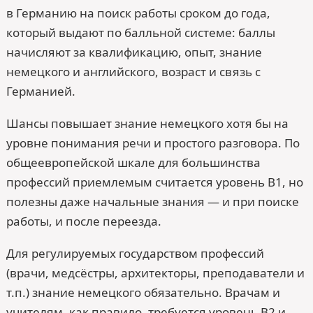
в Германию на поиск работы сроком до года,
который выдают по балльной системе: баллы
начисляют за квалификацию, опыт, знание
немецкого и английского, возраст и связь с
Германией.
Шансы повышает знание немецкого хотя бы на
уровне понимания речи и простого разговора. По
общеевропейской шкале для большинства
профессий приемлемым считается уровень B1, но
полезны даже начальные знания — и при поиске
работы, и после переезда.
Для регулируемых государством профессий
(врачи, медсёстры, архитекторы, преподаватели и
т.п.) знание немецкого обязательно. Врачам и
учителям, как правило, требуется уровень B2 и