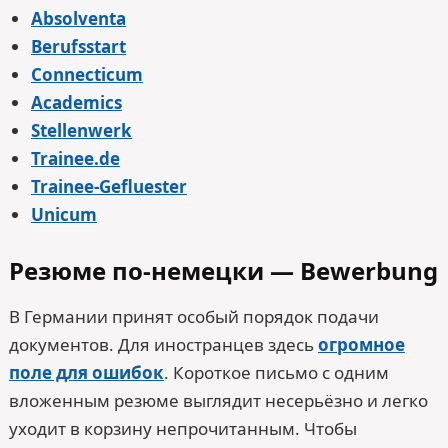
Absolventa
Berufsstart
Connecticum
Academics
Stellenwerk
Trainee.de
Trainee-Gefluester
Unicum
Резюме по-немецки — Bewerbung
В Германии принят особый порядок подачи
документов. Для иностранцев здесь
огромное
поле для ошибок
. Короткое письмо с одним
вложенным резюме выглядит несерьёзно и легко
уходит в корзину непрочитанным. Чтобы