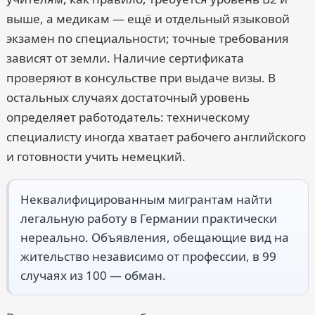
выше, а медикам — ещё и отдельный языковой
экзамен по специальности; точные требования
зависят от земли. Наличие сертификата
проверяют в консульстве при выдаче визы. В
остальных случаях достаточный уровень
определяет работодатель: техническому
специалисту иногда хватает рабочего английского
и готовности учить немецкий.
Неквалифицированным мигрантам найти
легальную работу в Германии практически
нереально. Объявления, обещающие вид на
жительство независимо от профессии, в 99
случаях из 100 — обман.