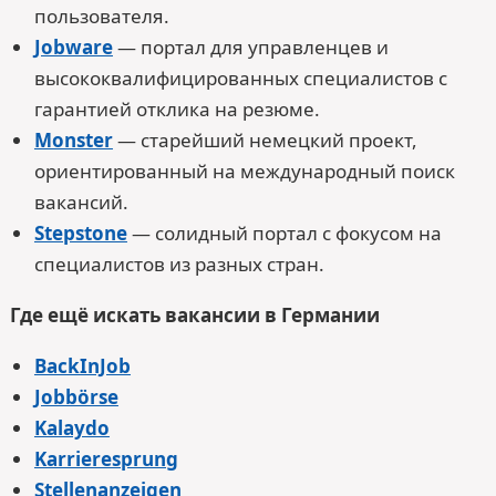
пользователя.
Jobware
— портал для управленцев и
высококвалифицированных специалистов с
гарантией отклика на резюме.
Monster
— старейший немецкий проект,
ориентированный на международный поиск
вакансий.
Stepstone
— солидный портал с фокусом на
специалистов из разных стран.
Где ещё искать вакансии в Германии
BackInJob
Jobbörse
Kalaydo
Karrieresprung
Stellenanzeigen