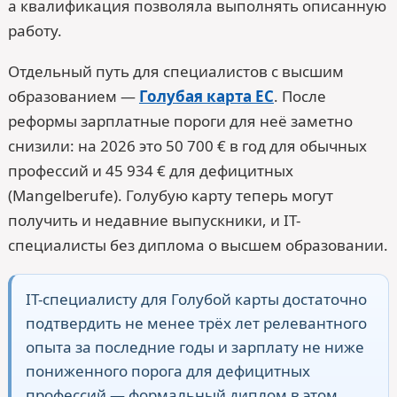
а квалификация позволяла выполнять описанную
работу.
Отдельный путь для специалистов с высшим
образованием —
Голубая карта ЕС
. После
реформы зарплатные пороги для неё заметно
снизили: на 2026 это 50 700 € в год для обычных
профессий и 45 934 € для дефицитных
(Mangelberufe). Голубую карту теперь могут
получить и недавние выпускники, и IT-
специалисты без диплома о высшем образовании.
IT-специалисту для Голубой карты достаточно
подтвердить не менее трёх лет релевантного
опыта за последние годы и зарплату не ниже
пониженного порога для дефицитных
профессий — формальный диплом в этом