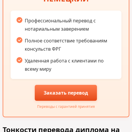
Профессиональный перевод с
нотариальным заверением
Полное соответствие требованиям
консульств ФРГ
Удаленная работа с клиентами по
всему миру
Заказать перевод
Переводы с гарантией принятия
Тонкости перевода диплома на