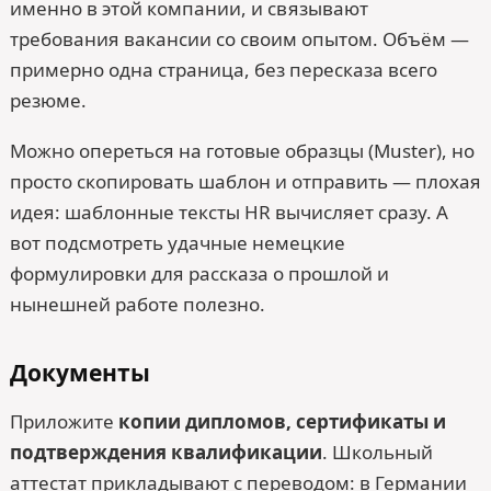
именно в этой компании, и связывают
требования вакансии со своим опытом. Объём —
примерно одна страница, без пересказа всего
резюме.
Можно опереться на готовые образцы (Muster), но
просто скопировать шаблон и отправить — плохая
идея: шаблонные тексты HR вычисляет сразу. А
вот подсмотреть удачные немецкие
формулировки для рассказа о прошлой и
нынешней работе полезно.
Документы
Приложите
копии дипломов, сертификаты и
подтверждения квалификации
. Школьный
аттестат прикладывают с переводом: в Германии