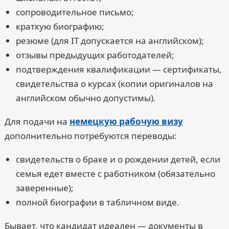
сопроводительное письмо;
краткую биографию;
резюме (для IT допускается на английском);
отзывы предыдущих работодателей;
подтверждения квалификации — сертификаты,
свидетельства о курсах (копии оригиналов на
английском обычно допустимы).
Для подачи на
немецкую рабочую визу
дополнительно потребуются переводы:
свидетельств о браке и о рождении детей, если
семья едет вместе с работником (обязательно
заверенные);
полной биографии в табличном виде.
Бывает, что кандидат идеален — документы в