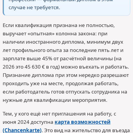
случае не требуется.
Если квалификация признана не полностью,
выручает «опытная» колонна закона: при
наличии иностранного диплома, минимум двух
лет профильного опыта за последние пять лет и
зарплате выше 45% от расчётной величины (на
2026 это 45 630 € в год) можно въехать и работать.
Признание диплома при этом нередко разрешают
проходить уже на месте, продолжая работать,
если работодатель готов отпускать сотрудника на
нужные для квалификации мероприятия.
Тем, у кого ещё нет приглашения на работу, с
июня 2024 доступна
карта возможностей
(Chancenkarte)
. Это вид на жительство для въезда