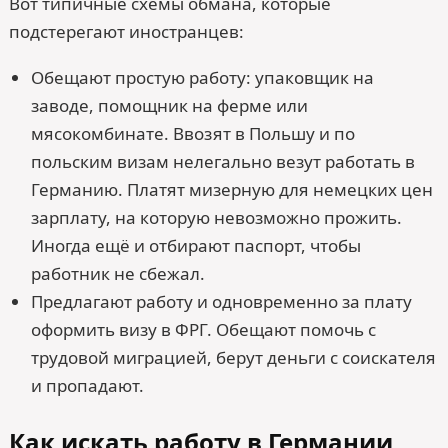
Вот типичные схемы обмана, которые
подстерегают иностранцев:
Обещают простую работу: упаковщик на
заводе, помощник на ферме или
мясокомбинате. Ввозят в Польшу и по
польским визам нелегально везут работать в
Германию. Платят мизерную для немецких цен
зарплату, на которую невозможно прожить.
Иногда ещё и отбирают паспорт, чтобы
работник не сбежал.
Предлагают работу и одновременно за плату
оформить визу в ФРГ. Обещают помочь с
трудовой миграцией, берут деньги с соискателя
и пропадают.
Как искать работу в Германии