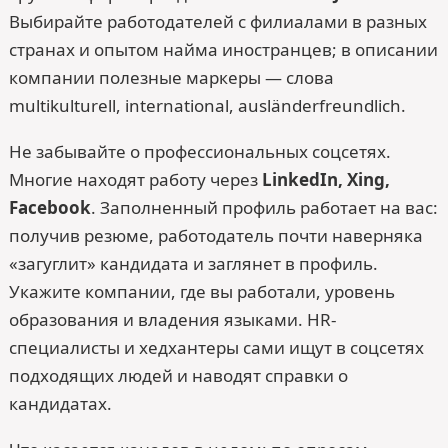
Выбирайте работодателей с филиалами в разных
странах и опытом найма иностранцев; в описании
компании полезные маркеры — слова
multikulturell, international, ausländerfreundlich.
Не забывайте о профессиональных соцсетях.
Многие находят работу через
LinkedIn, Xing,
Facebook
. Заполненный профиль работает на вас:
получив резюме, работодатель почти наверняка
«загуглит» кандидата и заглянет в профиль.
Укажите компании, где вы работали, уровень
образования и владения языками. HR-
специалисты и хедхантеры сами ищут в соцсетях
подходящих людей и наводят справки о
кандидатах.