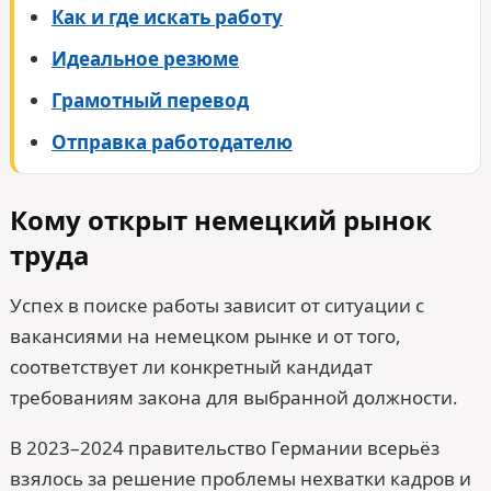
Как и где искать работу
Идеальное резюме
Грамотный перевод
Отправка работодателю
Кому открыт немецкий рынок
труда
Успех в поиске работы зависит от ситуации с
вакансиями на немецком рынке и от того,
соответствует ли конкретный кандидат
требованиям закона для выбранной должности.
В 2023–2024 правительство Германии всерьёз
взялось за решение проблемы нехватки кадров и