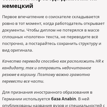
немецкий
Первое впечатление о соискателе складывается
ровно в тот момент, когда работодатель открывает
документы. Чтобы диплом не потерялся в массе
сплошных «полотен» текста, не переводите всё
построчно, а постарайтесь сохранить структуру и
вид оригинала.
Качество перевода способно как расположить HR к
кандидату, так и отправить недочитанное
резюме в корзину. Поэтому важно грамотно
перевести все части.
Для признания иностранного образования в
Германии используется
база Anabin
. В ней
опубликованы названия вузов и специальностей с