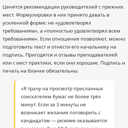
Ценятся рекомендации руководителей с прежних
мест. Формулировки в них принято давать в
усиленной форме: не «удовлетворял
требованиям», а «полностью удовлетворял всем
требованиям». Если отношения позволяют, можно
подготовить текст и отнести его начальнику на
подпись. Пригодятся и отзывы преподавателей
или с мест практики, если они хорошие. Подпись и
печать на бланке обязательны.
«Я трачу на просмотр присланных
соискателем бумаг не более трёх
минут. Если за 3 минуты не
возникает желания поговорить с
кандидатом — резюме оказывается