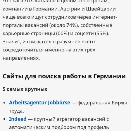
Что касается каналов в целом: по опросам,
компании в Германии, Австрии и Швейцарии
чаще всего ищут сотрудников через интернет-
порталы вакансий (около 74%), собственные
карьерные страницы (66%) и соцсети (55%).
Значит, и соискателю разумнее всего
сосредоточиться именно на этих трёх
направлениях.
Сайты для поиска работы в Германии
5 самых крупных
Arbeitsagentur Jobbörse
— федеральная биржа
труда.
Indeed
— крупный агрегатор вакансий с
автоматическим подбором под профиль