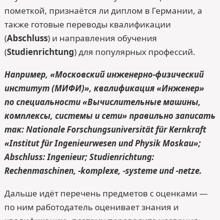
пометкой, признаётся ли диплом в Германии, а
также готовые переводы квалификации
(
Abschluss
) и направления обучения
(
Studienrichtung
) для популярных профессий.
Например, «Московский инженерно-физический
институт (МИФИ)», квалификация «Инженер»
по специальности «Вычислительные машины,
комплексы, системы и сети» правильно записать
так: Nationale Forschungsuniversität für Kernkraft
«Institut für Ingenieurwesen und Physik Moskau»;
Abschluss: Ingenieur; Studienrichtung:
Rechenmaschinen, -komplexe, -systeme und -netze.
Дальше идёт перечень предметов с оценками —
по ним работодатель оценивает знания и