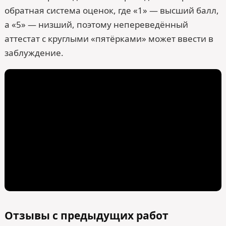
обратная система оценок, где «1» — высший балл,
а «5» — низший, поэтому непереведённый
аттестат с круглыми «пятёрками» может ввести в
заблуждение.
Отзывы с предыдущих работ