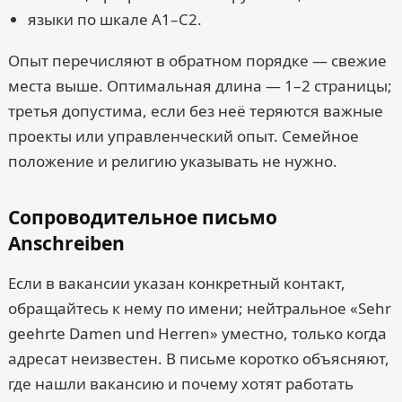
языки по шкале A1–C2.
Опыт перечисляют в обратном порядке — свежие
места выше. Оптимальная длина — 1–2 страницы;
третья допустима, если без неё теряются важные
проекты или управленческий опыт. Семейное
положение и религию указывать не нужно.
Сопроводительное письмо
Anschreiben
Если в вакансии указан конкретный контакт,
обращайтесь к нему по имени; нейтральное «Sehr
geehrte Damen und Herren» уместно, только когда
адресат неизвестен. В письме коротко объясняют,
где нашли вакансию и почему хотят работать