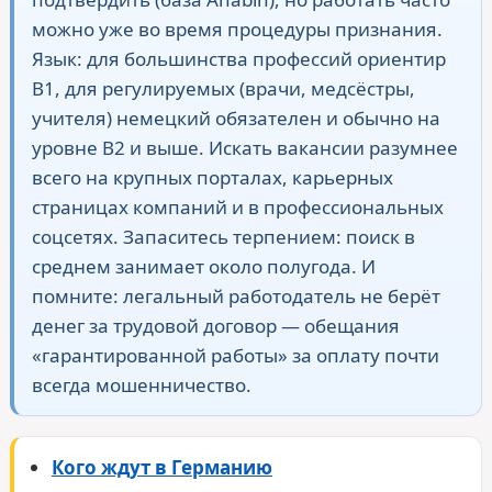
можно уже во время процедуры признания.
Язык: для большинства профессий ориентир
B1, для регулируемых (врачи, медсёстры,
учителя) немецкий обязателен и обычно на
уровне B2 и выше. Искать вакансии разумнее
всего на крупных порталах, карьерных
страницах компаний и в профессиональных
соцсетях. Запаситесь терпением: поиск в
среднем занимает около полугода. И
помните: легальный работодатель не берёт
денег за трудовой договор — обещания
«гарантированной работы» за оплату почти
всегда мошенничество.
Кого ждут в Германию