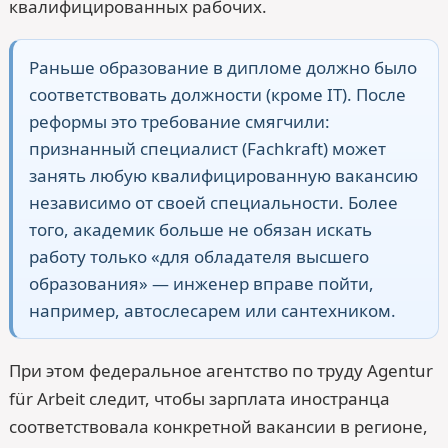
квалифицированных рабочих.
Раньше образование в дипломе должно было
соответствовать должности (кроме IT). После
реформы это требование смягчили:
признанный специалист (Fachkraft) может
занять любую квалифицированную вакансию
независимо от своей специальности. Более
того, академик больше не обязан искать
работу только «для обладателя высшего
образования» — инженер вправе пойти,
например, автослесарем или сантехником.
При этом федеральное агентство по труду Agentur
für Arbeit следит, чтобы зарплата иностранца
соответствовала конкретной вакансии в регионе,