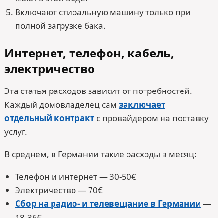
Включают стиральную машину только при
полной загрузке бака.
Интернет, телефон, кабель,
электричество
Эта статья расходов зависит от потребностей.
Каждый домовладелец сам
заключает
отдельный контракт
с провайдером на поставку
услуг.
В среднем, в Германии такие расходы в месяц:
Телефон и интернет — 30-50€
Электричество — 70€
Сбор на радио- и телевещание в Германии
—
18,36€