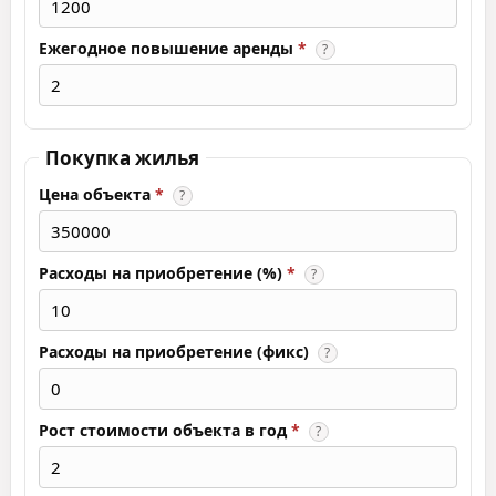
Ежегодное повышение аренды
*
?
Покупка жилья
Цена объекта
*
?
Расходы на приобретение (%)
*
?
Расходы на приобретение (фикс)
?
Рост стоимости объекта в год
*
?