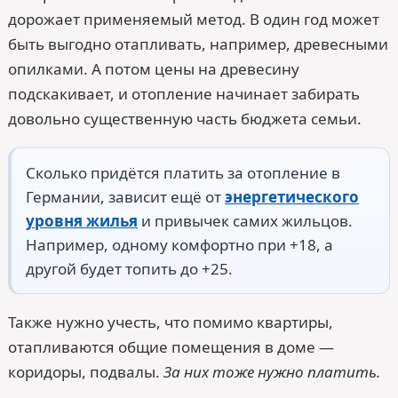
дорожает применяемый метод. В один год может
быть выгодно отапливать, например, древесными
опилками. А потом цены на древесину
подскакивает, и отопление начинает забирать
довольно существенную часть бюджета семьи.
Сколько придётся платить за отопление в
Германии, зависит ещё от
энергетического
уровня жилья
и привычек самих жильцов.
Например, одному комфортно при +18, а
другой будет топить до +25.
Также нужно учесть, что помимо квартиры,
отапливаются общие помещения в доме —
коридоры, подвалы.
За них тоже нужно платить.