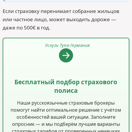
Если страховку перенимает собрание жильцов
или частное лицо, может выходить дороже —
даже по 500€ в год.
Услуги Тупа-Германия
Бесплатный подбор страхового
полиса
Наши русскоязычные страховые брокеры
помогут найти оптимальное решение с учётом
особенностей вашей ситуации. Заполните
опросник — и мы подберём лучшие варианты
страховых тарифов от проверенных немецких