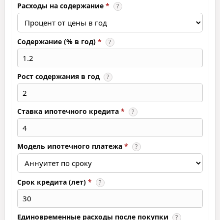
Расходы на содержание
*
?
Содержание (% в год)
*
?
Рост содержания в год
?
Ставка ипотечного кредита
*
?
Модель ипотечного платежа
*
?
Срок кредита (лет)
*
?
Единовременные расходы после покупки
?