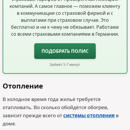
компаний. А самое главное — поможем клиенту
в коммуникации со страховой фирмой и с
выплатами при страховом случае. Это
бесплатно и ни к чему не обязывает. Работаем
со всеми страховыми компаниями в Германии.
ПОДОБРАТЬ ПОЛИС
Займёт 5-7 минут
Отопление
В холодное время года жильё требуется
отапливать. Во сколько обойдётся обогрев,
зависит прежде всего от
системы отопления
в
доме.