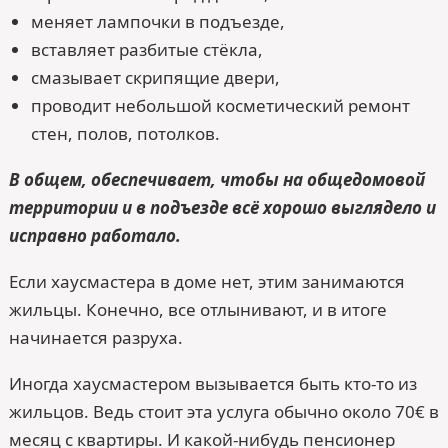
меняет лампочки в подъезде,
вставляет разбитые стёкла,
смазывает скрипящие двери,
проводит небольшой косметический ремонт
стен, полов, потолков.
В общем, обеспечивает, чтобы на общедомовой
территории и в подъезде всё хорошо выглядело и
исправно работало.
Если хаусмастера в доме нет, этим занимаются
жильцы. Конечно, все отлынивают, и в итоге
начинается разруха.
Иногда хаусмастером вызывается быть кто-то из
жильцов. Ведь стоит эта услуга обычно около 70€ в
месяц с квартиры. И какой-нибудь пенсионер