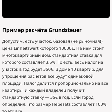
Пример расчёта Grundsteuer
Допустим, есть участок, базовая (не рыночная!)
цена Einheitswert которого 10000€. На нём стоит
многоквартирный дом, стандартная ставка для
которого составляет 3,5%. То есть, весь налог на
участок в год будет 350€. В доме 10 квартир, для
упрощения расчётов все будут одинаковой
площади. Налог делится пропорционально на все
квартиры, и каждый владелец получит
стандартную ставку — 35€ в год. Если город
определил, что размер Hebesatz составляет 100%,
то это всё.