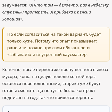
задумается:
«А что там — делов-то, раз в недельку
ступеньки протереть. А прибавка к пенсии
хорошая».
Но если согласиться на такой вариант, будет
только хуже. Потому что опыт показывает:
рано или поздно про свои обязанности
«забывает» и внутренний хаусмастер.
Конечно, после первого же пропущенного вывоза
мусора, когда на целую неделю контейнеры
остаются переполненными, старика уже будут
готовы сменить. Да не тут-то было: контракт
подписан на год, так что придётся терпеть.