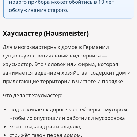
нового прибора может обойтись в 10 лет
обслуживания старого.
Хаусмастер (Hausmeister)
Для многоквартирных домов в Германии
существует специальный вид сервиса —
хаусмастер. Это человек или фирма, которая
занимается ведением хозяйства, содержит дом и
прилегающие территории в чистоте и порядке.
Что делает хаусмастер:
подтаскивает к дороге контейнеры с мусором,
чтобы их опустошили работники мусоровоза
моет подъезд раз в неделю,
стрижёт газон перед домом,