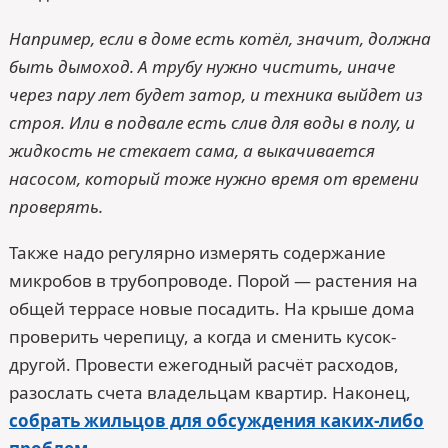
Например, если в доме есть котёл, значит, должна
быть дымоход. А трубу нужно чистить, иначе
через пару лет будет затор, и техника выйдет из
строя. Или в подвале есть слив для воды в полу, и
жидкость не стекает сама, а выкачивается
насосом, который тоже нужно время от времени
проверять.
Также надо регулярно измерять содержание
микробов в трубопроводе. Порой — растения на
общей террасе новые посадить. На крыше дома
проверить черепицу, а когда и сменить кусок-
другой. Провести ежегодный расчёт расходов,
разослать счета владельцам квартир. Наконец,
собрать жильцов для обсуждения каких-либо