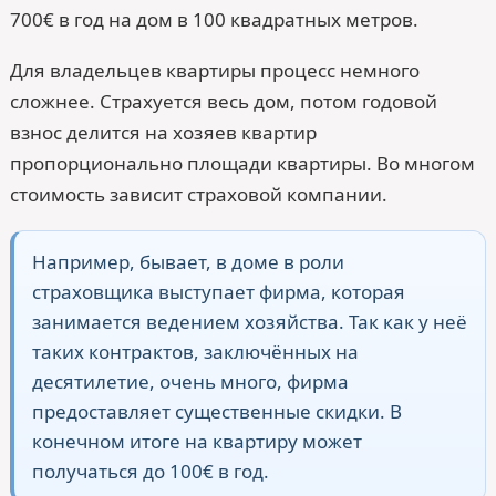
700€ в год на дом в 100 квадратных метров.
Для владельцев квартиры процесс немного
сложнее. Страхуется весь дом, потом годовой
взнос делится на хозяев квартир
пропорционально площади квартиры. Во многом
стоимость зависит страховой компании.
Например, бывает, в доме в роли
страховщика выступает фирма, которая
занимается ведением хозяйства. Так как у неё
таких контрактов, заключённых на
десятилетие, очень много, фирма
предоставляет существенные скидки. В
конечном итоге на квартиру может
получаться до 100€ в год.