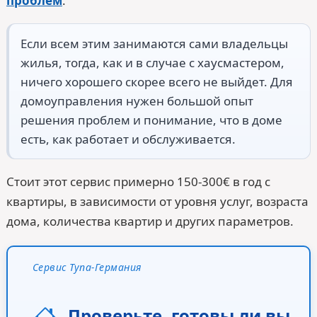
проблем
.
Если всем этим занимаются сами владельцы
жилья, тогда, как и в случае с хаусмастером,
ничего хорошего скорее всего не выйдет. Для
домоуправления нужен большой опыт
решения проблем и понимание, что в доме
есть, как работает и обслуживается.
Стоит этот сервис примерно 150-300€ в год с
квартиры, в зависимости от уровня услуг, возраста
дома, количества квартир и других параметров.
Сервис Тупа-Германия
Проверьте, готовы ли вы