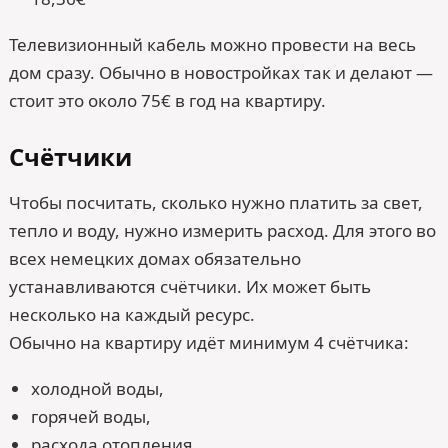
Телевизионный кабель можно провести на весь
дом сразу. Обычно в новостройках так и делают —
стоит это около 75€ в год на квартиру.
Счётчики
Чтобы посчитать, сколько нужно платить за свет,
тепло и воду, нужно измерить расход. Для этого во
всех немецких домах обязательно
устанавливаются счётчики. Их может быть
несколько на каждый ресурс.
Обычно на квартиру идёт минимум 4 счётчика:
холодной воды,
горячей воды,
расхода отопления,