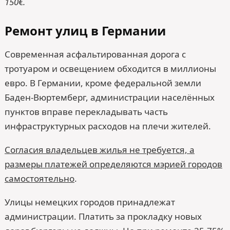
150€.
Ремонт улиц в Германии
Современная асфальтированная дорога с
тротуаром и освещением обходится в миллионы
евро. В Германии, кроме федеральной земли
Баден-Вюртемберг, администрации населённых
пунктов вправе перекладывать часть
инфраструктурных расходов на плечи жителей.
Согласия владельцев жилья не требуется, а
размеры платежей определяются мэрией городов
самостоятельно
.
Улицы немецких городов принадлежат
администрации. Платить за прокладку новых