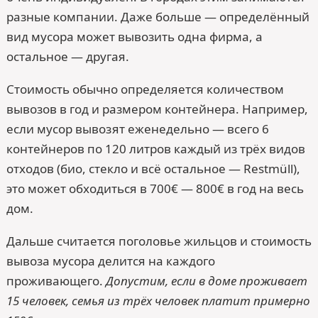
разные компании. Даже больше — определённый
вид мусора может вывозить одна фирма, а
остальное — другая.
Стоимость обычно определяется количеством
вывозов в год и размером контейнера. Например,
если мусор вывозят еженедельно — всего 6
контейнеров по 120 литров каждый из трёх видов
отходов (био, стекло и всё остальное — Restmüll),
это может обходиться в 700€ — 800€ в год на весь
дом.
Дальше считается поголовье жильцов и стоимость
вывоза мусора делится на каждого
проживающего.
Допустим, если в доме проживает
15 человек, семья из трёх человек платит примерно