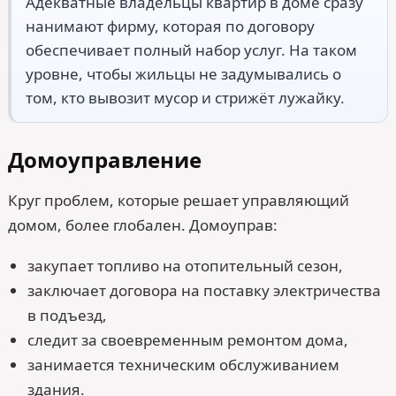
Адекватные владельцы квартир в доме сразу
нанимают фирму, которая по договору
обеспечивает полный набор услуг. На таком
уровне, чтобы жильцы не задумывались о
том, кто вывозит мусор и стрижёт лужайку.
Домоуправление
Круг проблем, которые решает управляющий
домом, более глобален. Домоуправ:
закупает топливо на отопительный сезон,
заключает договора на поставку электричества
в подъезд,
следит за своевременным ремонтом дома,
занимается техническим обслуживанием
здания.