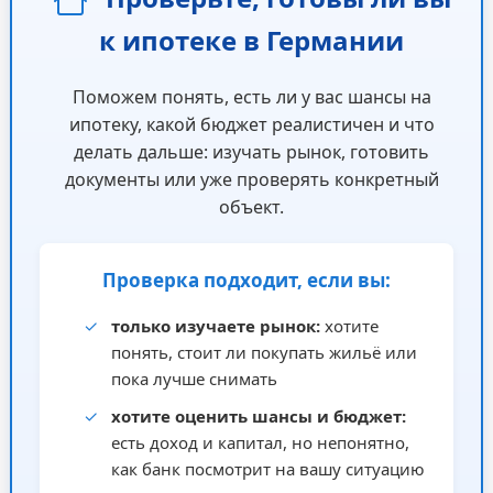
к ипотеке в Германии
Поможем понять, есть ли у вас шансы на
ипотеку, какой бюджет реалистичен и что
делать дальше: изучать рынок, готовить
документы или уже проверять конкретный
объект.
Проверка подходит, если вы:
✓
только изучаете рынок:
хотите
понять, стоит ли покупать жильё или
пока лучше снимать
✓
хотите оценить шансы и бюджет:
есть доход и капитал, но непонятно,
как банк посмотрит на вашу ситуацию