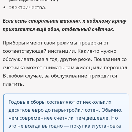
электричества.
Если есть стиральная машина, к водяному крану
прилагается ещё один, отдельный счётчик.
Приборы имеют свои режимы проверки от
соответствующей инстанции. Какие-то нужно
обслуживать раз в год, другие реже. Показания со
счётчика может снимать сам жилец или персонал.
В любом случае, за обслуживание приходится
платить.
Годовые сборы составляют от нескольких
десятков евро до пары-тройки сотен. Обычно,
чем современнее счётчик, тем дешевле. Но
это не всегда выгодно — покупка и установка