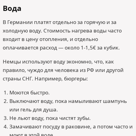
Вода
В Германии платят отдельно за горячую и за
холодную воду. Стоимость нагрева воды часто
входит в цену отопления, и отдельно
оплачивается расход — около 1-1,5€ за кубик.
Немцы используют воду экономно, что, как
правило, чуждо для человека из РФ или другой
страны СНГ. Например, бюргеры:
Моются быстро.
Выключают воду, пока намыливают шампунь
или гель для душа.
Не льют воду, пока чистят зубы.
Замачивают посуду в раковине, а потом часто и
моют в этой воде.