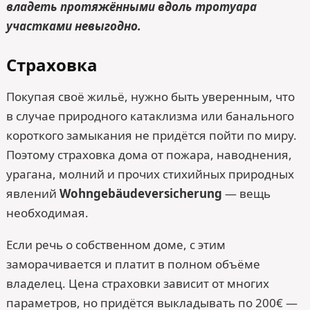
владеть протяжёнными вдоль тротуара
участками невыгодно.
Страховка
Покупая своё жильё, нужно быть уверенным, что
в случае природного катаклизма или банального
короткого замыкания не придётся пойти по миру.
Поэтому страховка дома от пожара, наводнения,
урагана, молний и прочих стихийных природных
явлений
Wohngebäudeversicherung
— вещь
необходимая.
Если речь о собственном доме, с этим
заморачивается и платит в полном объёме
владелец. Цена страховки зависит от многих
параметров, но придётся выкладывать по 200€ —