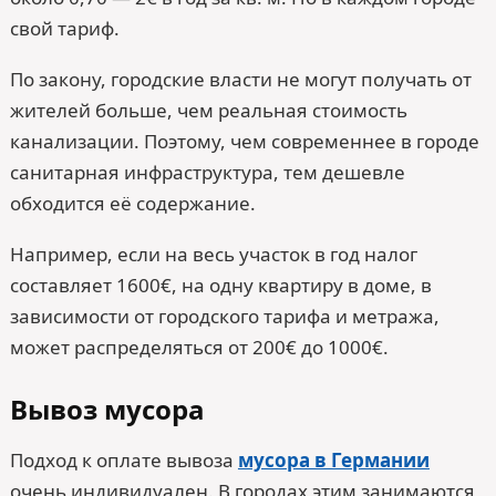
свой тариф.
По закону, городские власти не могут получать от
жителей больше, чем реальная стоимость
канализации. Поэтому, чем современнее в городе
санитарная инфраструктура, тем дешевле
обходится её содержание.
Например, если на весь участок в год налог
составляет 1600€, на одну квартиру в доме, в
зависимости от городского тарифа и метража,
может распределяться от 200€ до 1000€.
Вывоз мусора
Подход к оплате вывоза
мусора в Германии
очень индивидуален. В городах этим занимаются