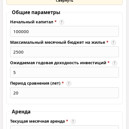
Свернуть
Общие параметры
Начальный капитал
*
?
Максимальный месячный бюджет на жилье
*
?
Ожидаемая годовая доходность инвестиций
*
?
Период сравнения (лет)
*
?
Аренда
Текущая месячная аренда
*
?