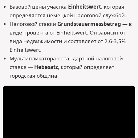
Базовой цены участка
Einheitswert
, которая
определяется немецкой налоговой службой.
Налоговой ставки
Grundsteuermessbetrag
— в
виде процента от Einheitswert. Он зависит от
вида недвижимости и составляет от 2,6-3,5%
Einheitswert.
Мультипликатора к стандартной налоговой
ставке —
Hebesatz
, который определяет
городская община.