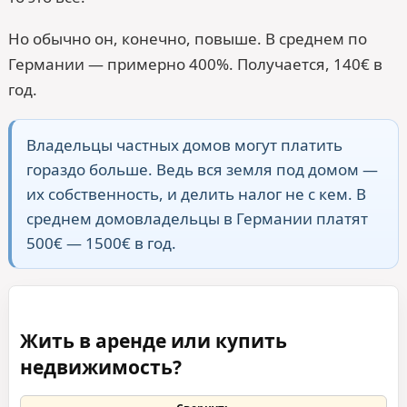
Но обычно он, конечно, повыше. В среднем по
Германии — примерно 400%. Получается, 140€ в
год.
Владельцы частных домов могут платить
гораздо больше. Ведь вся земля под домом —
их собственность, и делить налог не с кем. В
среднем домовладельцы в Германии платят
500€ — 1500€ в год.
Жить в аренде или купить
недвижимость?