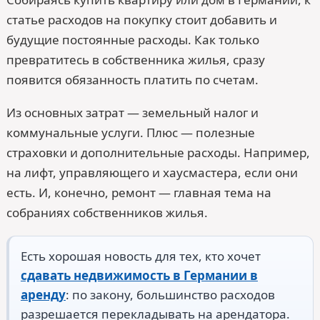
статье расходов на покупку стоит добавить и
будущие постоянные расходы. Как только
превратитесь в собственника жилья, сразу
появится обязанность платить по счетам.
Из основных затрат — земельный налог и
коммунальные услуги. Плюс — полезные
страховки и дополнительные расходы. Например,
на лифт, управляющего и хаусмастера, если они
есть. И, конечно, ремонт — главная тема на
собраниях собственников жилья.
Есть хорошая новость для тех, кто хочет
сдавать недвижимость в Германии в
аренду
: по закону, большинство расходов
разрешается перекладывать на арендатора.