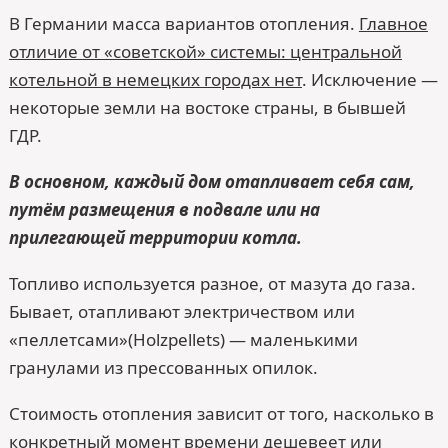
В Германии масса вариантов отопления.
Главное
отличие от «советской» системы: центральной
котельной в немецких городах нет
. Исключение —
некоторые земли на востоке страны, в бывшей
ГДР.
В основном, каждый дом отапливает себя сам,
путём размещения в подвале или на
прилегающей территории котла.
Топливо используется разное, от мазута до газа.
Бывает, отапливают электричеством или
«пеллетсами»(Holzpellets) — маленькими
гранулами из прессованных опилок.
Стоимость отопления зависит от того, насколько в
конкретный момент времени дешевеет или