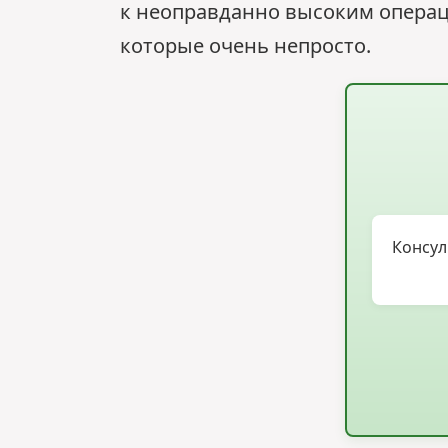
к неоправданно высоким операц
которые очень непросто.
Консул