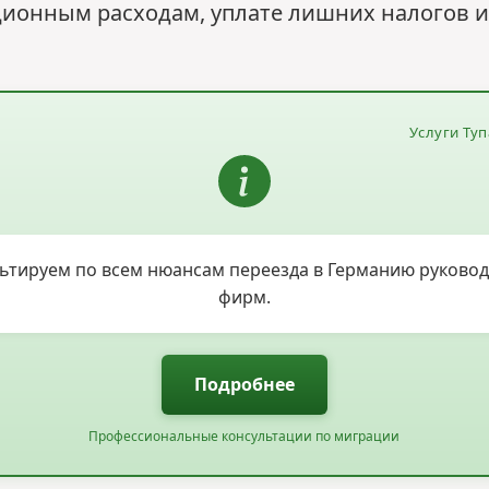
ионным расходам, уплате лишних налогов и
Услуги Ту
ьтируем по всем нюансам переезда в Германию руково
фирм.
Подробнее
Профессиональные консультации по миграции