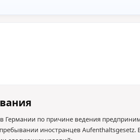
вания
в Германии по причине ведения предприни
пребывании иностранцев Aufenthaltsgesetz. 