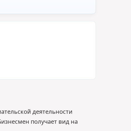
мательской деятельности
Бизнесмен получает вид на