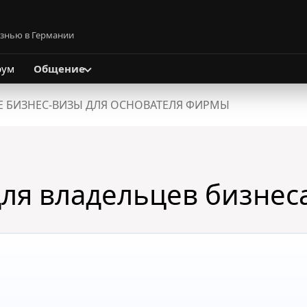
изнью в Германии
рум
Общение
 БИЗНЕС-ВИЗЫ ДЛЯ ОСНОВАТЕЛЯ ФИРМЫ
ля владельцев бизнес