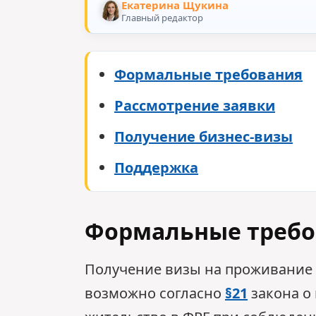
Екатерина Щукина
Главный редактор
Формальные требования
Рассмотрение заявки
Получение бизнес-визы
Поддержка
Формальные требо
Получение визы на проживание 
возможно согласно
§21
закона о 